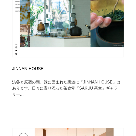
JINNAN HOUSE
渋谷と原宿の間。緑に囲まれた裏道に「JINNAN HOUSE」は
あります。日々に寄り添った茶食堂「SAKUU 茶空」ギャラ
リー...