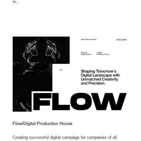
In...
Flow/Digital Production House
Creating successful digital campaigs for companies of all