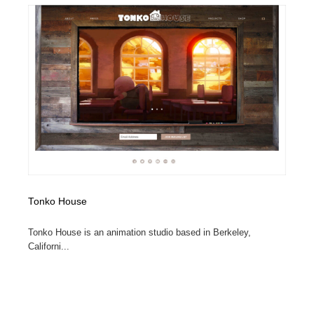
Tonko House
Tonko House is an animation studio based in Berkeley,
Californi...