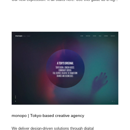
monopo | Tokyo-based creative agency
We deliver design-driven solutions through digital