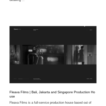
Fleava Films | Bali, Jakarta and Singapore Production Ho
use
Fleava Films is a full-service production house based out of