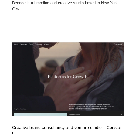
Decade is a branding and creative studio based in New York
City...
Creative brand consultancy and venture studio – Constan
t