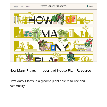
How Many Plants – Indoor and House Plant Resource
How Many Plants is a growing plant care resource and
community ...