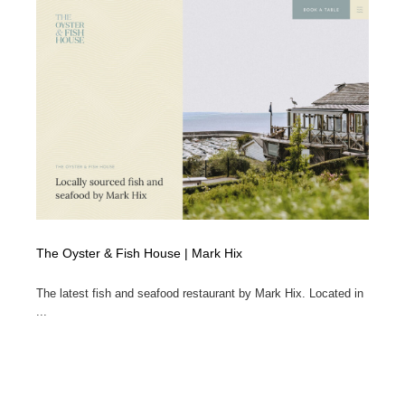
The Oyster & Fish House | Mark Hix
The latest fish and seafood restaurant by Mark Hix. Located in
...