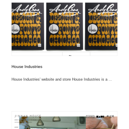
House Industries
House Industries' website and store House Industries is a ...