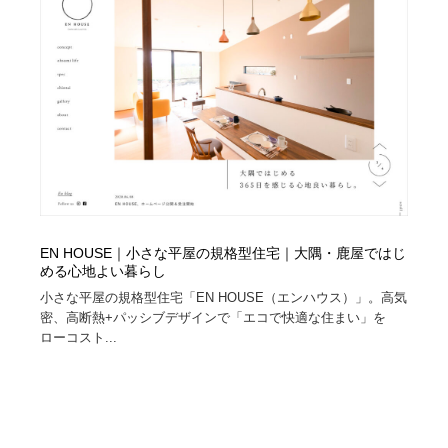
EN HOUSE｜小さな平屋の規格型住宅｜大隅・鹿屋ではじ
める心地よい暮らし
小さな平屋の規格型住宅「EN HOUSE（エンハウス）」。高気
密、高断熱+パッシブデザインで「エコで快適な住まい」を
ローコスト...