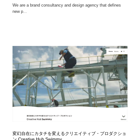
We are a brand consultancy and design agency that defines
new p...
変幻自在にカタチを変えるクリエイティブ・プロダクショ
ン Creative Hub Swimmy