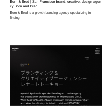
Born & Bred | San Francisco brand, creative, design agen
cy Born and Bred
Born & Bred is a growth branding agency specializing in
finding...