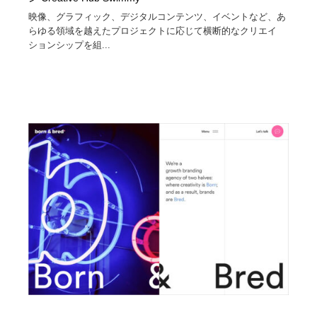
映像、グラフィック、デジタルコンテンツ、イベントなど、あ
らゆる領域を越えたプロジェクトに応じて横断的なクリエイ
ションシップを組...