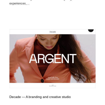
experiences,...
Decade — A branding and creative studio