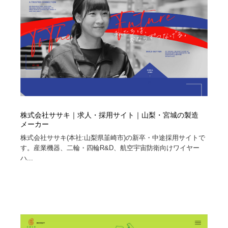
株式会社ササキ｜求人・採用サイト｜山梨・宮城の製造
メーカー
株式会社ササキ(本社:山梨県韮崎市)の新卒・中途採用サイトで
す。産業機器、二輪・四輪R&D、航空宇宙防衛向けワイヤー
ハ...