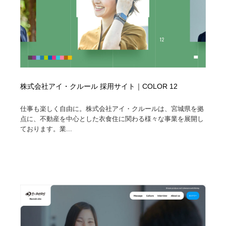
株式会社アイ・クルール 採用サイト｜COLOR 12
仕事も楽しく自由に。株式会社アイ・クルールは、宮城県を拠
点に、不動産を中心とした衣食住に関わる様々な事業を展開し
ております。業...