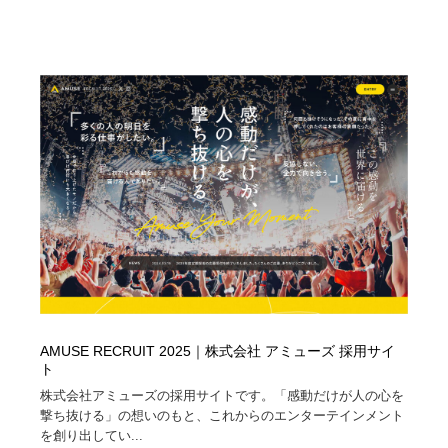
AMUSE RECRUIT 2025｜株式会社 アミューズ 採用サイ
ト
株式会社アミューズの採用サイトです。「感動だけが人の心を
撃ち抜ける」の想いのもと、これからのエンターテインメント
を創り出してい...