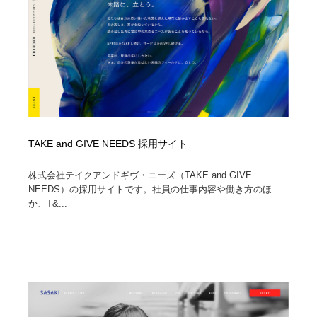
TAKE and GIVE NEEDS 採用サイト
株式会社テイクアンドギヴ・ニーズ（TAKE and GIVE
NEEDS）の採用サイトです。社員の仕事内容や働き方のほ
か、T&...