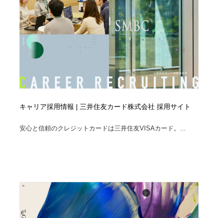
キャリア採用情報 | 三井住友カード株式会社 採用サイト
安心と信頼のクレジットカードは三井住友VISAカード。...