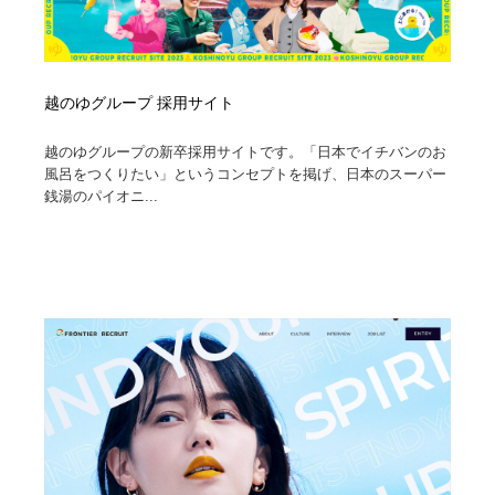
越のゆグループ 採用サイト
越のゆグループの新卒採用サイトです。「日本でイチバンのお
風呂をつくりたい」というコンセプトを掲げ、日本のスーパー
銭湯のパイオニ...