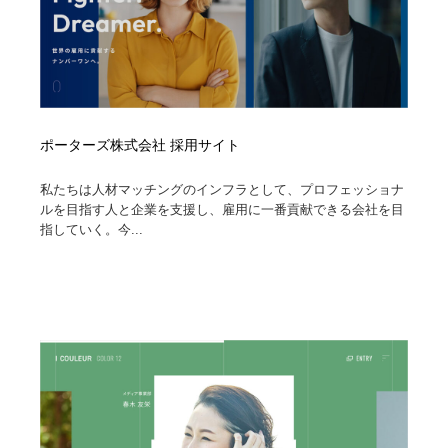
ポーターズ株式会社 採用サイト
私たちは人材マッチングのインフラとして、プロフェッショナ
ルを目指す人と企業を支援し、雇用に一番貢献できる会社を目
指していく。今...