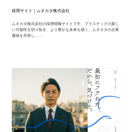
採用サイト｜ムネカタ株式会社
ムネカタ株式会社の採用情報サイトです。プラスチックの新し
い可能性を切り拓き、より豊かな未来を描く。ムネカタの企業
価値を共有し、...