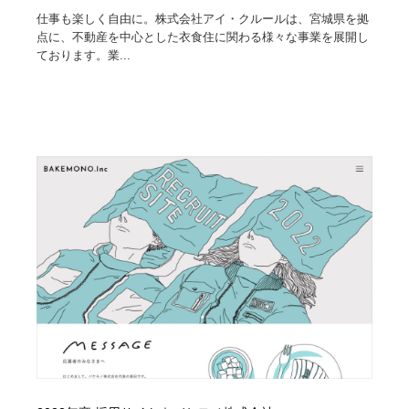
仕事も楽しく自由に。株式会社アイ・クルールは、宮城県を拠
点に、不動産を中心とした衣食住に関わる様々な事業を展開し
ております。業...