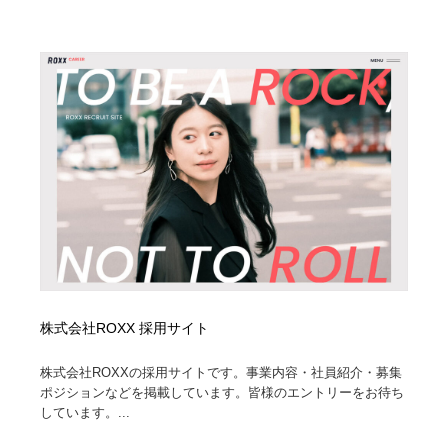
株式会社ROXX 採用サイト
株式会社ROXXの採用サイトです。事業内容・社員紹介・募集
ポジションなどを掲載しています。皆様のエントリーをお待ち
しています。...