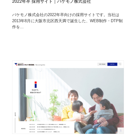
2022年卒 採用サイト｜バケモノ株式会社
バケモノ株式会社の2022年卒向けの採用サイトです。当社は
2013年8月に大阪市北区西天満で誕生した、WEB制作・DTP制
作を...