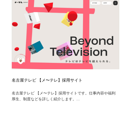
名古屋テレビ 【メ〜テレ】採用サイト
名古屋テレビ 【メ〜テレ】採用サイトです。仕事内容や福利
厚生、制度などを詳しく紹介します。...