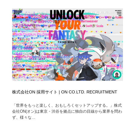
株式会社ON 採用サイト | ON CO.LTD. RECRUITMENT
「世界をもっと楽しく、おもしろくセットアップする。」株式
会社ON(オン)は東京・渋谷を拠点に独自の目線から業界を問わ
ず、様々な...