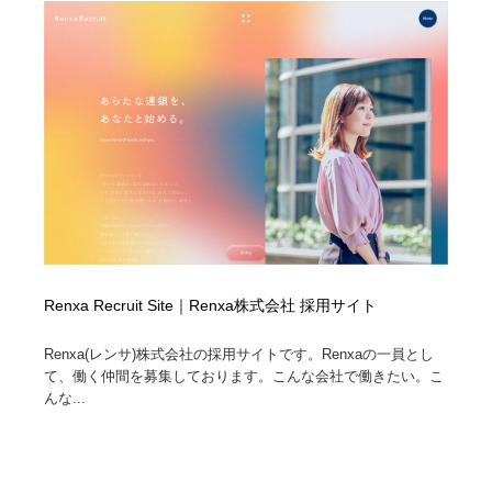
Renxa Recruit Site｜Renxa株式会社 採用サイト
Renxa(レンサ)株式会社の採用サイトです。Renxaの一員とし
て、働く仲間を募集しております。こんな会社で働きたい。こ
んな...