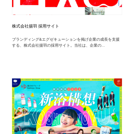
株式会社揚羽 採用サイト
ブランディング&エグゼキューションを掲げ企業の成長を支援
する、株式会社揚羽の採用サイト。当社は、企業の...