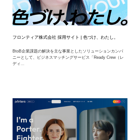
フロンティア株式会社 採用サイト | 色づけ、わたし。
BtoB企業課題の解決を主な事業としたソリューションカンパ
ニーとして、ビジネスマッチングサービス「Ready Crew（レ
ディ...