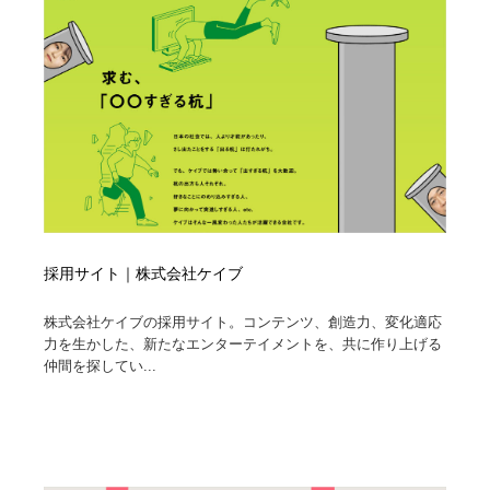
採用サイト｜株式会社ケイブ
株式会社ケイブの採用サイト。コンテンツ、創造力、変化適応
力を生かした、新たなエンターテイメントを、共に作り上げる
仲間を探してい...