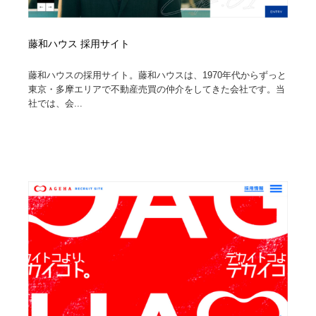
藤和ハウス 採用サイト
藤和ハウスの採用サイト。藤和ハウスは、1970年代からずっと
東京・多摩エリアで不動産売買の仲介をしてきた会社です。当
社では、会...