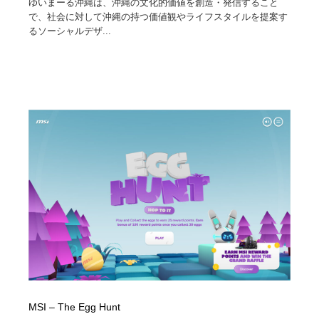
ゆいまーる沖縄は、沖縄の文化的価値を創造・発信すること
で、社会に対して沖縄の持つ価値観やライフスタイルを提案す
るソーシャルデザ...
MSI – The Egg Hunt