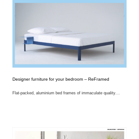
Designer furniture for your bedroom – ReFramed
Flat-packed, aluminium bed frames of immaculate quality....