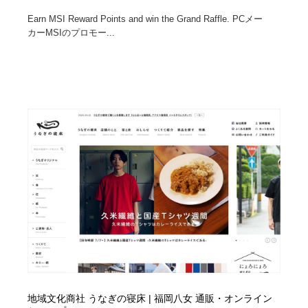
Earn MSI Reward Points and win the Grand Raffle. PCメー
カーMSIのプロモー...
地域文化商社 うなぎの寝床 | 福岡八女 通販・オンライン