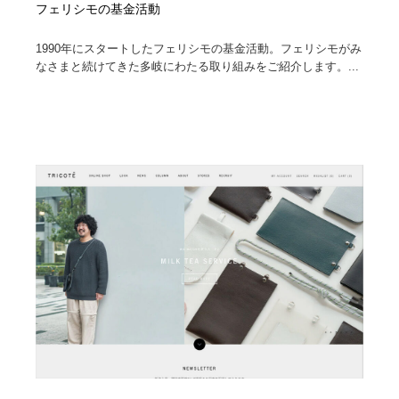
フェリシモの基金活動
1990年にスタートしたフェリシモの基金活動。フェリシモがみ
なさまと続けてきた多岐にわたる取り組みをご紹介します。...