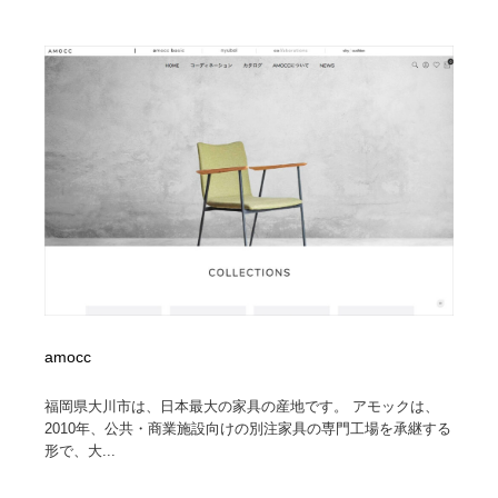
amocc
福岡県大川市は、日本最大の家具の産地です。 アモックは、
2010年、公共・商業施設向けの別注家具の専門工場を承継する
形で、大...