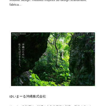
fabrica...
ゆいまーる沖縄株式会社