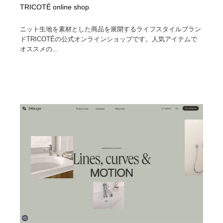
TRICOTÉ online shop
ニット生地を素材とした商品を展開するライフスタイルブラン
ドTRICOTÉの公式オンラインショップです。人気アイテムで
オススメの...