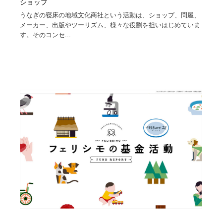
ショップ
うなぎの寝床の地域文化商社という活動は、ショップ、問屋、
メーカー、出版やツーリズム、様々な役割を担いはじめていま
す。そのコンセ...