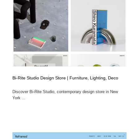
Bi-Rite Studio Design Store | Furniture, Lighting, Deco
Discover Bi-Rite Studio, contemporary design store in New
York ...