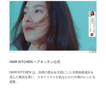
HAIR KITCHEN ヘアキッチン公式
HAIR KITCHEN は、自然の恵みを大切にした天然由来成分を
含んだ商品を使い、スタイリストがあなただけの美のレシピを
提案...