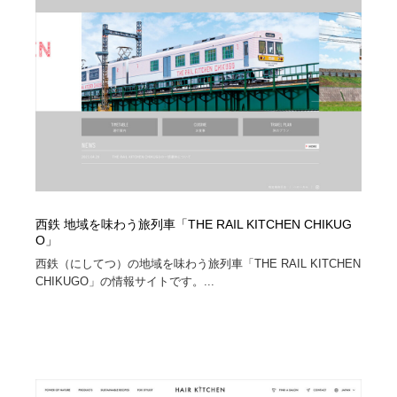
西鉄 地域を味わう旅列車「THE RAIL KITCHEN CHIKUG
O」
西鉄（にしてつ）の地域を味わう旅列車「THE RAIL KITCHEN
CHIKUGO」の情報サイトです。...