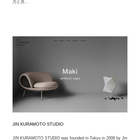
力と共...
JIN KURAMOTO STUDIO
JIN KURAMOTO STUDIO was founded in Tokyo in 2008 by Jin