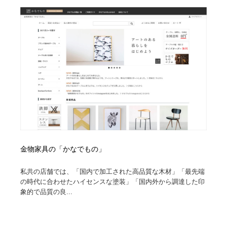
金物家具の「かなでもの」
私共の店舗では、「国内で加工された高品質な木材」「最先端
の時代に合わせたハイセンスな塗装」「国内外から調達した印
象的で品質の良...