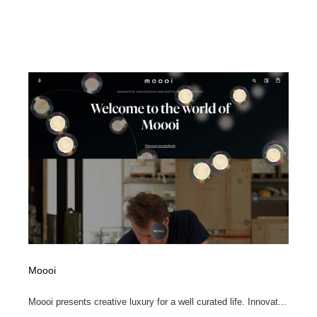
Moooi
Moooi presents creative luxury for a well curated life. Innovat...