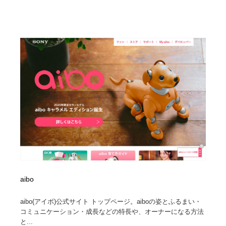
aibo
aibo(アイボ)公式サイト トップページ。aiboの姿とふるまい・
コミュニケーション・成長などの特長や、オーナーになる方法
と...