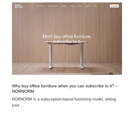
Why buy office furniture when you can subscribe to it? –
NORNORM
NORNORM is a subscription-based furnishing model, letting
your ...