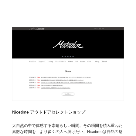
Nicetime アウトドアセレクトショップ
大自然の中で体感する素晴らしい瞬間。その瞬間を積み重ねた
素敵な時間を、より多くの人へ届けたい。Nicetimeは自然の魅