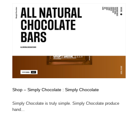
Shop – Simply Chocolate : Simply Chocolate
Simply Chocolate is truly simple. Simply Chocolate produce
hand...