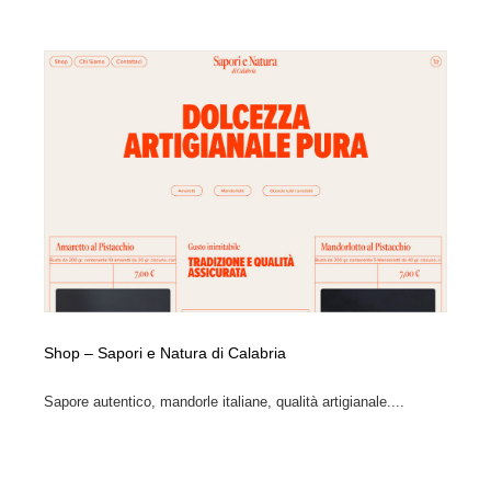
Shop – Sapori e Natura di Calabria
Sapore autentico, mandorle italiane, qualità artigianale....