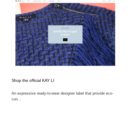
Shop the official KAY LI
An expressive ready-to-wear designer label that provide eco-
con...