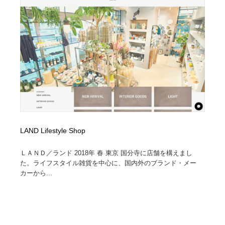
LAND Lifestyle Shop
ＬＡＮＤ／ランド 2018年 春 東京 国分寺に店舗を構えまし
た。ライフスタイル雑貨を中心に、国内外のブランド・メー
カーから...