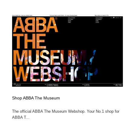
Shop ABBA The Museum
The official ABBA The Museum Webshop. Your No.1 shop for
ABBA T...