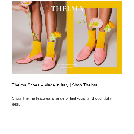
Thelma Shoes – Made in Italy | Shop Thelma
Shop Thelma features a range of high-quality, thoughtfully
desi...