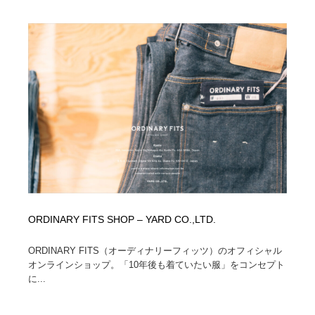
ORDINARY FITS SHOP – YARD CO.,LTD.
ORDINARY FITS（オーディナリーフィッツ）のオフィシャル
オンラインショップ。「10年後も着ていたい服」をコンセプト
に...