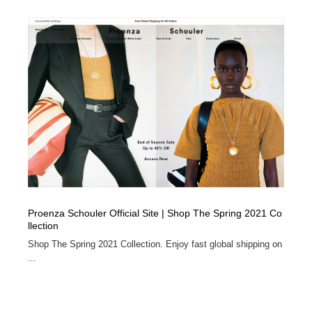
Proenza Schouler Official Site | Shop The Spring 2021 Co
llection
Shop The Spring 2021 Collection. Enjoy fast global shipping on
...