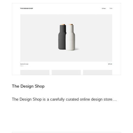
The Design Shop
The Design Shop is a carefully curated online design store....