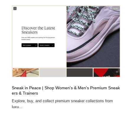
Sneak in Peace | Shop Women's & Men's Premium Sneak
ers & Trainers
Explore, buy, and collect premium sneaker collections from
luxu...