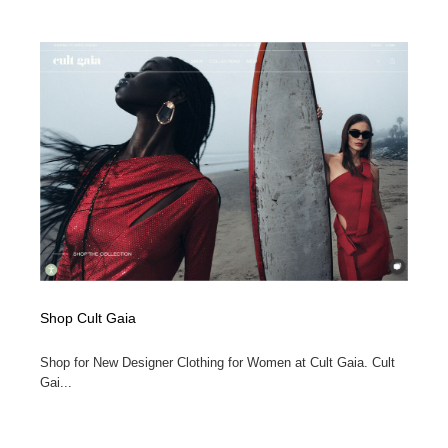
Shop Cult Gaia
Shop for New Designer Clothing for Women at Cult Gaia. Cult
Gai...