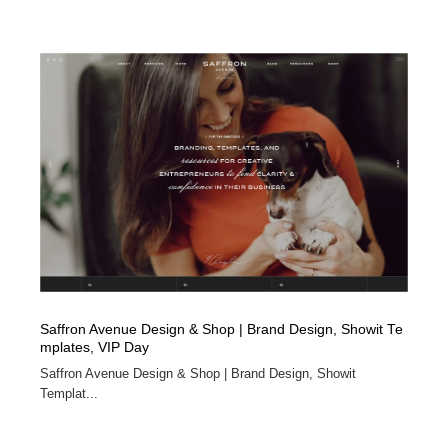
Saffron Avenue Design & Shop | Brand Design, Showit Te
mplates, VIP Day
Saffron Avenue Design & Shop | Brand Design, Showit
Templat...