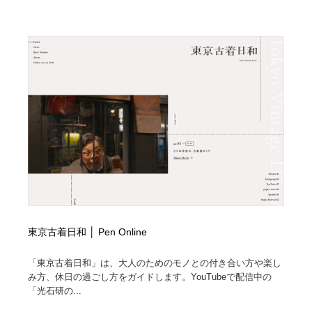
東京古着日和 │ Pen Online
「東京古着日和」は、大人のためのモノとの付き合い方や楽し
み方、休日の過ごし方をガイドします。YouTubeで配信中の
「光石研の...