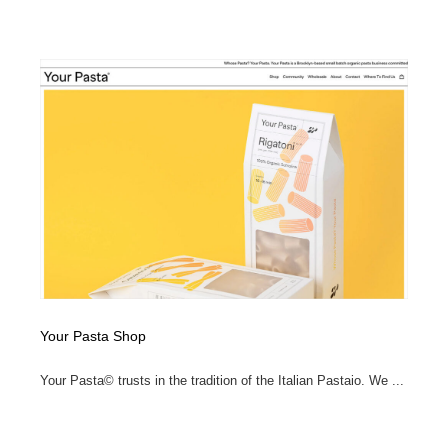
Your Pasta Shop
Your Pasta© trusts in the tradition of the Italian Pastaio. We ...