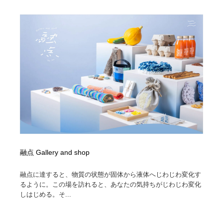
融点 Gallery and shop
融点に達すると、物質の状態が固体から液体へじわじわ変化す
るように。この場を訪れると、あなたの気持ちがじわじわ変化
しはじめる。そ...