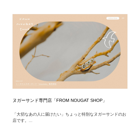
ヌガーサンド専門店「FROM NOUGAT SHOP」
「大切なあの人に届けたい」ちょっと特別なヌガーサンドのお
店です。...