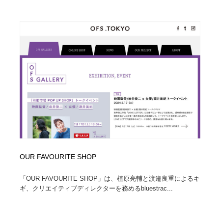
OUR FAVOURITE SHOP
「OUR FAVOURITE SHOP」は、植原亮輔と渡邉良重によるキ
ギ、クリエイティブディレクターを務めるbluestrac...