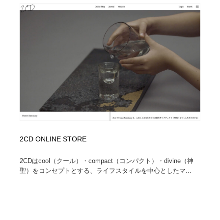
2CD ONLINE STORE
2CDはcool（クール）・compact（コンパクト）・divine（神
聖）をコンセプトとする、ライフスタイルを中心としたマ...