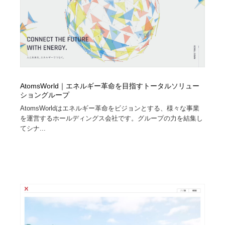
AtomsWorld｜エネルギー革命を目指すトータルソリュー
ショングループ
AtomsWorldはエネルギー革命をビジョンとする、様々な事業
を運営するホールディングス会社です。グループの力を結集し
てシナ...