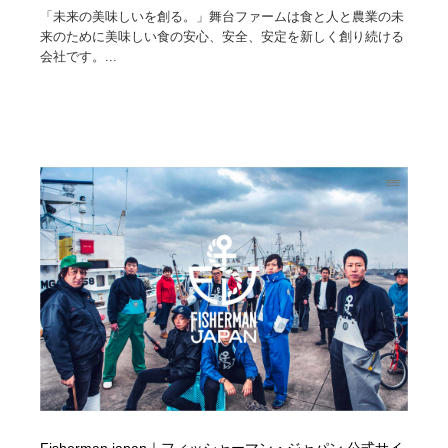
「未来の美味しいを創る。」舞台ファームは食と人と農業の未
来のために美味しい食の安心、安全、安定を新しく創り続ける
会社です。...