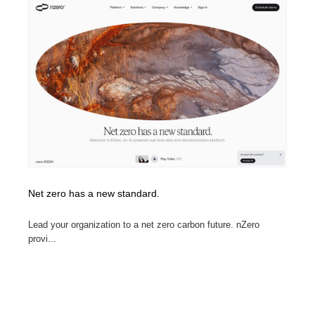
Net zero has a new standard.
Lead your organization to a net zero carbon future. nZero
provi...