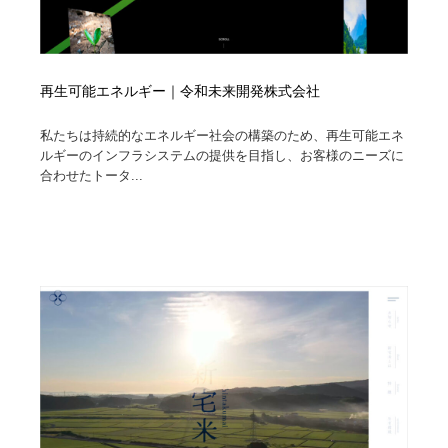
再生可能エネルギー｜令和未来開発株式会社
私たちは持続的なエネルギー社会の構築のため、再生可能エネ
ルギーのインフラシステムの提供を目指し、お客様のニーズに
合わせたトータ...