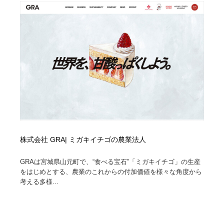
株式会社 GRA| ミガキイチゴの農業法人
GRAは宮城県山元町で、“食べる宝石”「ミガキイチゴ」の生産
をはじめとする、農業のこれからの付加価値を様々な角度から
考える多様...