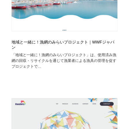
地域と一緒に！漁網のみらいプロジェクト｜WWFジャパ
ン
「地域と一緒に！漁網のみらいプロジェクト」は、使用済み漁
網の回収・リサイクルを通じて漁業者による漁具の管理を促す
プロジェクトで...