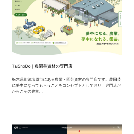
TaiShoDo｜農園芸資材の専門店
栃木県那須塩原市にある農業・園芸資材の専門店です。農園芸
に夢中になってもらうことをコンセプトとしており、専門店だ
からこその豊富...