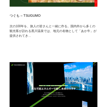
つぐも – TSUGUMO
次の100年を、旅人の皆さんと一緒に作る。国内外から多くの
観光客が訪れる黒川温泉では、地元の名物として「あか牛」が
提供されてき...