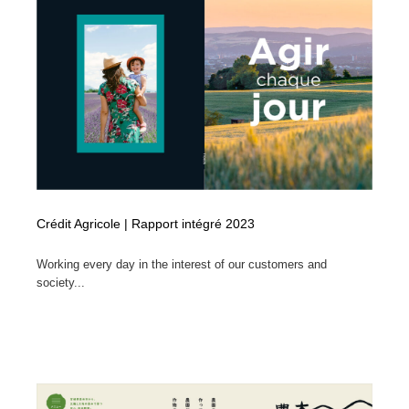
Crédit Agricole | Rapport intégré 2023
Working every day in the interest of our customers and
society...