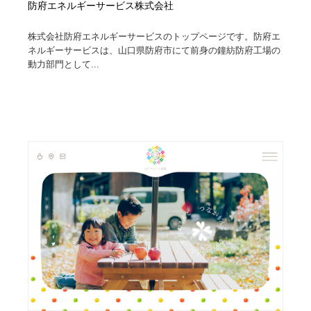
防府エネルギーサービス株式会社
株式会社防府エネルギーサービスのトップページです。防府エ
ネルギーサービスは、山口県防府市にて前身の鐘紡防府工場の
動力部門として...