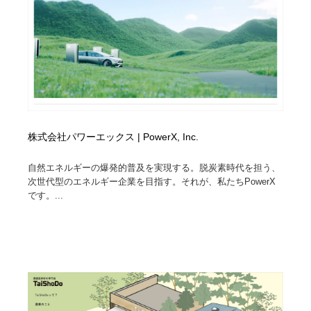
株式会社パワーエックス | PowerX, Inc.
自然エネルギーの爆発的普及を実現する。脱炭素時代を担う、
次世代型のエネルギー企業を目指す。それが、私たちPowerX
です。...