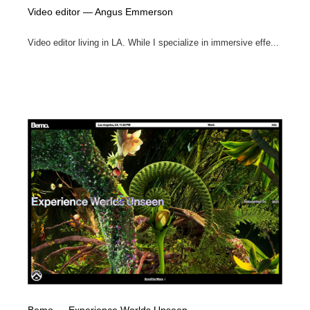
Video editor — Angus Emmerson
Video editor living in LA. While I specialize in immersive effe...