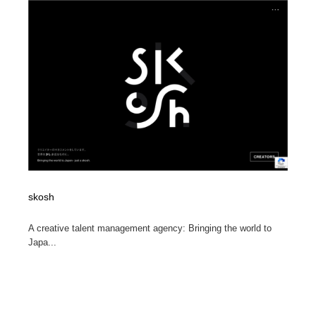
skosh
A creative talent management agency: Bringing the world to
Japa...