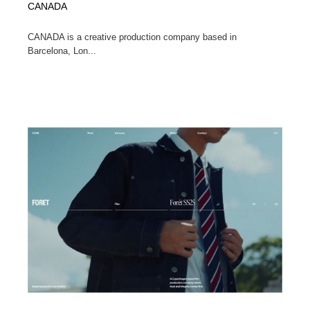
CANADA
CANADA is a creative production company based in
Barcelona, Lon...