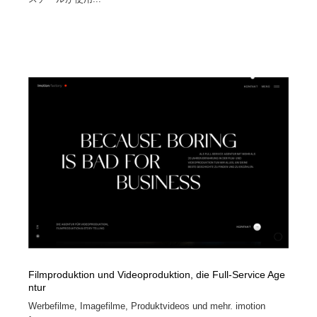
Filmproduktion und Videoproduktion, die Full-Service Age
ntur
Werbefilme, Imagefilme, Produktvideos und mehr. imotion