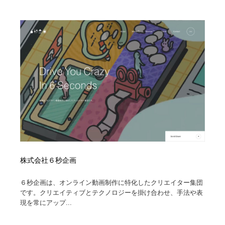
株式会社６秒企画
６秒企画は、オンライン動画制作に特化したクリエイター集団
です。クリエイティブとテクノロジーを掛け合わせ、手法や表
現を常にアップ...