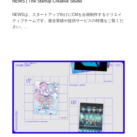
NEWS | The Startup Creative Studio
NEWSは、スタートアップ向けにCMを企画制作するクリエイ
ティブチームです。過去実績や提供サービスの特徴をご覧くだ
さい。...