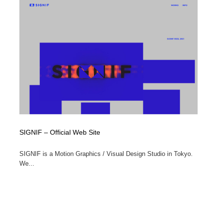
SIGNIF – Official Web Site
SIGNIF is a Motion Graphics / Visual Design Studio in Tokyo.
We...