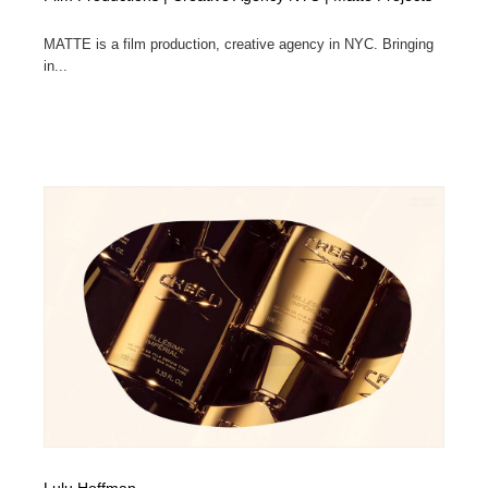
MATTE is a film production, creative agency in NYC. Bringing
in...