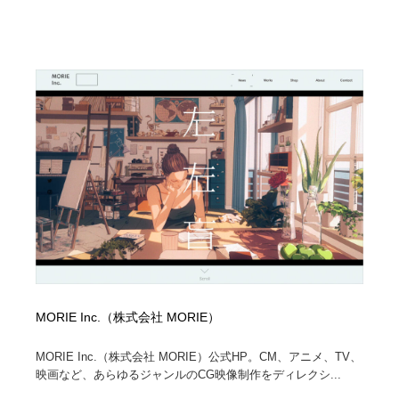
MORIE Inc.（株式会社 MORIE）
MORIE Inc.（株式会社 MORIE）公式HP。CM、アニメ、TV、
映画など、あらゆるジャンルのCG映像制作をディレクシ...