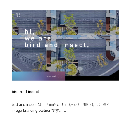
bird and insect
bird and insect は、「面白い！」を作り、想いを共に描く
image branding partner です。 ...