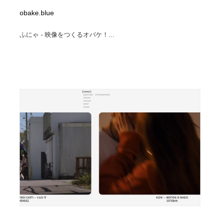
obake.blue
ふにゃ - 映像をつくるオバケ！...