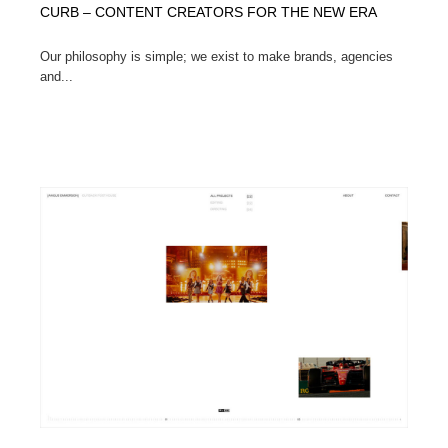
CURB – CONTENT CREATORS FOR THE NEW ERA
Our philosophy is simple; we exist to make brands, agencies
and...