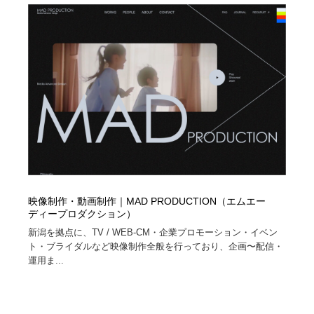
映像制作・動画制作｜MAD PRODUCTION（エムエー
ディープロダクション）
新潟を拠点に、TV / WEB-CM・企業プロモーション・イベン
ト・ブライダルなど映像制作全般を行っており、企画〜配信・
運用ま...