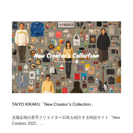
TAIYO KIKAKU「New Creator’s Collection」
太陽企画の若手クリエイター12名を紹介する特設サイト「New
Creators 2022」...