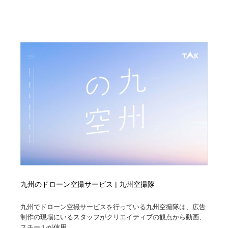
九州のドローン空撮サービス | 九州空撮隊
九州でドローン空撮サービスを行っている九州空撮隊は、広告
制作の現場にいるスタッフがクリエイティブの観点から動画、
スチールが使用...