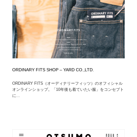
ORDINARY FITS SHOP – YARD CO.,LTD.
ORDINARY FITS（オーディナリーフィッツ）のオフィシャル
オンラインショップ。「10年後も着ていたい服」をコンセプト
に...