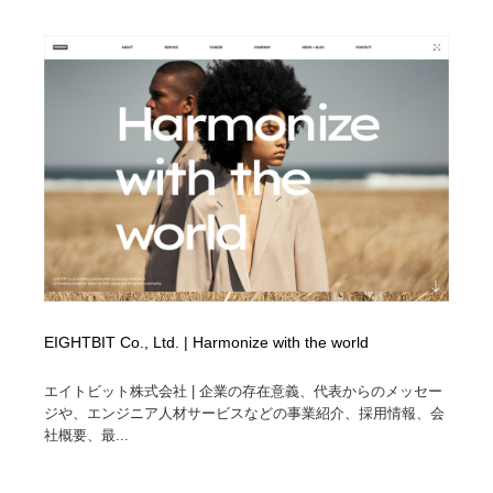
EIGHTBIT Co., Ltd. | Harmonize with the world
エイトビット株式会社 | 企業の存在意義、代表からのメッセー
ジや、エンジニア人材サービスなどの事業紹介、採用情報、会
社概要、最...