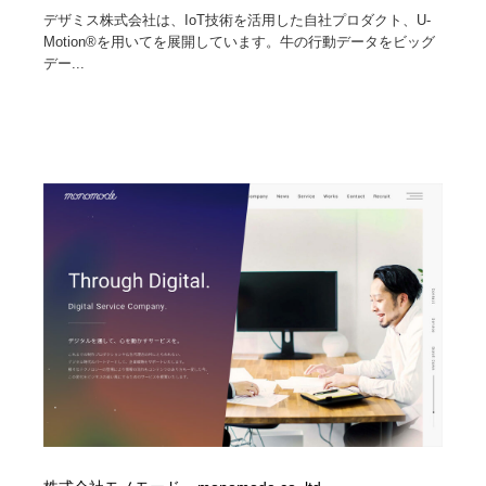
デザミス株式会社は、IoT技術を活用した自社プロダクト、U-
Motion®を用いてを展開しています。牛の行動データをビッグ
デー...