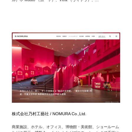
株式会社乃村工藝社 / NOMURA Co.,Ltd.
商業施設、ホテル、オフィス、博物館・美術館、ショールーム