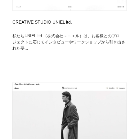
CREATIVE STUDIO UNIEL ltd.
私たちUNIEL ltd.（株式会社ユニエル）は、お客様とのプロ
ジェクトに応じてインタビューやワークショップから引き出さ
れた要...