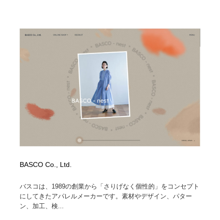
BASCO Co., Ltd.
バスコは、1989の創業から「さりげなく個性的」をコンセプト
にしてきたアパレルメーカーです。素材やデザイン、パター
ン、加工、検...