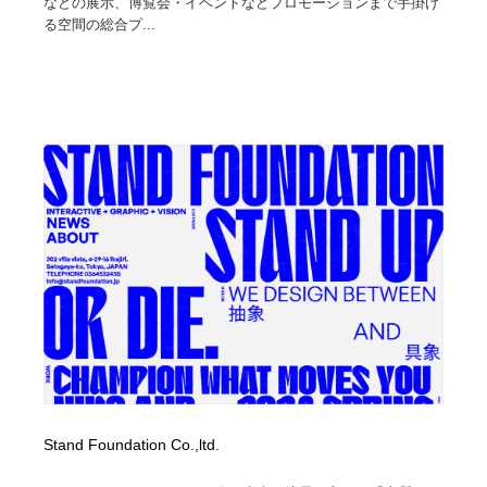
などの展示、博覧会・イベントなどプロモーションまで手掛け
る空間の総合プ...
Stand Foundation Co.,ltd.