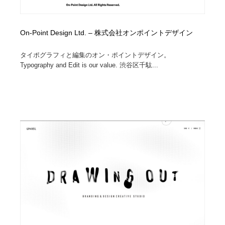
On-Point Design Ltd. – 株式会社オンポイントデザイン
タイポグラフィと編集のオン・ポイントデザイン。
Typography and Edit is our value. 渋谷区千駄...