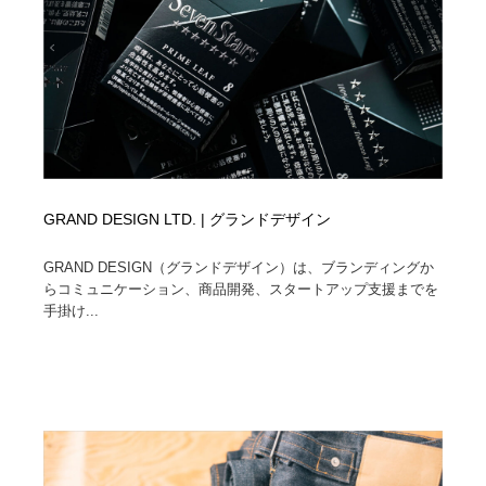
GRAND DESIGN LTD. | グランドデザイン
GRAND DESIGN（グランドデザイン）は、ブランディングか
らコミュニケーション、商品開発、スタートアップ支援までを
手掛け...