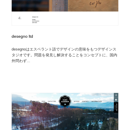
desegno ltd
desegnoはエスペラント語でデザインの意味をもつデザインス
タジオです。問題を発見し解決することをコンセプトに、国内
外問わず...