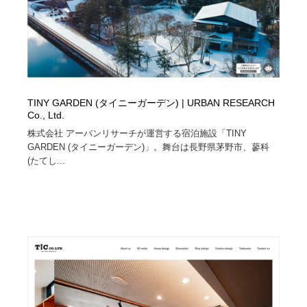
TINY GARDEN (タイニーガーデン) | URBAN RESEARCH
Co., Ltd.
株式会社 アーバンリサーチが運営する宿泊施設「TINY
GARDEN (タイニーガーデン)」。舞台は長野県茅野市、蓼科
(たてし...