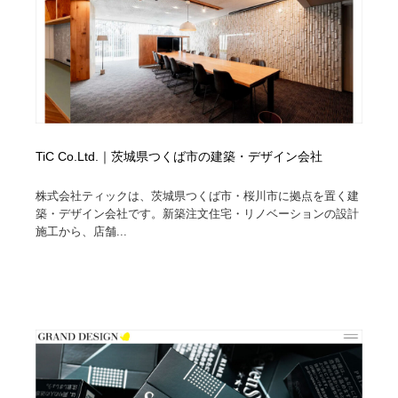
TiC Co.Ltd.｜茨城県つくば市の建築・デザイン会社
株式会社ティックは、茨城県つくば市・桜川市に拠点を置く建
築・デザイン会社です。新築注文住宅・リノベーションの設計
施工から、店舗...