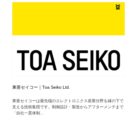
東亜セイコー｜Toa Seiko Ltd.
東亜セイコーは最先端のエレクトロニクス産業分野を縁の下で
支える技術集団です。制御設計・製造からアフターメンテまで
「自社一貫体制...