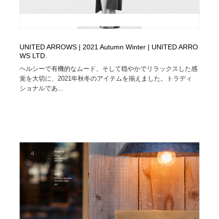
UNITED ARROWS | 2021 Autumn Winter | UNITED ARRO
WS LTD.
ヘルシーで有機的なムード、そして穏やかでリラックスした感
覚を大切に、2021年秋冬のアイテムを揃えました。トラディ
ショナルであ...