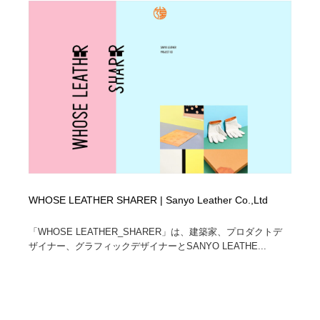
WHOSE LEATHER SHARER | Sanyo Leather Co.,Ltd
「WHOSE LEATHER_SHARER」は、建築家、プロダクトデ
ザイナー、グラフィックデザイナーとSANYO LEATHE...