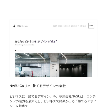
NASU Co.,Ltd. 勝てるデザインの会社
ビジネスに「勝てるデザイン」を。株式会社NASUは、コンテ
ンツの魅力を最大化し、ビジネスで結果が出る「勝てるデザイ
ン」を提供す...