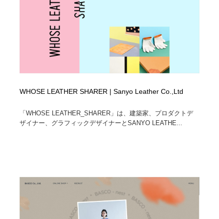
WHOSE LEATHER SHARER | Sanyo Leather Co.,Ltd
「WHOSE LEATHER_SHARER」は、建築家、プロダクトデ
ザイナー、グラフィックデザイナーとSANYO LEATHE...