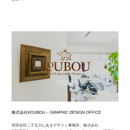
株式会社KOUBOU – GRAPHIC DESIGN OFFICE
世田谷区二子玉川にあるデザイン事務所、株式会社