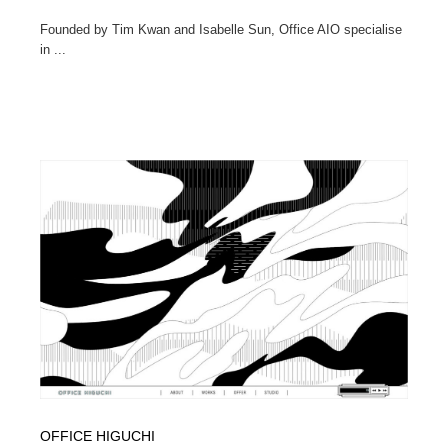
Founded by Tim Kwan and Isabelle Sun, Office AIO specialise
in ...
OFFICE HIGUCHI