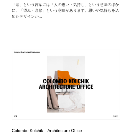
「念」という言葉には「人の思い・気持ち」という意味のほか
に、「望み・念願」という意味があります。思いや気持ちを込
めたデザインが...
Colombo Kolchik – Architecture Office