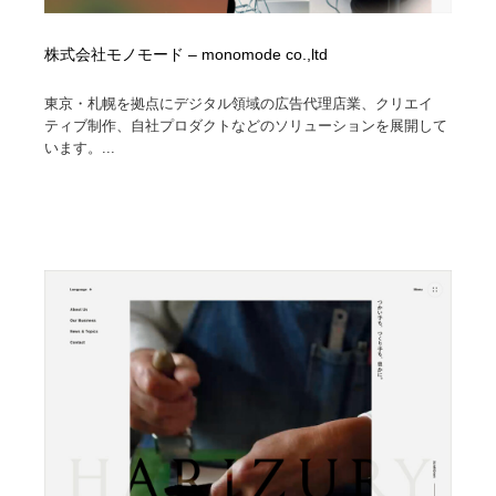
株式会社モノモード – monomode co.,ltd
東京・札幌を拠点にデジタル領域の広告代理店業、クリエイ
ティブ制作、自社プロダクトなどのソリューションを展開して
います。...