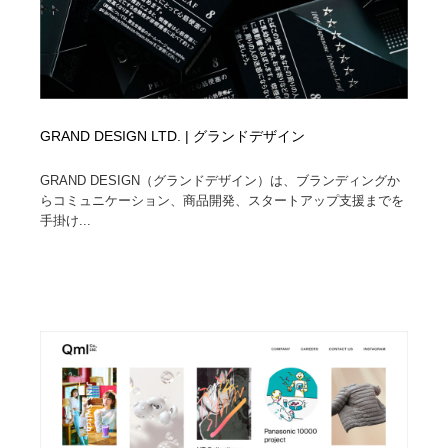
GRAND DESIGN LTD. | グランドデザイン
GRAND DESIGN（グランドデザイン）は、ブランディングか
らコミュニケーション、商品開発、スタートアップ支援までを
手掛け...