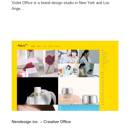
Violet Office is a brand design studio in New York and Los
Ange...
Nendesign inc. – Creative Office.