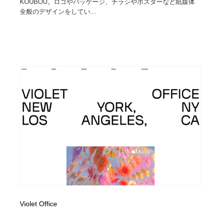
KOUBOU。ロゴやパッケージ、チラシやポスターなど紙媒体
全般のデザインをしてい...
Violet Office