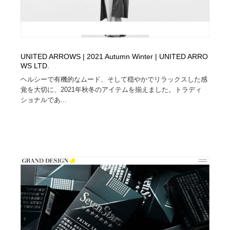
UNITED ARROWS | 2021 Autumn Winter | UNITED ARRO
WS LTD.
ヘルシーで有機的なムード、そして穏やかでリラックスした感
覚を大切に、2021年秋冬のアイテムを揃えました。トラディ
ショナルであ...