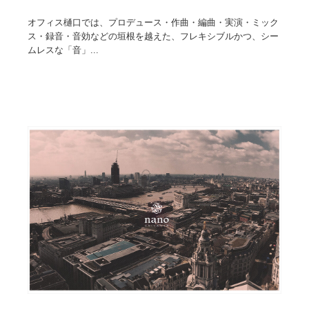
オフィス樋口では、プロデュース・作曲・編曲・実演・ミック
ス・録音・音効などの垣根を越えた、フレキシブルかつ、シー
ムレスな「音」...