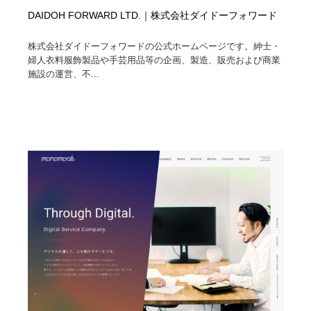
DAIDOH FORWARD LTD.｜株式会社ダイドーフォワード
株式会社ダイドーフォワードの公式ホームページです。紳士・
婦人衣料服飾製品や手芸用品等の企画、製造、販売および商業
施設の運営、不...