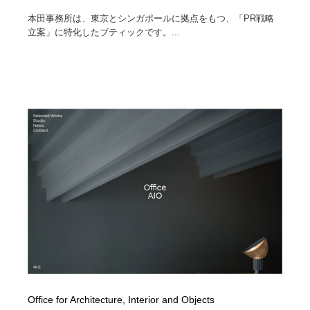
本田事務所は、東京とシンガポールに拠点をもつ、「PR戦略
立案」に特化したブティックです。...
Office for Architecture, Interior and Objects