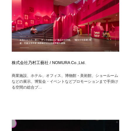
株式会社乃村工藝社 / NOMURA Co.,Ltd.
商業施設、ホテル、オフィス、博物館・美術館、ショールーム
などの展示、博覧会・イベントなどプロモーションまで手掛け
る空間の総合プ...