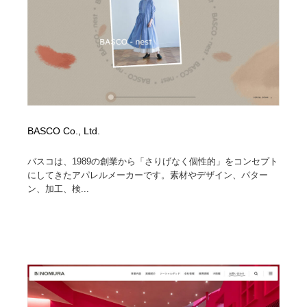
BASCO Co., Ltd.
バスコは、1989の創業から「さりげなく個性的」をコンセプト
にしてきたアパレルメーカーです。素材やデザイン、パター
ン、加工、検...