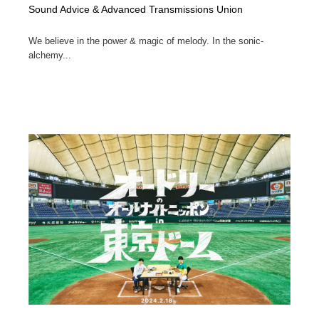
Sound Advice & Advanced Transmissions Union
We believe in the power & magic of melody. In the sonic-
alchemy...