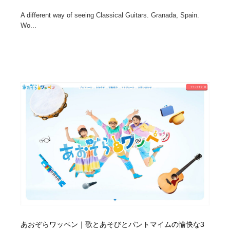
A different way of seeing Classical Guitars. Granada, Spain.
Wo...
あおぞらワッペン｜歌とあそびとパントマイムの愉快な3