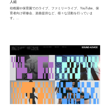
人組
幼稚園や保育園でのライブ、ファミリーライブ、YouTube、保
育者向け研修会、楽曲提供など、様々な活動を行っていま
す。...