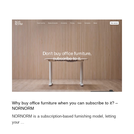
Why buy office furniture when you can subscribe to it? –
NORNORM
NORNORM is a subscription-based furnishing model, letting
your ...