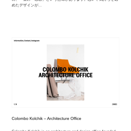
めたデザインが...
Colombo Kolchik – Architecture Office