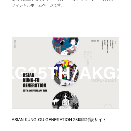
フィシャルホームページです...
ASIAN KUNG-GU GENERATION 25周年特設サイト