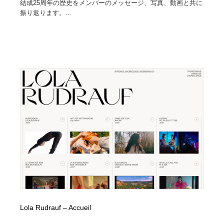
結成25周年の歴史をメンバーのメッセージ、写真、動画と共に
振り返ります。...
Lola Rudrauf – Accueil