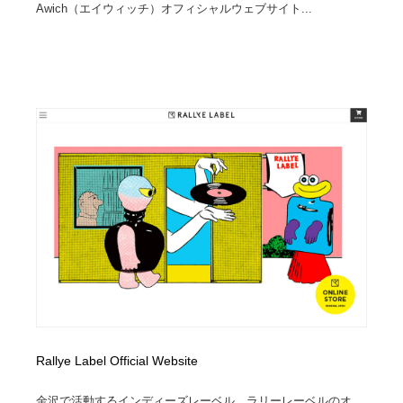
Awich（エイウィッチ）オフィシャルウェブサイト...
Rallye Label Official Website
金沢で活動するインディーズレーベル、ラリーレーベルのオ