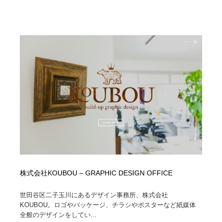
株式会社KOUBOU – GRAPHIC DESIGN OFFICE
世田谷区二子玉川にあるデザイン事務所、株式会社
KOUBOU。ロゴやパッケージ、チラシやポスターなど紙媒体
全般のデザインをしてい...