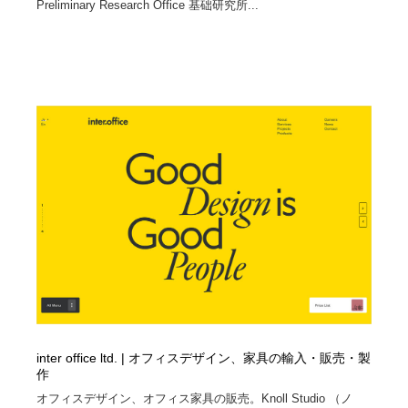
Preliminary Research Office 基础研究所...
inter office ltd. | オフィスデザイン、家具の輸入・販売・製
作
オフィスデザイン、オフィス家具の販売。Knoll Studio （ノ