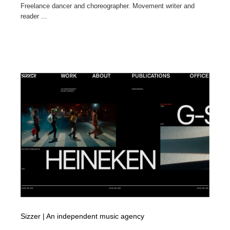
Freelance dancer and choreographer. Movement writer and
reader ...
Sizzer | An independent music agency