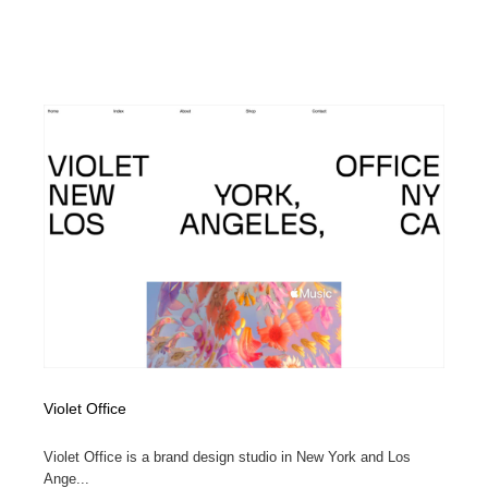
Violet Office
Violet Office is a brand design studio in New York and Los
Ange...