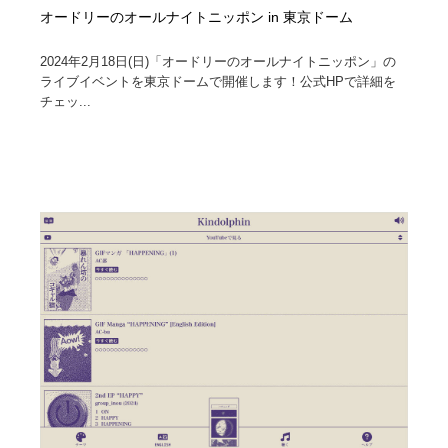
オードリーのオールナイトニッポン in 東京ドーム
2024年2月18日(日)「オードリーのオールナイトニッポン」の
ライブイベントを東京ドームで開催します！公式HPで詳細を
チェッ...