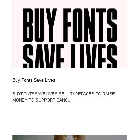
Buy Fonts Save Lives
BUYFONTSSAVELIVES SELL TYPEFACES TO RAISE
MONEY TO SUPPORT CANC...