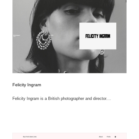
Felicity Ingram
Felicity Ingram is a British photographer and director....