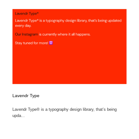
Lavendr Type
Lavendr Type® is a typography design library, that’s being
upda...