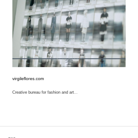
virgileflores.com
Creative bureau for fashion and art...