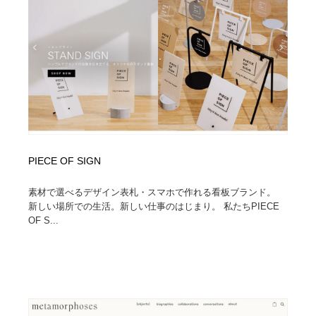
PIECE OF SIGN
素材で選べるデザイン表札・スマホで作れる看板ブランド。
新しい場所での生活。新しい仕事のはじまり。 私たちPIECE
OF S...