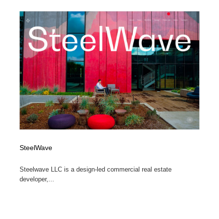
SteelWave
Steelwave LLC is a design-led commercial real estate
developer,...