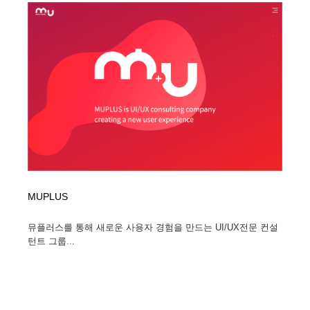
MUPLUS
뮤플러스를 통해 새로운 사용자 경험을 만드는 UI/UX전문 컨설
턴트 그룹...