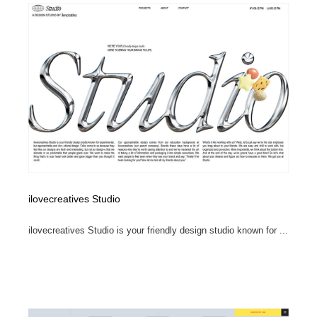
ilovecreatives Studio
ilovecreatives Studio is your friendly design studio known for ...