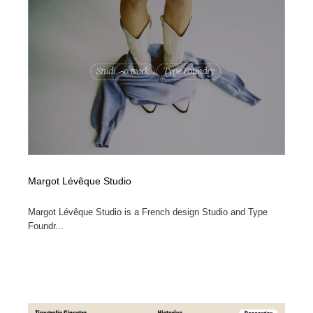
Margot Lévêque Studio
Margot Lévêque Studio is a French design Studio and Type
Foundr...