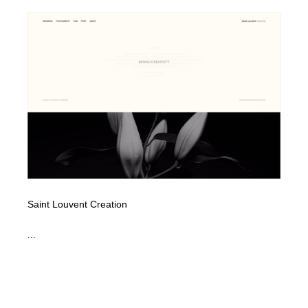
Saint Louvent Creation
...