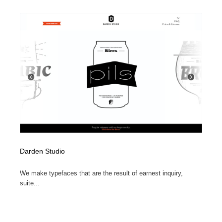
Darden Studio
We make typefaces that are the result of earnest inquiry,
suite...