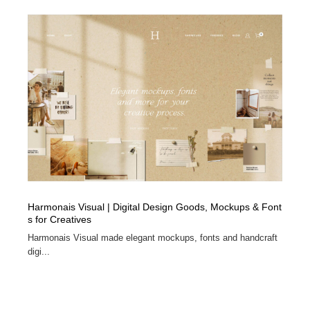
Harmonais Visual | Digital Design Goods, Mockups & Font
s for Creatives
Harmonais Visual made elegant mockups, fonts and handcraft
digi...