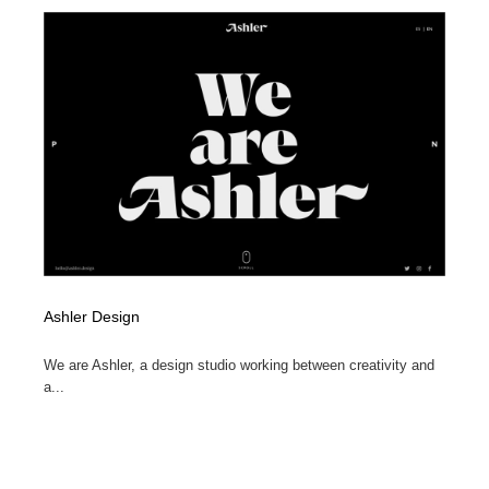
Ashler Design
We are Ashler, a design studio working between creativity and
a...