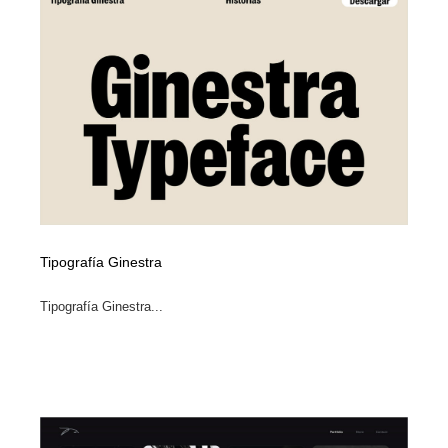
Tipografía Ginestra
Tipografía Ginestra...