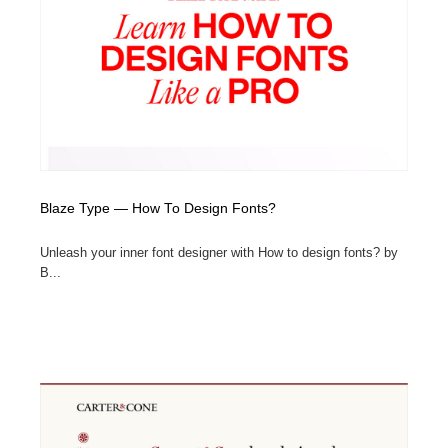
Blaze Type — How To Design Fonts?
Unleash your inner font designer with How to design fonts? by
B...