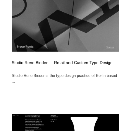
Studio Rene Bieder — Retail and Custom Type Design
Studio Rene Bieder is the type design practice of Berlin based
...