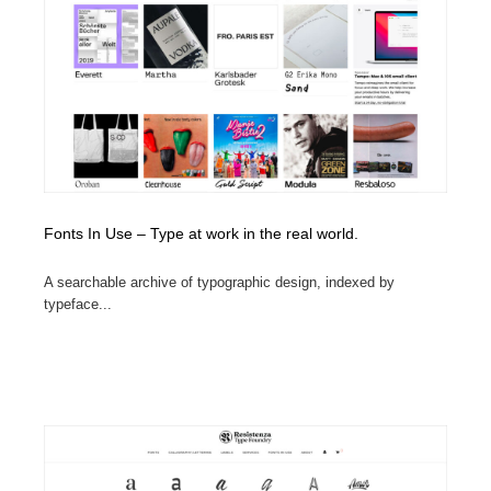
Fonts In Use – Type at work in the real world.
A searchable archive of typographic design, indexed by
typeface...