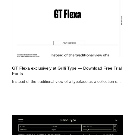
GT Flexa exclusively at Grilli Type — Download Free Trial
Fonts
Instead of the traditional view of a typeface as a collection o...