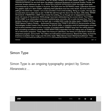
Simon Type
Simon Type is an ongoing typography project by Simon
Abranowicz...