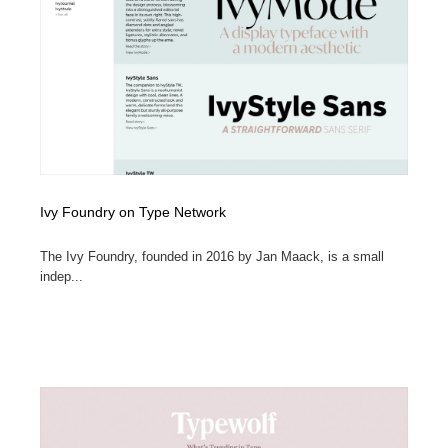
Ivy Foundry on Type Network
The Ivy Foundry, founded in 2016 by Jan Maack, is a small
indep...