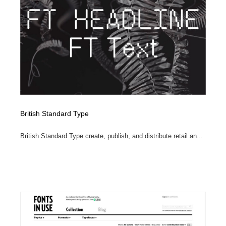
British Standard Type
British Standard Type create, publish, and distribute retail an...