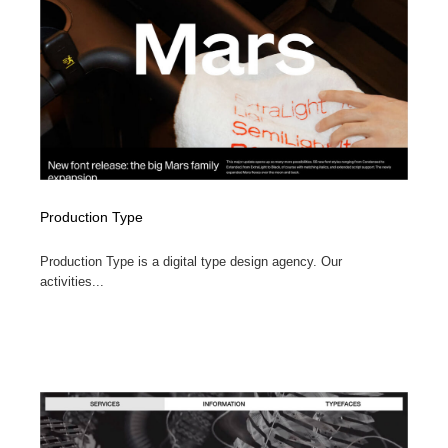
Production Type
Production Type is a digital type design agency. Our
activities...