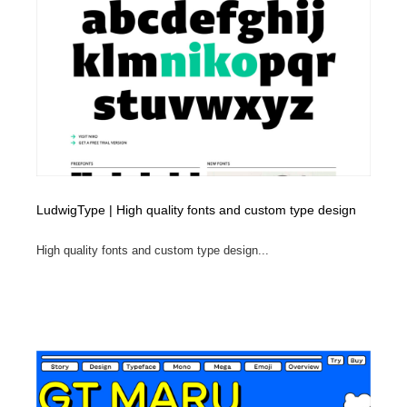
LudwigType | High quality fonts and custom type design
High quality fonts and custom type design...