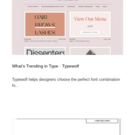
What’s Trending in Type · Typewolf
Typewolf helps designers choose the perfect font combination
fo...