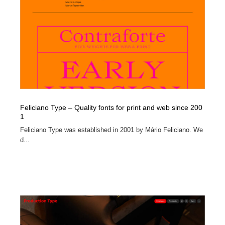
Feliciano Type – Quality fonts for print and web since 200
1
Feliciano Type was established in 2001 by Mário Feliciano. We
d...