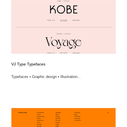
VJ Type Typefaces
Typefaces • Graphic design • Illustration...