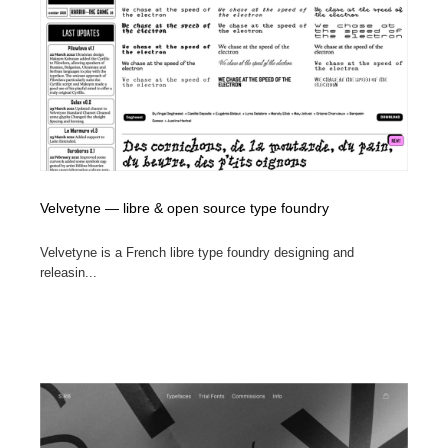
Velvetyne — libre & open source type foundry
Velvetyne is a French libre type foundry designing and
releasin...