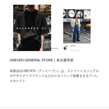
UNEVEN GENERAL STORE｜名古屋市栄
有限会社UNEVEN（アンイーブン）は、ストリートカジュアル
やデザイナーズブランドなどのスタイリング提案をするアパレ
ルセレクト...