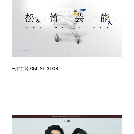
松竹芸能 ONLINE STORE
...