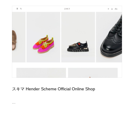
スキマ Hender Scheme Official Online Shop
...