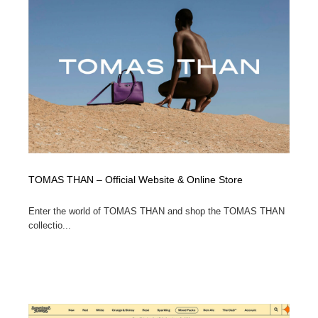
TOMAS THAN – Official Website & Online Store
Enter the world of TOMAS THAN and shop the TOMAS THAN
collectio...