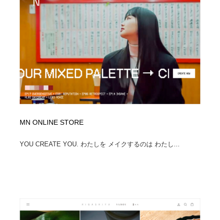
MN ONLINE STORE
YOU CREATE YOU. わたしを メイクするのは わたし...