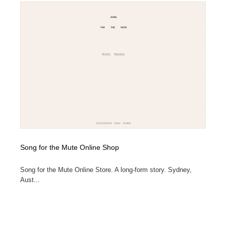
Song for the Mute Online Shop
Song for the Mute Online Store. A long-form story. Sydney,
Aust...