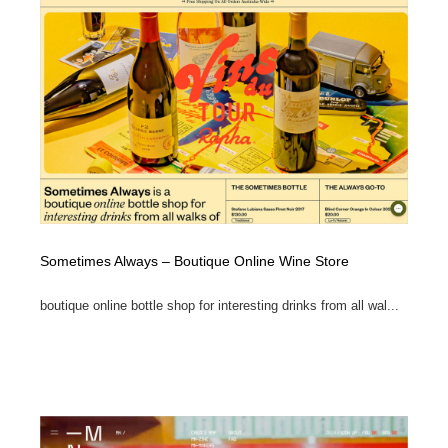
Sometimes Always – Boutique Online Wine Store
boutique online bottle shop for interesting drinks from all wal...