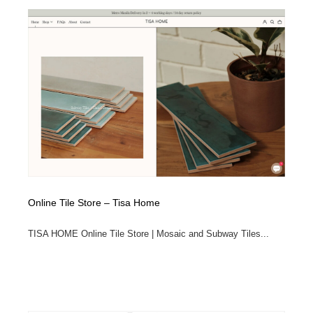
Online Tile Store – Tisa Home
TISA HOME Online Tile Store | Mosaic and Subway Tiles...