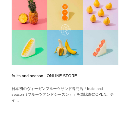
fruits and season | ONLINE STORE
日本初のヴィーガンフルーツサンド専門店「fruits and
season（フルーツアンドシーズン）」を恵比寿にOPEN。テ
イ...