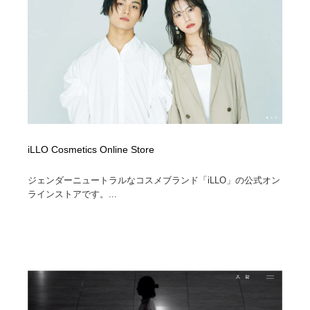
iLLO Cosmetics Online Store
ジェンダーニュートラルなコスメブランド「iLLO」の公式オン
ラインストアです。...