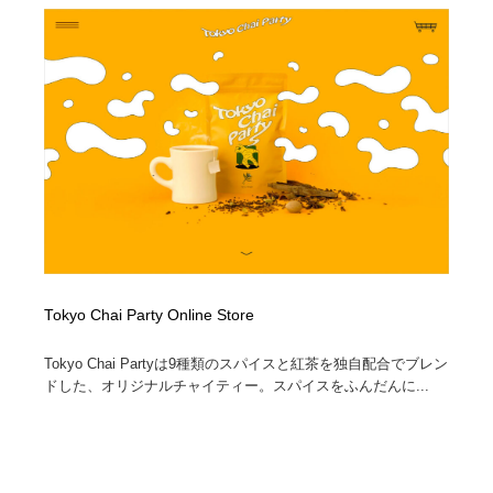
Tokyo Chai Party Online Store
Tokyo Chai Partyは9種類のスパイスと紅茶を独自配合でブレン
ドした、オリジナルチャイティー。スパイスをふんだんに...