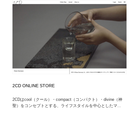
2CD ONLINE STORE
2CDはcool（クール）・compact（コンパクト）・divine（神
聖）をコンセプトとする、ライフスタイルを中心としたマ...