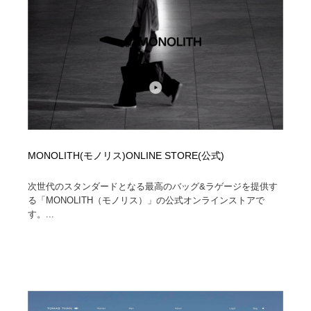
MONOLITH(モノリス)ONLINE STORE(公式)
次世代のスタンダードとなる最高のバッグ&ラゲージを提供す
る「MONOLITH（モノリス）」の公式オンラインストアで
す。...