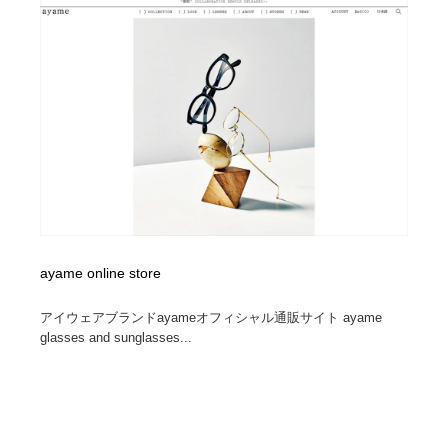
ayame online store
アイウェアブランドayameオフィシャル通販サイト ayame
glasses and sunglasses...