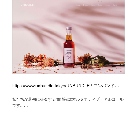
https://www.unbundle.tokyo/UNBUNDLE / アンバンドル
私たちが最初に提案する価値観はオルタナティブ・アルコール
です。...