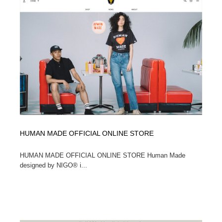
HUMAN MADE OFFICIAL ONLINE STORE
HUMAN MADE OFFICIAL ONLINE STORE Human Made
designed by NIGO® i...