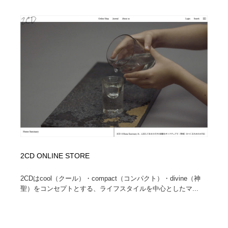
2CD ONLINE STORE
2CDはcool（クール）・compact（コンパクト）・divine（神
聖）をコンセプトとする、ライフスタイルを中心としたマ...