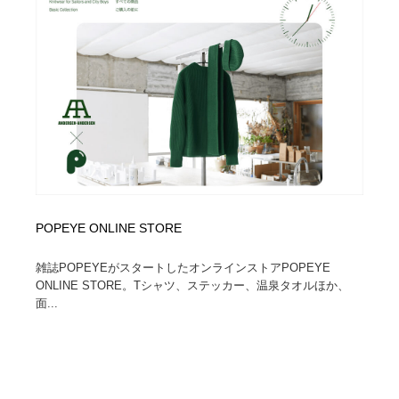
POPEYE ONLINE STORE
雑誌POPEYEがスタートしたオンラインストアPOPEYE
ONLINE STORE。Tシャツ、ステッカー、温泉タオルほか、
面...