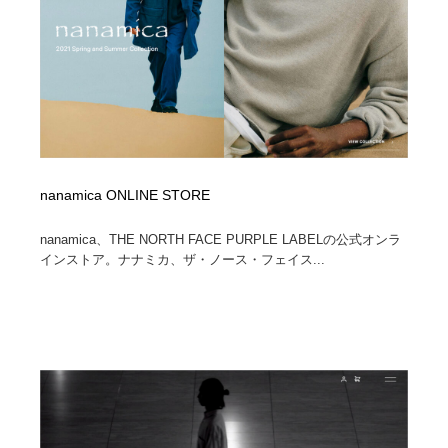
nanamica ONLINE STORE
nanamica、THE NORTH FACE PURPLE LABELの公式オンラ
インストア。ナナミカ、ザ・ノース・フェイス...