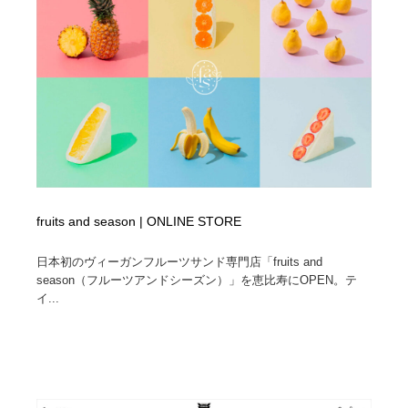
fruits and season | ONLINE STORE
日本初のヴィーガンフルーツサンド専門店「fruits and
season（フルーツアンドシーズン）」を恵比寿にOPEN。テ
イ...