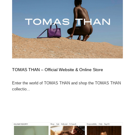
TOMAS THAN – Official Website & Online Store
Enter the world of TOMAS THAN and shop the TOMAS THAN
collectio...