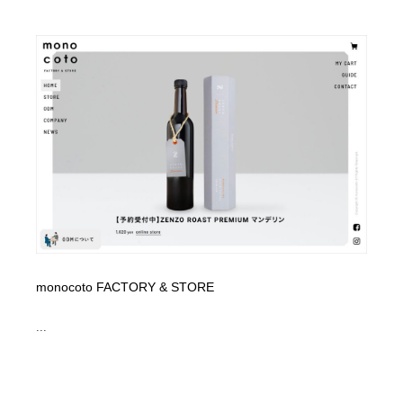
monocoto FACTORY & STORE
...