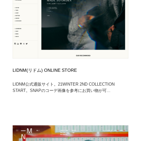
LIDNM(リドム) ONLINE STORE
LIDNM公式通販サイト。21WINTER 2ND COLLECTION
START。SNAPのコーデ画像を参考にお買い物が可...