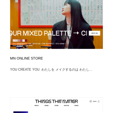
MN ONLINE STORE
YOU CREATE YOU. わたしを メイクするのは わたし...