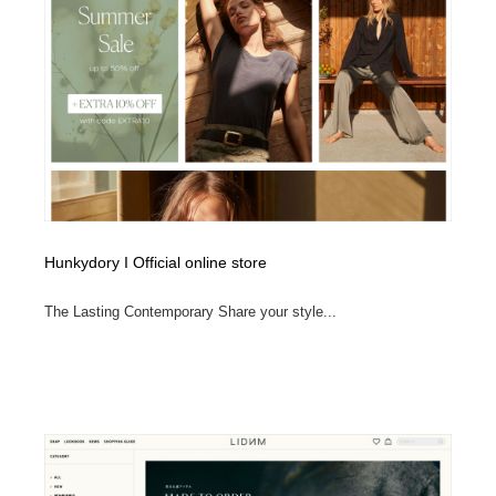
Hunkydory I Official online store
The Lasting Contemporary Share your style...