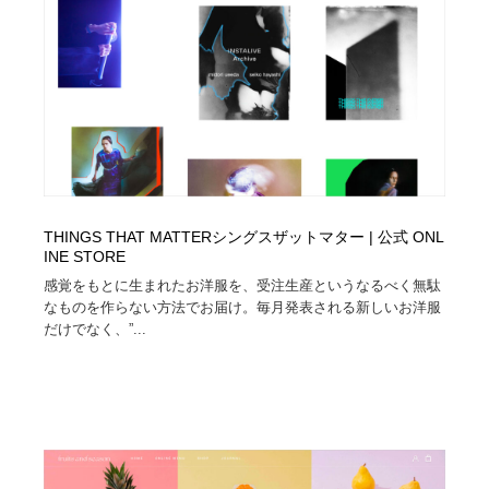
THINGS THAT MATTERシングスザットマター | 公式 ONL
INE STORE
感覚をもとに生まれたお洋服を、受注生産というなるべく無駄
なものを作らない方法でお届け。毎月発表される新しいお洋服
だけでなく、”...