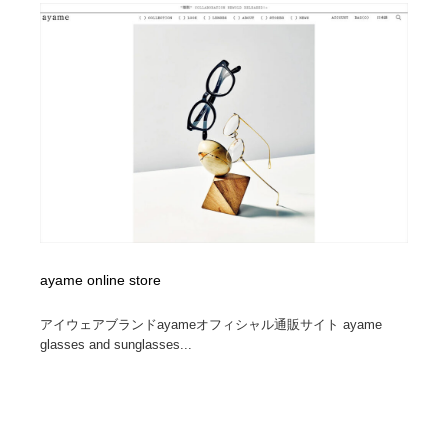
ayame online store
アイウェアブランドayameオフィシャル通販サイト ayame
glasses and sunglasses...