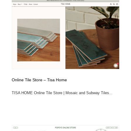
Online Tile Store – Tisa Home
TISA HOME Online Tile Store | Mosaic and Subway Tiles...