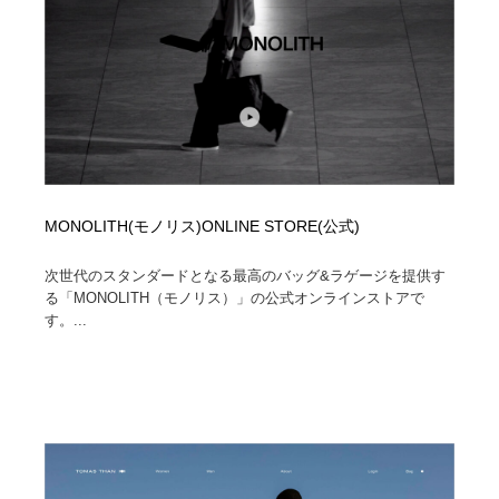
MONOLITH(モノリス)ONLINE STORE(公式)
次世代のスタンダードとなる最高のバッグ&ラゲージを提供す
る「MONOLITH（モノリス）」の公式オンラインストアで
す。...