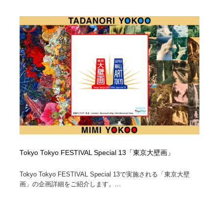
Tokyo Tokyo FESTIVAL Special 13「東京大壁画」
Tokyo Tokyo FESTIVAL Special 13で実施される「東京大壁
画」の企画詳細をご紹介します。...