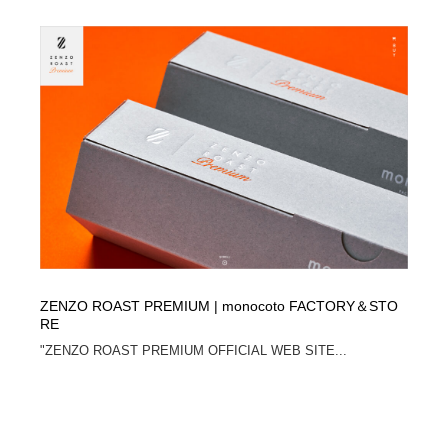
ZENZO ROAST PREMIUM | monocoto FACTORY＆STO
RE
"ZENZO ROAST PREMIUM OFFICIAL WEB SITE...