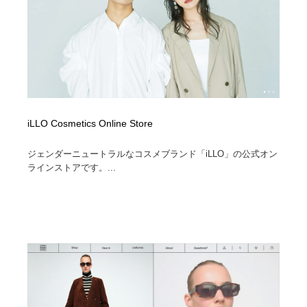
iLLO Cosmetics Online Store
ジェンダーニュートラルなコスメブランド「iLLO」の公式オン
ラインストアです。...