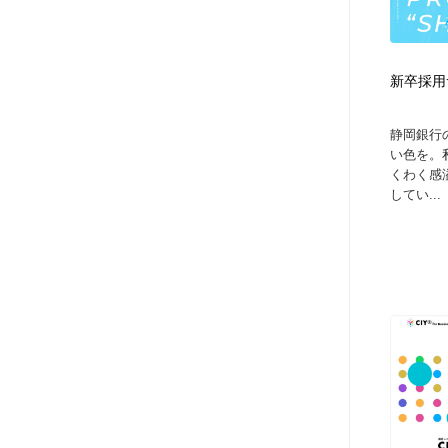
新卒採用
静岡銀行
い色を。
くわく感
してい...