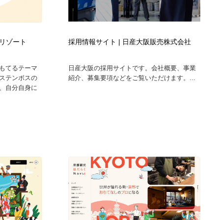
リゾート
採用情報サイト | 日産大阪販売株式会社
もてるテーマ
日産大阪の採用サイトです。会社概要、事業
ステンボスの
紹介、募集要項などをご覧いただけます。...
、自分自身に