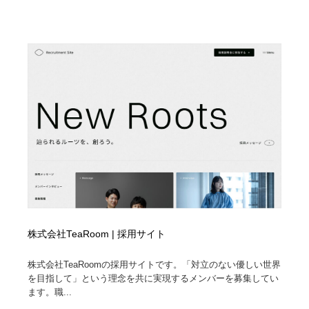
株式会社TeaRoom | 採用サイト
株式会社TeaRoomの採用サイトです。「対立のない優しい世界
を目指して」という理念を共に実現するメンバーを募集してい
ます。職...