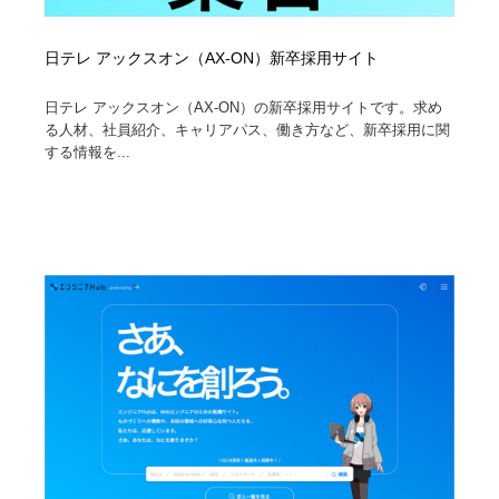
日テレ アックスオン（AX-ON）新卒採用サイト
日テレ アックスオン（AX-ON）の新卒採用サイトです。求め
る人材、社員紹介、キャリアパス、働き方など、新卒採用に関
する情報を...