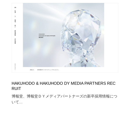
HAKUHODO & HAKUHODO DY MEDIA PARTNERS REC
RUIT
博報堂、博報堂ＤＹメディアパートナーズの新卒採用情報につ
いて...