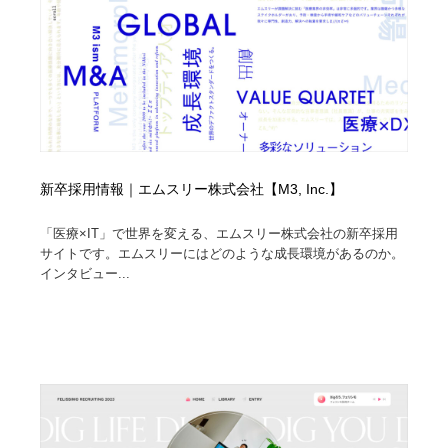
新卒採用情報｜エムスリー株式会社【M3, Inc.】
「医療×IT」で世界を変える、エムスリー株式会社の新卒採用
サイトです。エムスリーにはどのような成長環境があるのか。
インタビュー...