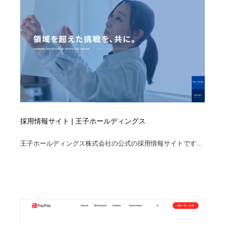
採用情報サイト | 王子ホールディングス
王子ホールディングス株式会社の公式の採用情報サイトです...