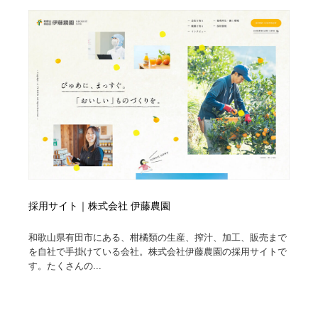
採用サイト｜株式会社 伊藤農園
和歌山県有田市にある、柑橘類の生産、搾汁、加工、販売まで
を自社で手掛けている会社。株式会社伊藤農園の採用サイトで
す。たくさんの...