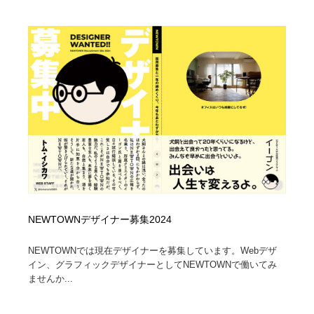
NEWTOWNデザイナー募集2024
NEWTOWNでは現在デザイナーを募集しています。Webデザ
イン、グラフィックデザイナーとしてNEWTOWNで働いてみ
ませんか...