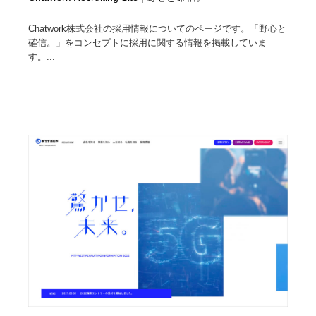
Chatwork株式会社の採用情報についてのページです。「野心と
確信。」をコンセプトに採用に関する情報を掲載していま
す。...