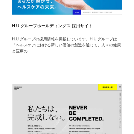
H.U.グループホールディングス 採用サイト
H.U.グループの採用情報を掲載しています。H.U.グループは
「ヘルスケアにおける新しい価値の創造を通じて、人々の健康
と医療の...