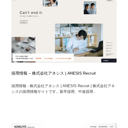
採用情報 – 株式会社アネシス | ANESIS Recruit
採用情報 - 株式会社アネシス | ANESIS Recruit | 株式会社アネ
シスの採用情報サイトです。新卒採用、中途採用...