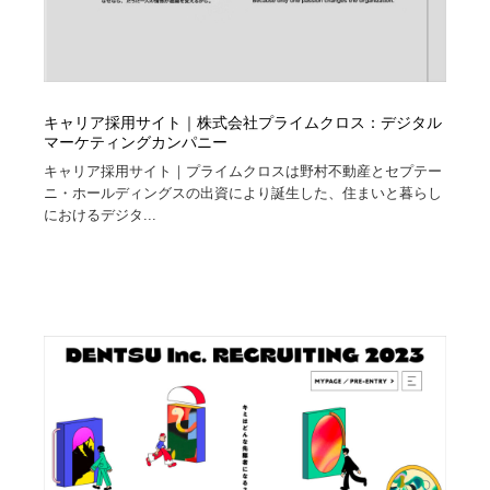
キャリア採用サイト｜株式会社プライムクロス：デジタル
マーケティングカンパニー
キャリア採用サイト｜プライムクロスは野村不動産とセプテー
ニ・ホールディングスの出資により誕生した、住まいと暮らし
におけるデジタ...