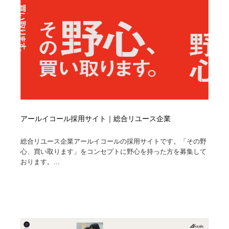
アールイコール採用サイト｜総合リユース企業
総合リユース企業アールイコールの採用サイトです。「その野
心、買い取ります」をコンセプトに野心を持った方を募集して
おります。...