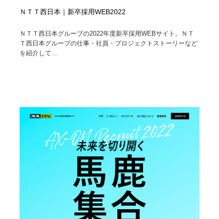
ＮＴＴ西日本｜新卒採用WEB2022
ＮＴＴ西日本グループの2022年度新卒採用WEBサイト。ＮＴ
Ｔ西日本グループの仕事・社員・プロジェクトストーリーなど
を紹介して...