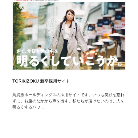
TORIKIZOKU 新卒採用サイト
鳥貴族ホールディングスの採用サイトです。いつも笑顔を忘れ
ずに、お腹のなかから声を出す。私たちが届けたいのは、人を
明るくするパワ...