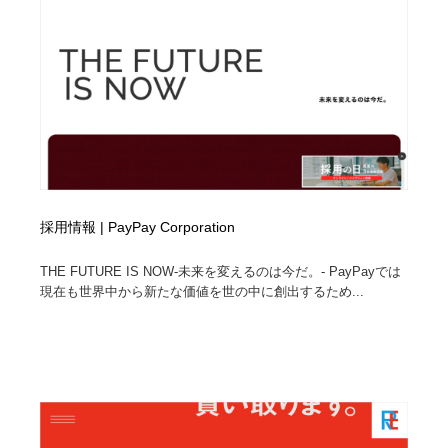
採用情報 | PayPay Corporation
THE FUTURE IS NOW-未来を変えるのは今だ。- PayPayでは
現在も世界中から新たな価値を世の中に創出するため...