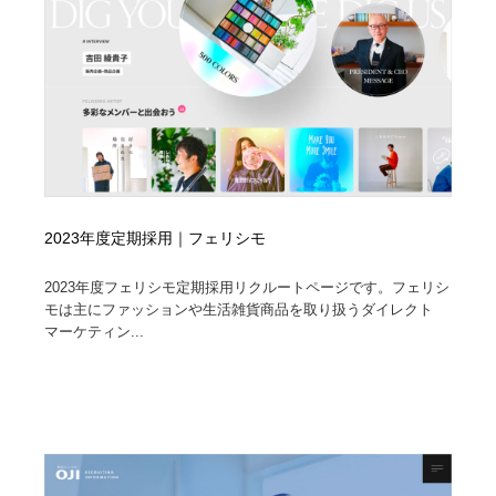
2023年度定期採用｜フェリシモ
2023年度フェリシモ定期採用リクルートページです。フェリシ
モは主にファッションや生活雑貨商品を取り扱うダイレクト
マーケティン...