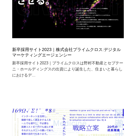
新卒採用サイト2023｜株式会社プライムクロス:デジタル
マーケティングエージェンシー
新卒採用サイト2023｜プライムクロスは野村不動産とセプテー
ニ・ホールディングスの出資により誕生した、住まいと暮らし
におけるデ...