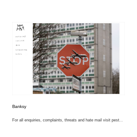
Banksy
For all enquiries, complaints, threats and hate mail visit pest...