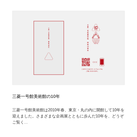
三菱一号館美術館の10年
三菱一号館美術館は2010年春、東京・丸の内に開館して10年を
迎えました。さまざまな企画展とともに歩んだ10年を、どうぞ
ご覧く...