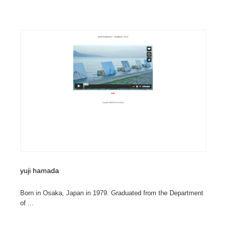
yuji hamada
Born in Osaka, Japan in 1979. Graduated from the Department
of ...