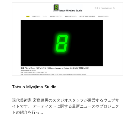
Tatsuo Miyajima Studio
現代美術家 宮島達男のスタジオスタッフが運営するウェブサ
イトです。 アーティストに関する最新ニュースやプロジェク
トの紹介を行っ...