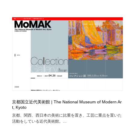
京都国立近代美術館 | The National Museum of Modern Ar
t, Kyoto
京都、関西、西日本の美術に比重を置き、工芸に重点を置いた
活動をしている近代美術館。...