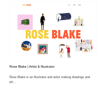
Rose Blake | Artist & Illustrator
Rose Blake is an illustrator and artist making drawings and
pic...