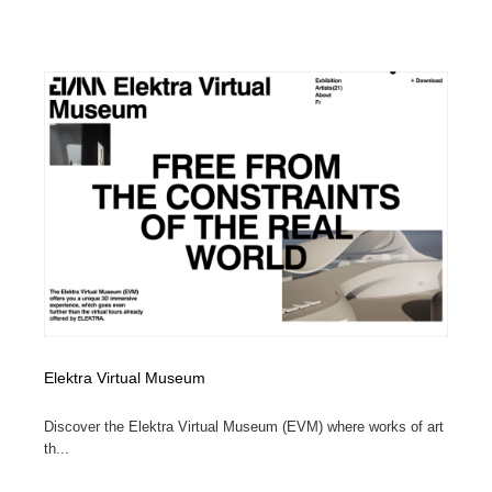
Elektra Virtual Museum
Discover the Elektra Virtual Museum (EVM) where works of art
th...