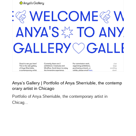
Anya’s Gallery | Portfolio of Anya Sherriuble, the contemp
orary artist in Chicago
Portfolio of Anya Sherriuble, the contemporary artist in
Chicag...