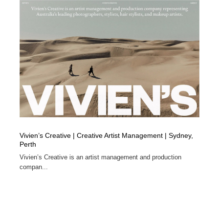
Vivien’s Creative | Creative Artist Management | Sydney,
Perth
Vivien’s Creative is an artist management and production
compan...