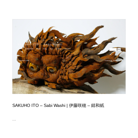
SAKUHO ITO – Sabi Washi | 伊藤咲穂 – 錆和紙
...