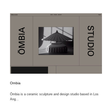
Ombia
Ōmbia is a ceramic sculpture and design studio based in Los
Ang...