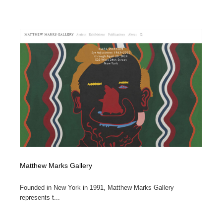
Matthew Marks Gallery
Founded in New York in 1991, Matthew Marks Gallery
represents t...