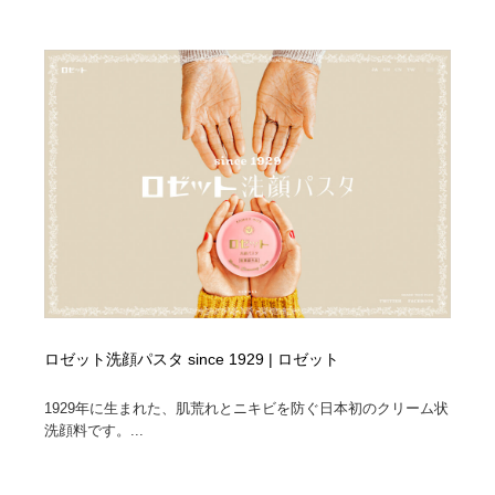
ロゼット洗顔パスタ since 1929 | ロゼット
1929年に生まれた、肌荒れとニキビを防ぐ日本初のクリーム状
洗顔料です。...