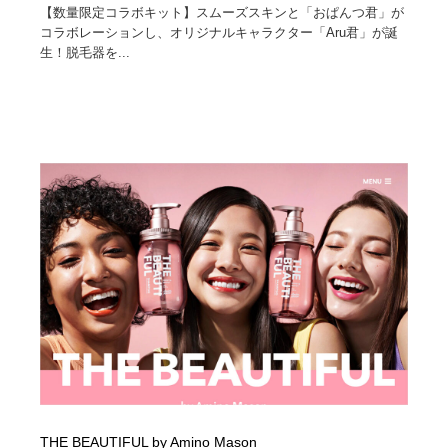
【数量限定コラボキット】スムーズスキンと「おぱんつ君」が
コラボレーションし、オリジナルキャラクター「Aru君」が誕
生！脱毛器を...
THE BEAUTIFUL by Amino Mason