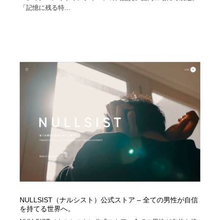
「記憶に残る特...
NULLSIST（ナルシスト）公式ストア – 全ての男性が自信
を持てる世界へ。