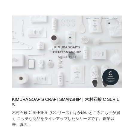
KIMURA SOAP’S CRAFTSMANSHIP｜木村石鹸 C SERIE
S
木村石鹸 C SERIES（Cシリーズ）はかゆいところにも手が届
く ニッチな商品をラインアップしたシリーズです。創業以
来、真面...