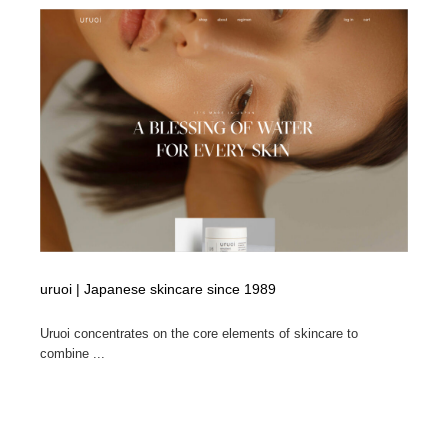
uruoi | Japanese skincare since 1989
Uruoi concentrates on the core elements of skincare to
combine ...