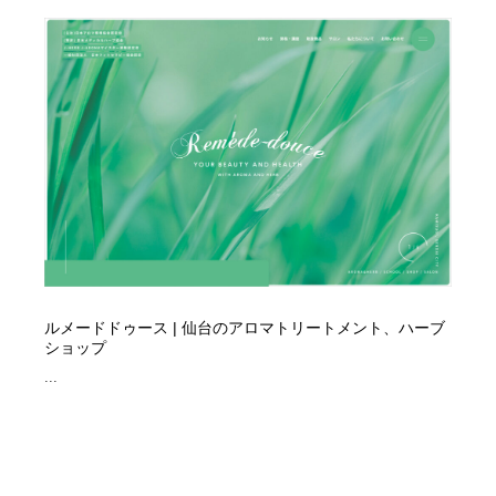
ルメードドゥース | 仙台のアロマトリートメント、ハーブ
ショップ
...