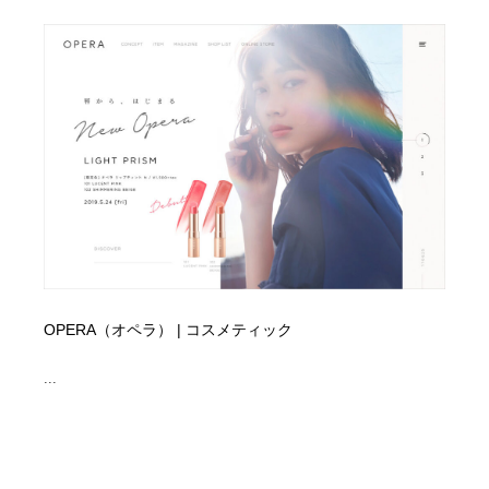
OPERA（オペラ） | コスメティック
...