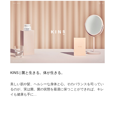
KINS | 菌と生きる。体が生きる。
美しい肌や髪、ヘルシーな身体と心。そのバランスを司ってい
るのが、実は菌。菌の状態を最適に保つことができれば、キレ
イも健康も手に...