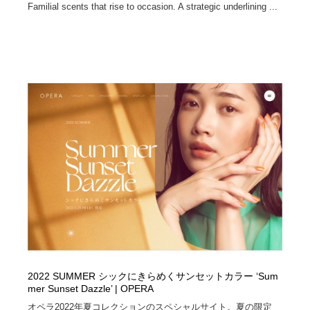
Familial scents that rise to occasion. A strategic underlining ...
2022 SUMMER シックにきらめくサンセットカラー ‘Sum
mer Sunset Dazzle’ | OPERA
オペラ2022年夏コレクションのスペシャルサイト。夏の限定