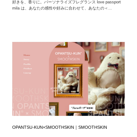
好きを、香りに。パーソナライズフレグランス love passport
mila は、あなたの感性や好みに合わせて、あなたの＜...
OPANTSU-KUN×SMOOTHSKIN｜SMOOTHSKIN