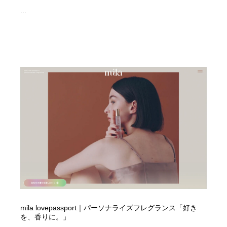
...
mila lovepassport｜パーソナライズフレグランス「好き
を、香りに。」