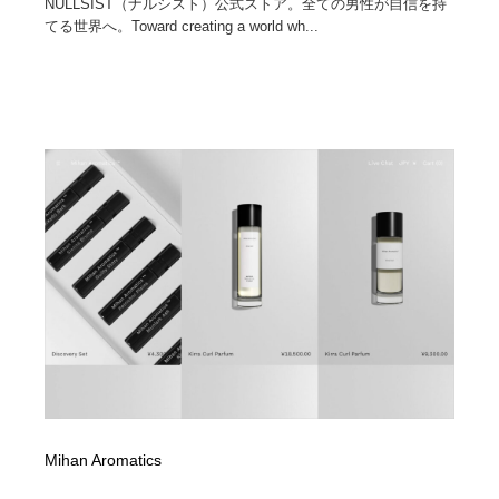
NULLSIST（ナルシスト）公式ストア。全ての男性が自信を持
てる世界へ。Toward creating a world wh...
Mihan Aromatics