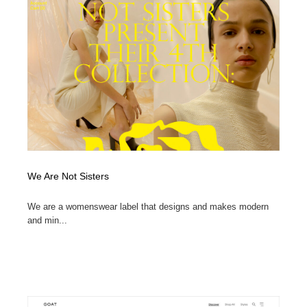
We Are Not Sisters
We are a womenswear label that designs and makes modern
and min...