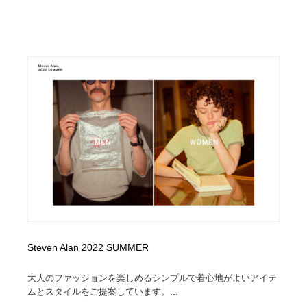
Steven Alan 2022 SUMMER
大人のファッションを楽しめるシンプルで着心地がよいアイテ
ムとスタイルをご提案しています。...