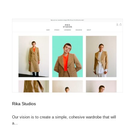
Rika Studios
Our vision is to create a simple, cohesive wardrobe that will
a...