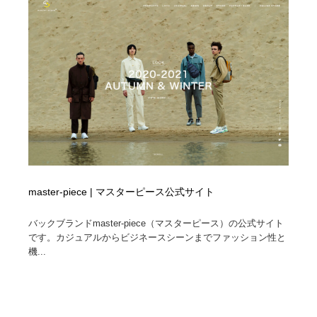
master-piece | マスターピース公式サイト
バックブランドmaster-piece（マスターピース）の公式サイト
です。カジュアルからビジネースシーンまでファッション性と
機...