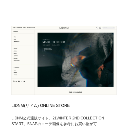
LIDNM(リドム) ONLINE STORE
LIDNM公式通販サイト。21WINTER 2ND COLLECTION
START。SNAPのコーデ画像を参考にお買い物が可...