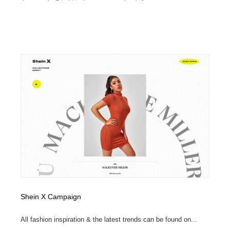
Shein X Campaign
All fashion inspiration & the latest trends can be found on...