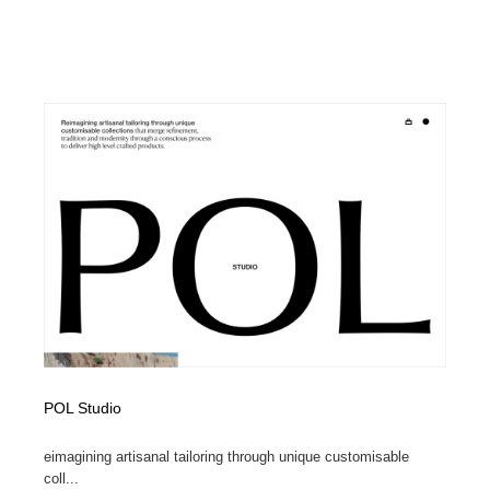
POL Studio
eimagining artisanal tailoring through unique customisable
coll...