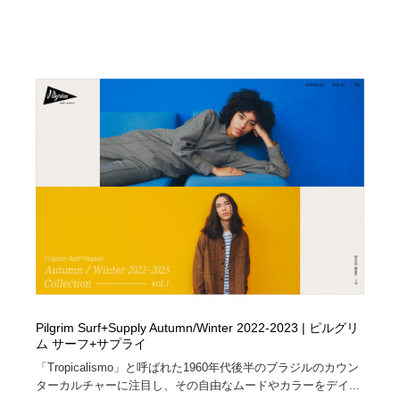
Pilgrim Surf+Supply Autumn/Winter 2022-2023 | ピルグリ
ム サーフ+サプライ
「Tropicalismo」と呼ばれた1960年代後半のブラジルのカウン
ターカルチャーに注目し、その自由なムードやカラーをデイ...