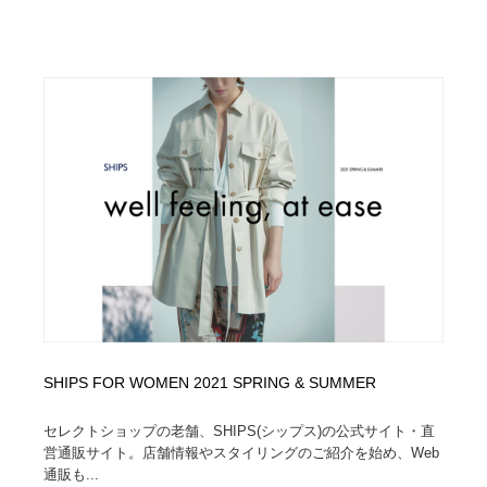
SHIPS FOR WOMEN 2021 SPRING & SUMMER
セレクトショップの老舗、SHIPS(シップス)の公式サイト・直
営通販サイト。店舗情報やスタイリングのご紹介を始め、Web
通販も...