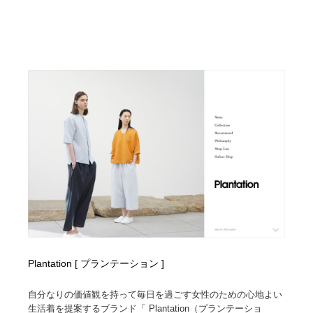
Plantation [ プランテーション ]
自分なりの価値観を持って毎日を過ごす女性のための心地よい
生活着を提案するブランド「 Plantation（プランテーショ