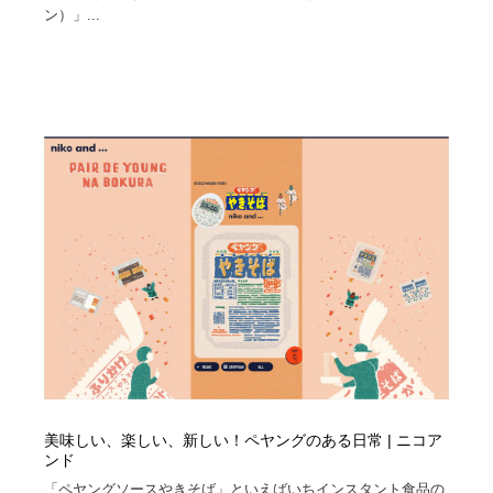
ン）」...
美味しい、楽しい、新しい！ペヤングのある日常 | ニコア
ンド
「ペヤングソースやきそば」といえばいちインスタント食品の