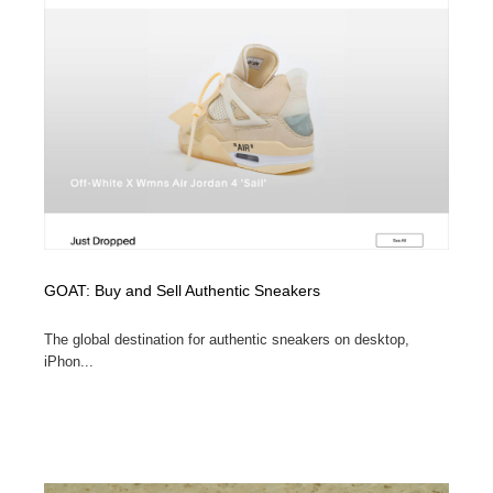
GOAT: Buy and Sell Authentic Sneakers
The global destination for authentic sneakers on desktop,
iPhon...