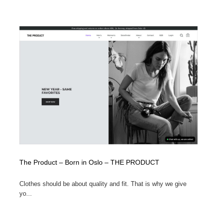
The Product – Born in Oslo – THE PRODUCT
Clothes should be about quality and fit. That is why we give
yo...