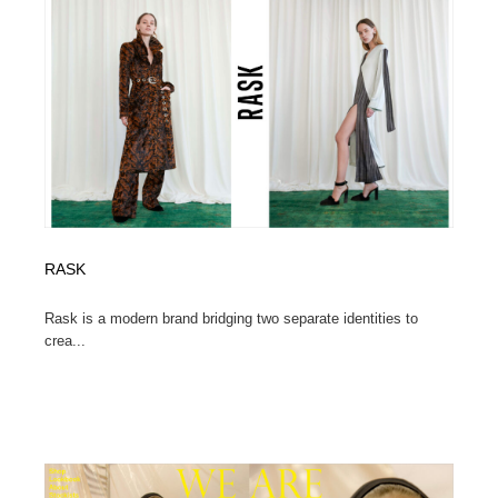
RASK
Rask is a modern brand bridging two separate identities to
crea...