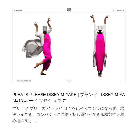
PLEATS PLEASE ISSEY MIYAKE | ブランド | ISSEY MIYA
KE INC. — イッセイ ミヤケ
プリーツ プリーズ イッセイ ミヤケは軽くてシワにならず、水
洗いができ、コンパクトに収納・持ち運びができる機能性と着
心地の良さ...