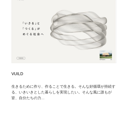
VUILD
生きるために作り、作ることで生きる。そんな好循環が持続す
る、いきいきとした暮らしを実現したい。そんな風に誰もが
皆、自分たちの力...