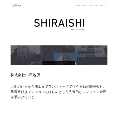
株式会社白石地所
土地の仕入から施工までワンストップで行う不動産開発会社。
防音室付きマンションをはじめとした先進的なマンション企画
を手掛けていま...