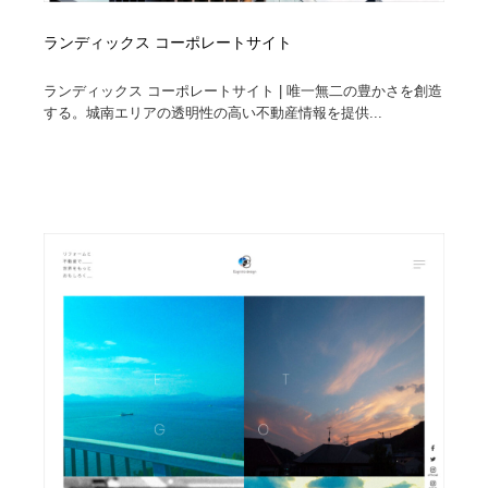
ランディックス コーポレートサイト
ランディックス コーポレートサイト | 唯一無二の豊かさを創造
する。城南エリアの透明性の高い不動産情報を提供...