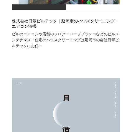
株式会社日章ビルテック｜延岡市のハウスクリーニング・
エアコン清掃
ビルのエアコンや店舗のフロア・ロープブランコなどのビルメ
ンテナンス・住宅のハウスクリーニングは延岡市の会社日章ビ
ルテックにお任...