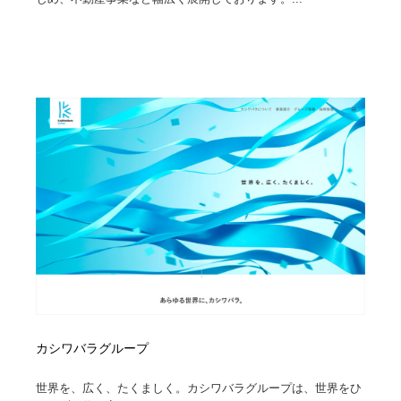
カシワバラグループ
世界を、広く、たくましく。カシワバラグループは、世界をひ