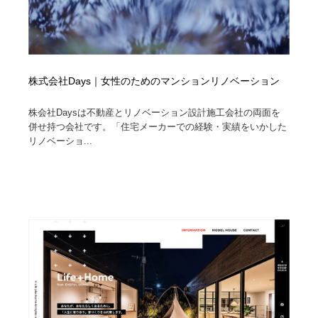
株式会社Days｜女性のためのマンションリノベーション
株会社Daysは不動産とリノベーション設計施工会社の両面を
併せ持つ会社です。「住宅メーカーでの経験・実績をいかした
リノベーショ...