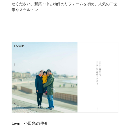
せください。新築・中古物件のリフォームを初め、人気の二世
帯やスケルトン...
town | 小田急の仲介