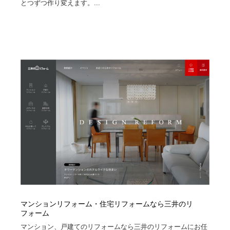
とつずつ作り変えます。...
マンションリフォーム・住宅リフォームなら三井のリ
フォーム
マンション、戸建てのリフォームなら三井のリフォームにお任