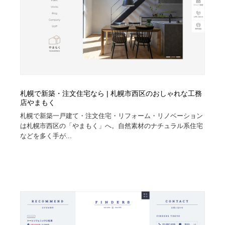
札幌で新築・注文住宅なら | 札幌市西区のおしゃれな工務
店やまもく
札幌で新築一戸建て・注文住宅・リフォーム・リノベーション
は札幌市西区の「やまもく」へ。自然素材のナチュラル系住宅
などを多く手が...