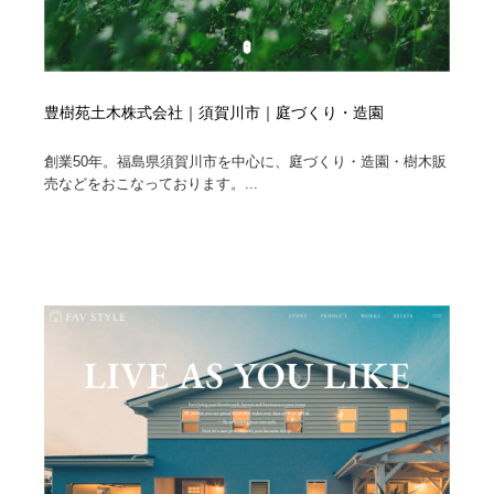
豊樹苑土木株式会社｜須賀川市｜庭づくり・造園
創業50年。福島県須賀川市を中心に、庭づくり・造園・樹木販
売などをおこなっております。...