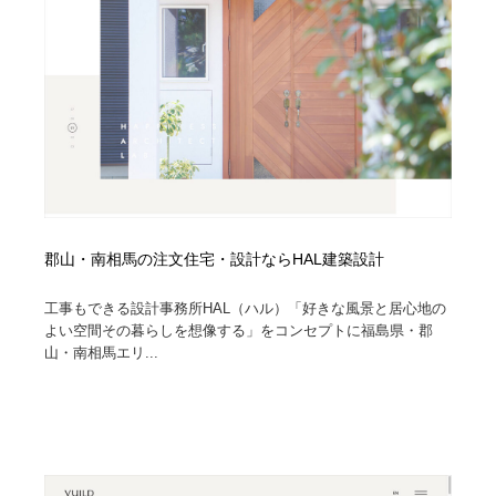
郡山・南相馬の注文住宅・設計ならHAL建築設計
工事もできる設計事務所HAL（ハル）「好きな風景と居心地の
よい空間その暮らしを想像する」をコンセプトに福島県・郡
山・南相馬エリ...