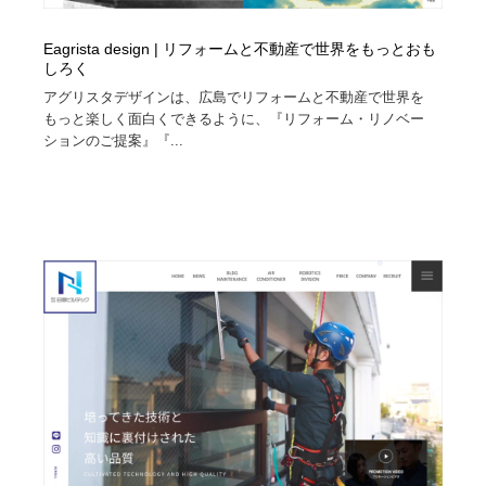
Eagrista design | リフォームと不動産で世界をもっとおも
しろく
アグリスタデザインは、広島でリフォームと不動産で世界を
もっと楽しく面白くできるように、『リフォーム・リノベー
ションのご提案』『...