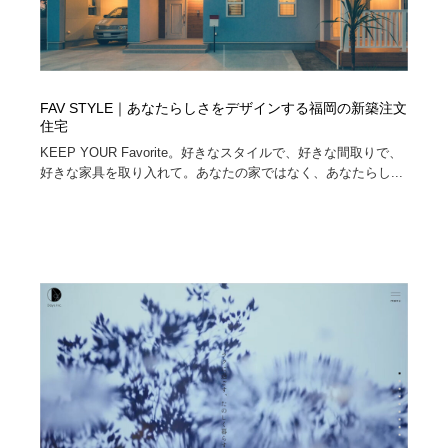
FAV STYLE｜あなたらしさをデザインする福岡の新築注文
住宅
KEEP YOUR Favorite。好きなスタイルで、好きな間取りで、
好きな家具を取り入れて。あなたの家ではなく、あなたらし...