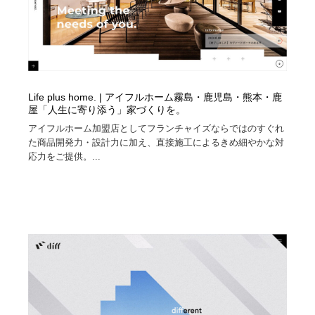
Life plus home. | アイフルホーム霧島・鹿児島・熊本・鹿
屋「人生に寄り添う」家づくりを。
アイフルホーム加盟店としてフランチャイズならではのすぐれ
た商品開発力・設計力に加え、直接施工によるきめ細やかな対
応力をご提供。...