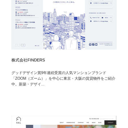
株式会社FINDERS
グッドデザイン賞9年連続受賞の人気マンションブランド
「ZOOM（ズーム）」を中心に東京・大阪の賃貸物件をご紹介
中。新築・デザイ...