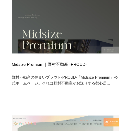
Midsize Premium｜野村不動産 -PROUD-
野村不動産の住まいプラウド-PROUD‐「Midsize Premium」公
式ホームページ。それは野村不動産がお送りする都心居...