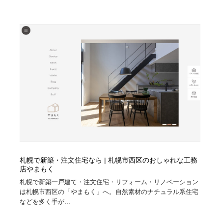
札幌で新築・注文住宅なら | 札幌市西区のおしゃれな工務
店やまもく
札幌で新築一戸建て・注文住宅・リフォーム・リノベーション
は札幌市西区の「やまもく」へ。自然素材のナチュラル系住宅
などを多く手が...