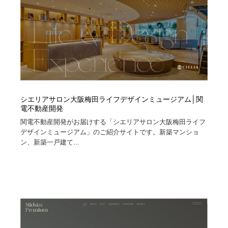
シエリアサロン大阪梅田ライフデザインミュージアム│関
電不動産開発
関電不動産開発がお届けする「シエリアサロン大阪梅田ライフ
デザインミュージアム」のご紹介サイトです。新築マンショ
ン、新築一戸建て...