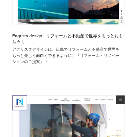
Eagrista design | リフォームと不動産で世界をもっとおも
しろく
アグリスタデザインは、広島でリフォームと不動産で世界を
もっと楽しく面白くできるように、『リフォーム・リノベー
ションのご提案』『...