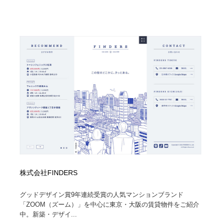
株式会社FINDERS
グッドデザイン賞9年連続受賞の人気マンションブランド
「ZOOM（ズーム）」を中心に東京・大阪の賃貸物件をご紹介
中。新築・デザイ...