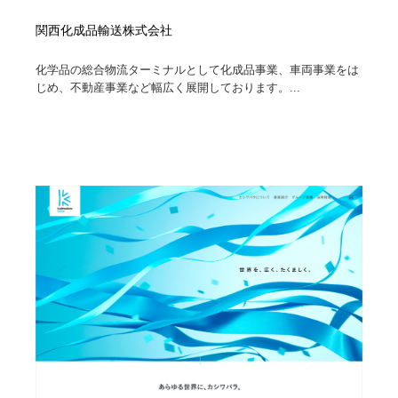
関西化成品輸送株式会社
化学品の総合物流ターミナルとして化成品事業、車両事業をは
じめ、不動産事業など幅広く展開しております。...