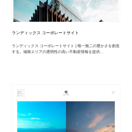
ランディックス コーポレートサイト
ランディックス コーポレートサイト | 唯一無二の豊かさを創造
する。城南エリアの透明性の高い不動産情報を提供...