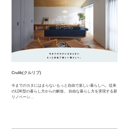
Crulib(クルリブ)
今までのカタにはまらないもっと自由で楽しい暮らしへ。従来
のLDK型の暮らし方からの解放。 自由な暮らし方を実現する新
リノベーシ...