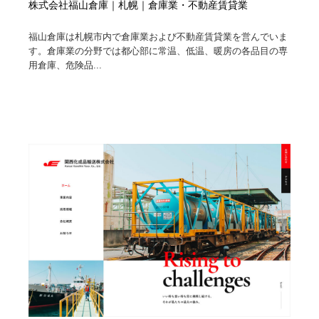
株式会社福山倉庫｜札幌｜倉庫業・不動産賃貸業
福山倉庫は札幌市内で倉庫業および不動産賃貸業を営んでいま
す。倉庫業の分野では都心部に常温、低温、暖房の各品目の専
用倉庫、危険品...