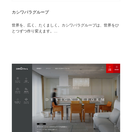
カシワバラグループ
世界を、広く、たくましく。カシワバラグループは、世界をひ
とつずつ作り変えます。...