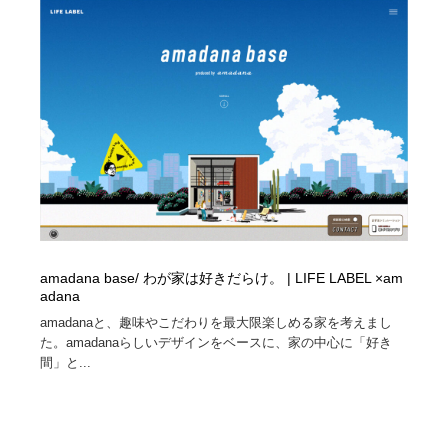
amadana base/ わが家は好きだらけ。 | LIFE LABEL ×am
adana
amadanaと、趣味やこだわりを最大限楽しめる家を考えまし
た。amadanaらしいデザインをベースに、家の中心に「好き
間」と...