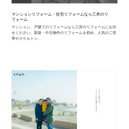
マンションリフォーム・住宅リフォームなら三井のリ
フォーム
マンション、戸建てのリフォームなら三井のリフォームにお任
せください。新築・中古物件のリフォームを初め、人気の二世
帯やスケルトン...