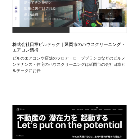
株式会社日章ビルテック｜延岡市のハウスクリーニング・
エアコン清掃
ビルのエアコンや店舗のフロア・ロープブランコなどのビルメ
ンテナンス・住宅のハウスクリーニングは延岡市の会社日章ビ
ルテックにお任...