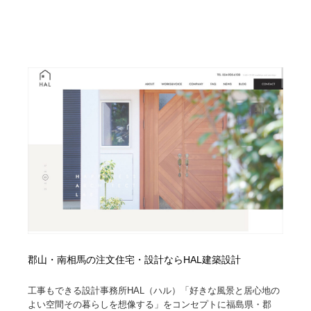
郡山・南相馬の注文住宅・設計ならHAL建築設計
工事もできる設計事務所HAL（ハル）「好きな風景と居心地の
よい空間その暮らしを想像する」をコンセプトに福島県・郡