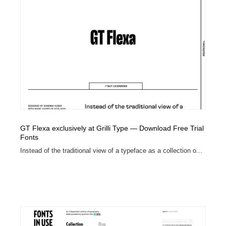
GT Flexa exclusively at Grilli Type — Download Free Trial
Fonts
Instead of the traditional view of a typeface as a collection o...