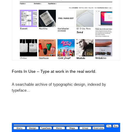
Fonts In Use – Type at work in the real world.
A searchable archive of typographic design, indexed by
typeface...