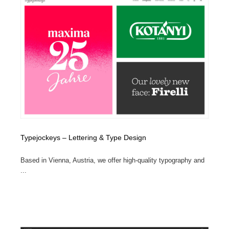
Typejockeys – Lettering & Type Design
Based in Vienna, Austria, we offer high-quality typography and
...