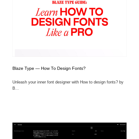
Blaze Type — How To Design Fonts?
Unleash your inner font designer with How to design fonts? by
B...