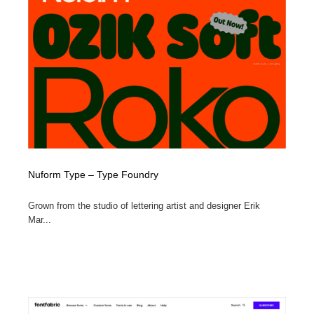
Nuform Type – Type Foundry
Grown from the studio of lettering artist and designer Erik
Mar...