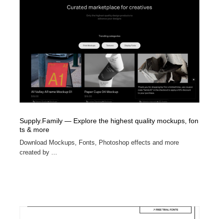
Supply.Family — Explore the highest quality mockups, fon
ts & more
Download Mockups, Fonts, Photoshop effects and more
created by ...