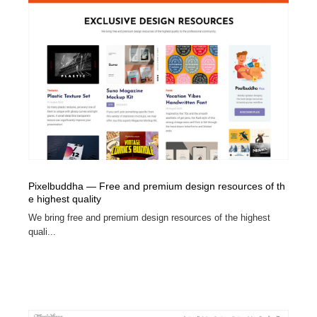
Pixelbuddha — Free and premium design resources of th
e highest quality
We bring free and premium design resources of the highest
quali...