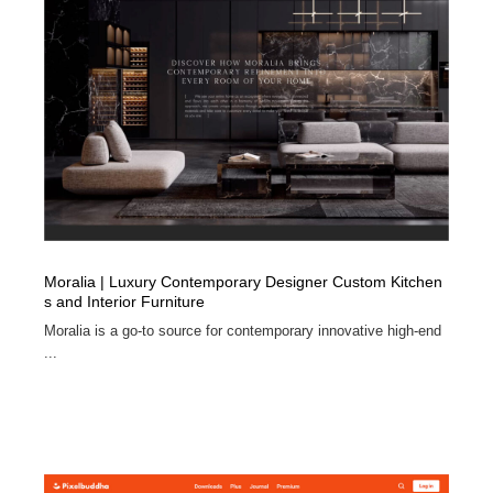
Moralia | Luxury Contemporary Designer Custom Kitchen
s and Interior Furniture
Moralia is a go-to source for contemporary innovative high-end
...