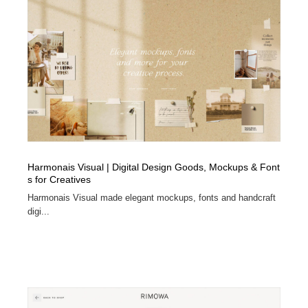
Harmonais Visual | Digital Design Goods, Mockups & Font
s for Creatives
Harmonais Visual made elegant mockups, fonts and handcraft
digi...