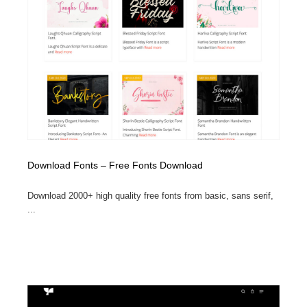
Download Fonts – Free Fonts Download
Download 2000+ high quality free fonts from basic, sans serif,
...