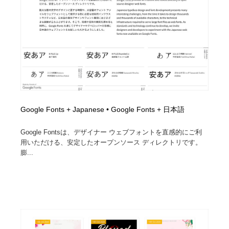
Google Fonts + Japanese • Google Fonts + 日本語
Google Fontsは、デザイナー ウェブフォントを直感的にご利
用いただける、安定したオープンソース ディレクトリです。
膨...