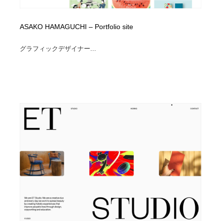
ASAKO HAMAGUCHI – Portfolio site
グラフィックデザイナー...