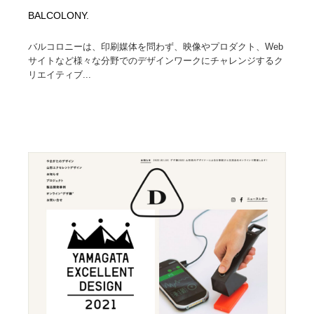
BALCOLONY.
バルコロニーは、印刷媒体を問わず、映像やプロダクト、Web
サイトなど様々な分野でのデザインワークにチャレンジするク
リエイティブ...