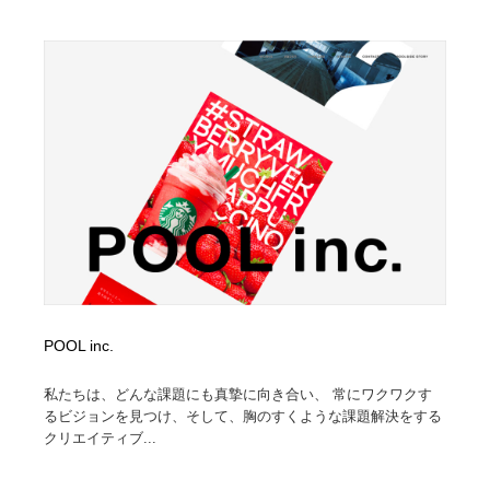
POOL inc.
私たちは、どんな課題にも真摯に向き合い、 常にワクワクす
るビジョンを見つけ、そして、胸のすくような課題解決をする
クリエイティブ...