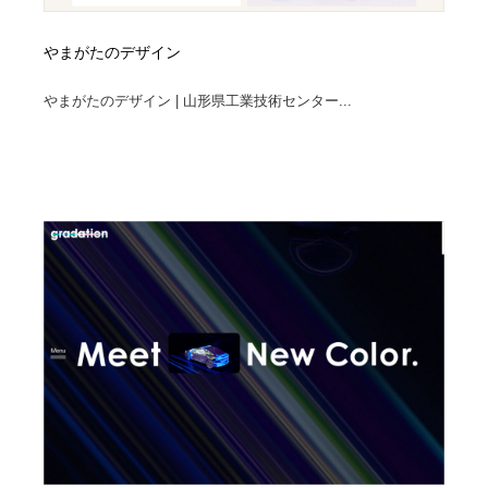
やまがたのデザイン
やまがたのデザイン | 山形県工業技術センター...