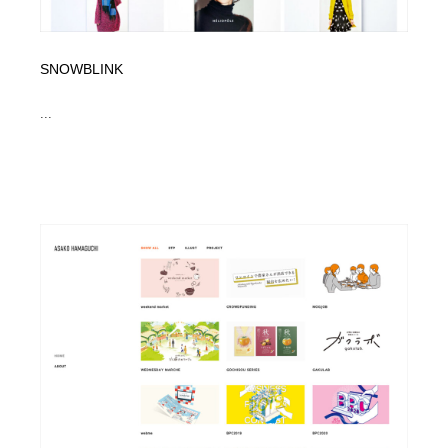
SNOWBLINK
...