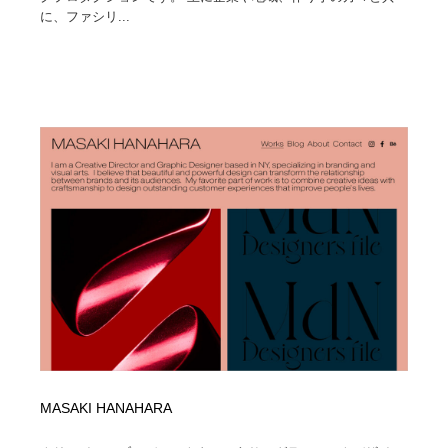
に、ファシリ...
MASAKI HANAHARA