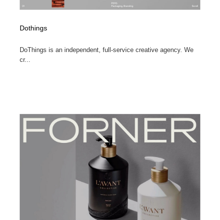
Dothings
DoThings is an independent, full-service creative agency. We
cr...