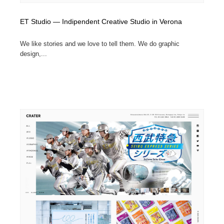
ET Studio — Indipendent Creative Studio in Verona
We like stories and we love to tell them. We do graphic
design,...