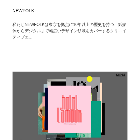
NEWFOLK
私たちNEWFOLKは東京を拠点に10年以上の歴史を持つ、紙媒
体からデジタルまで幅広いデザイン領域をカバーするクリエイ
ティブエ...