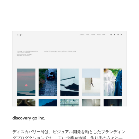
discovery go inc.
ディスカバリー号は、ビジュアル開発を軸としたブランディン
グプロダクションです。 主に企業や地域、作り手の方々と共