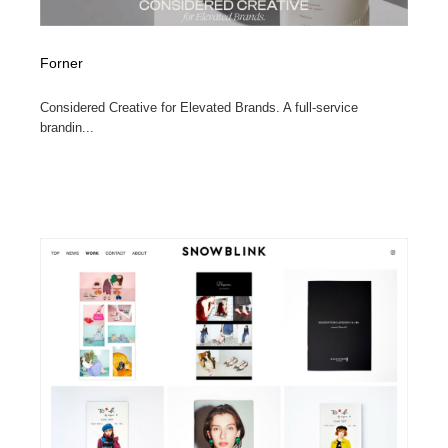
Forner
Considered Creative for Elevated Brands. A full-service
brandin...