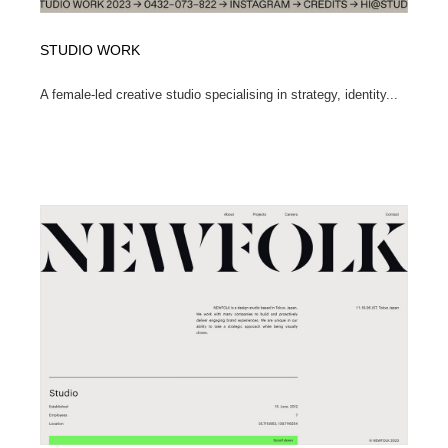
STUDIO WORK
A female-led creative studio specialising in strategy, identity...