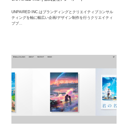
UNPAIRED INC.はブランディングとクリエイティブコンサル
ティングを軸に幅広い企画/デザイン制作を行うクリエイティ
ブブ...