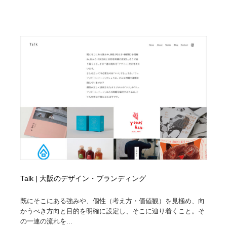
Talk | 大阪のデザイン・ブランディング
既にそこにある強みや、個性（考え方・価値観）を見極め、向
かうべき方向と目的を明確に設定し、そこに辿り着くこと。そ
の一連の流れを...