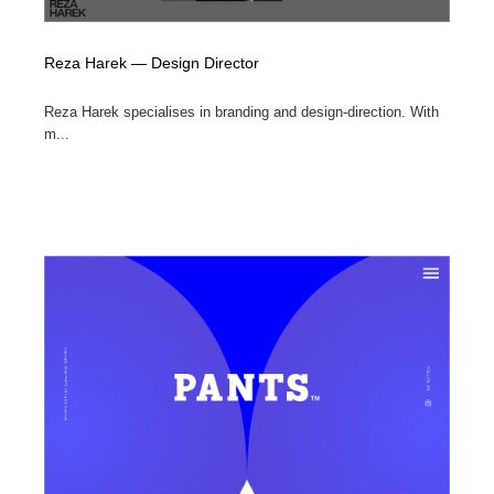
Reza Harek — Design Director
Reza Harek specialises in branding and design-direction. With
m...