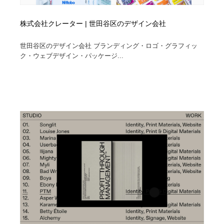
株式会社クレーター | 世田谷区のデザイン会社
世田谷区のデザイン会社 ブランディング・ロゴ・グラフィッ
ク・ウェブデザイン・パッケージ...