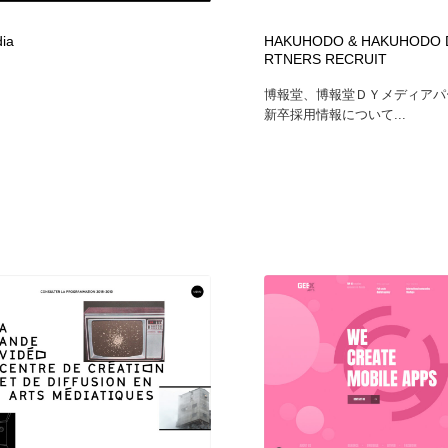
ia
HAKUHODO & HAKUHODO D
RTNERS RECRUIT
博報堂、博報堂ＤＹメディアパ
新卒採用情報について...