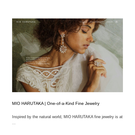
MIO HARUTAKA | One-of-a-Kind Fine Jewelry
Inspired by the natural world, MIO HARUTAKA fine jewelry is at
...