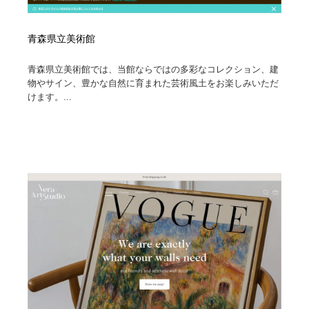
青森県立美術館
青森県立美術館では、当館ならではの多彩なコレクション、建
物やサイン、豊かな自然に育まれた芸術風土をお楽しみいただ
けます。...