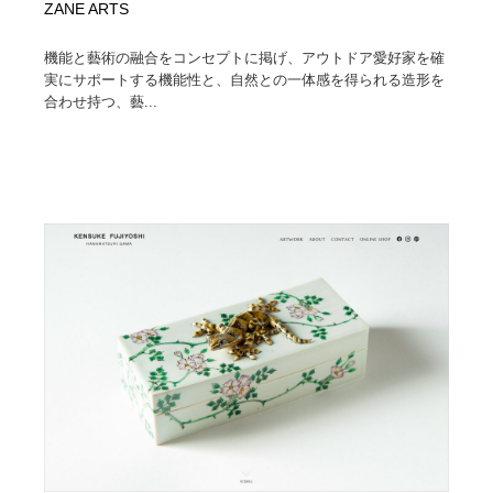
ZANE ARTS
機能と藝術の融合をコンセプトに掲げ、アウトドア愛好家を確
実にサポートする機能性と、自然との一体感を得られる造形を
合わせ持つ、藝...