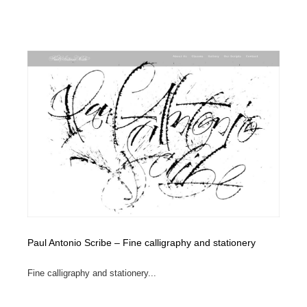
Paul Antonio Scribe – Fine calligraphy and stationery
Fine calligraphy and stationery...