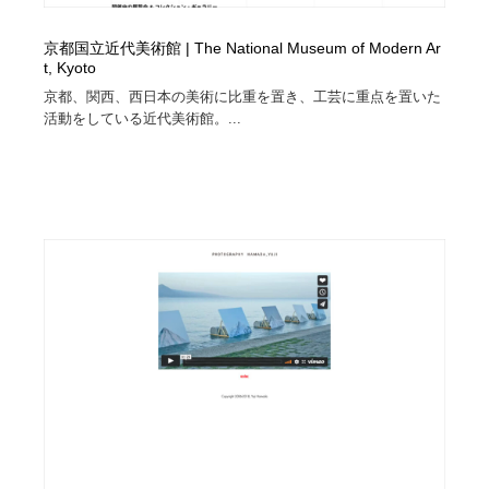
京都国立近代美術館 | The National Museum of Modern Ar
t, Kyoto
京都、関西、西日本の美術に比重を置き、工芸に重点を置いた
活動をしている近代美術館。...