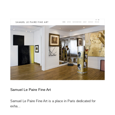
Samuel Le Paire Fine Art
Samuel Le Paire Fine Art is a place in Paris dedicated for
exha...