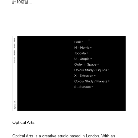
計10店舗...
Optical Arts
Optical Arts is a creative studio based in London. With an