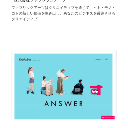
| 株式会社ファブリックアーツ
ファブリックアーツはクリエイティブを通じて、ヒト・モノ・
コトの新しい価値を生み出し、あなたのビジネスを躍進させる
クリエイティブ...