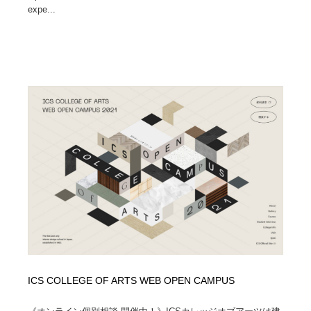
expe...
ICS COLLEGE OF ARTS WEB OPEN CAMPUS