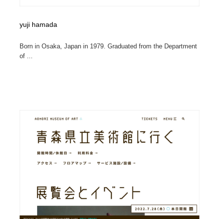
yuji hamada
Born in Osaka, Japan in 1979. Graduated from the Department
of ...