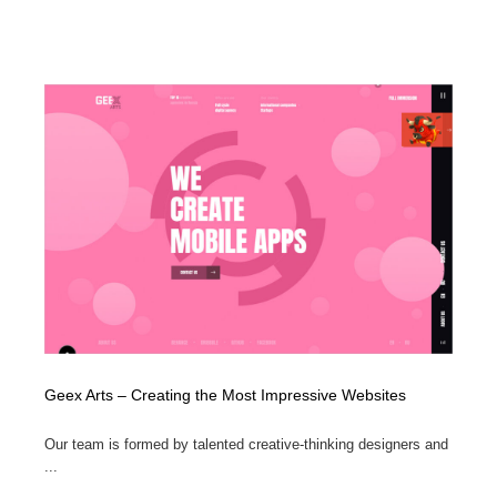
Geex Arts – Creating the Most Impressive Websites
Our team is formed by talented creative-thinking designers and
...