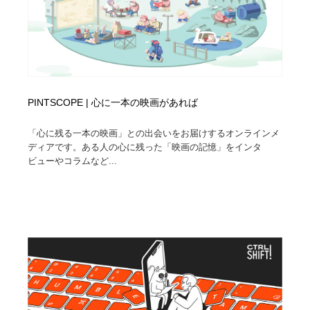
PINTSCOPE | 心に一本の映画があれば
「心に残る一本の映画」との出会いをお届けするオンラインメ
ディアです。ある人の心に残った「映画の記憶」をインタ
ビューやコラムなど...