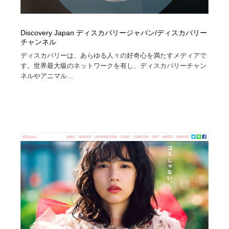
Discovery Japan ディスカバリージャパン/ディスカバリー
チャンネル
ディスカバリーは、あらゆる人々の好奇心を満たすメディアで
す。世界最大級のネットワークを有し、ディスカバリーチャン
ネルやアニマル...