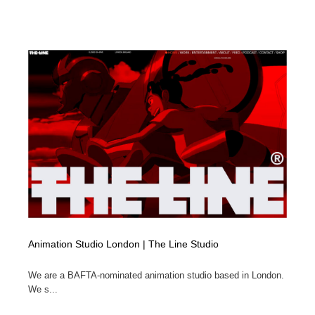
Animation Studio London | The Line Studio
We are a BAFTA-nominated animation studio based in London.
We s...