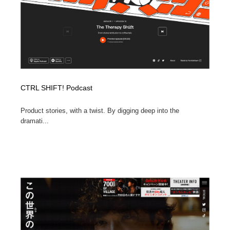
CTRL SHIFT! Podcast
Product stories, with a twist. By digging deep into the
dramati...