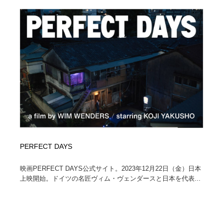
PERFECT DAYS
映画PERFECT DAYS公式サイト。2023年12月22日（金）日本
上映開始。ドイツの名匠ヴィム・ヴェンダースと日本を代表...