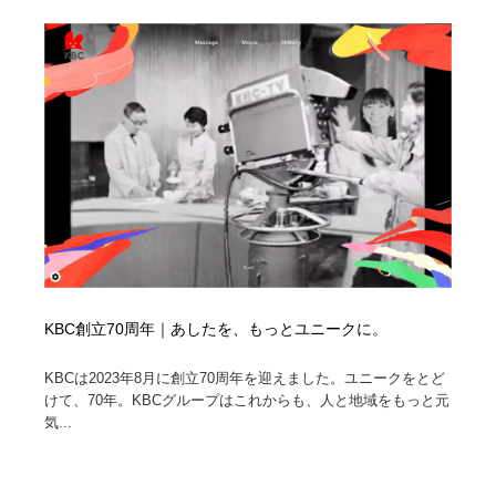
KBC創立70周年｜あしたを、もっとユニークに。
KBCは2023年8月に創立70周年を迎えました。ユニークをとど
けて、70年。KBCグループはこれからも、人と地域をもっと元
気...