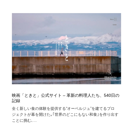
映画「ときと」公式サイト – 革新の料理人たち、540日の
記録
全く新しい食の体験を提供する“オーベルジュ”を建てるプロ
ジェクトが幕を開けた｡｢世界のどこにもない和食｣を作り出す
ことに挑む､...