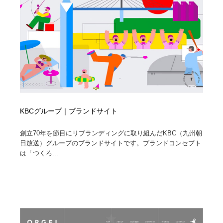
KBCグループ｜ブランドサイト
創立70年を節目にリブランディングに取り組んだKBC（九州朝
日放送）グループのブランドサイトです。ブランドコンセプト
は「つくろ...