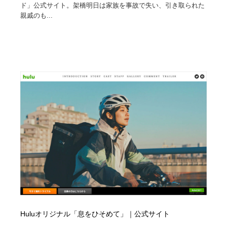
ド」公式サイト。架橋明日は家族を事故で失い、引き取られた
親戚のも...
Huluオリジナル「息をひそめて」｜公式サイト