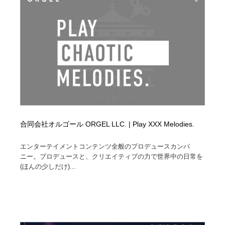
合同会社オルゴール ORGEL LLC. | Play XXX Melodies.
エンターテイメントコンテンツ全般のプロデュースカンパ
ニー。プロデュースと、クリエイティブの力で世界中の日常を
(ほんの少しだけ)...