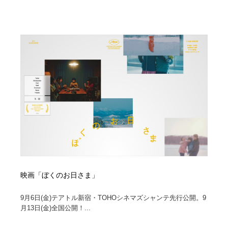
映画「ぼくのお日さま」
9月6日(金)テアトル新宿・TOHOシネマズシャンテ先行公開。9
月13日(金)全国公開！...