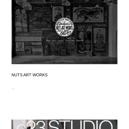
NUTS ART WORKS
...