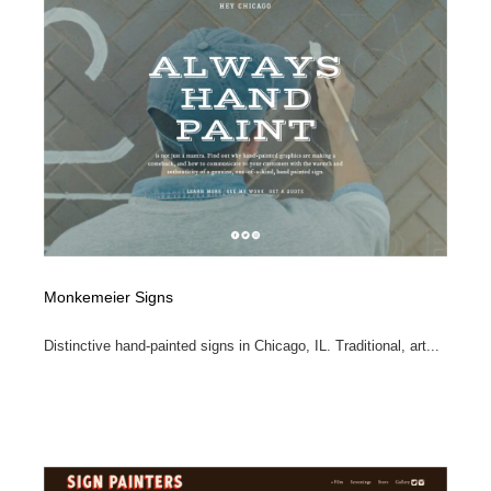
Monkemeier Signs
Distinctive hand-painted signs in Chicago, IL. Traditional, art...