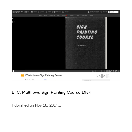
E. C. Matthews Sign Painting Course 1954
Published on Nov 18, 2014...