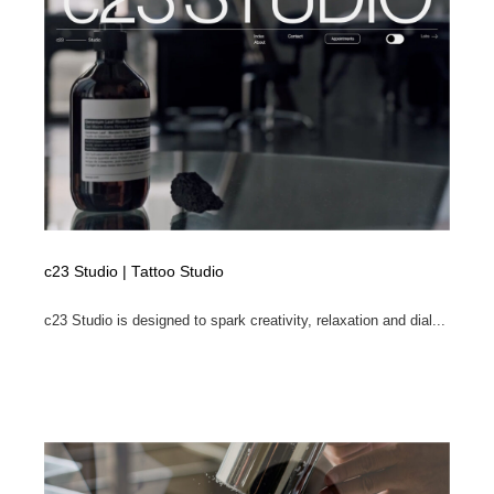
c23 Studio | Tattoo Studio
c23 Studio is designed to spark creativity, relaxation and dial...