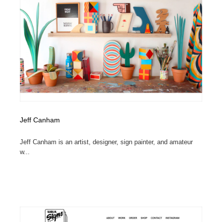
Jeff Canham
Jeff Canham is an artist, designer, sign painter, and amateur
w...