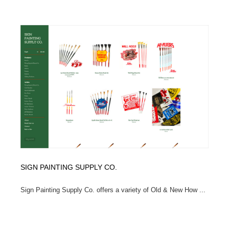
SIGN PAINTING SUPPLY CO.
Sign Painting Supply Co. offers a variety of Old & New How ...