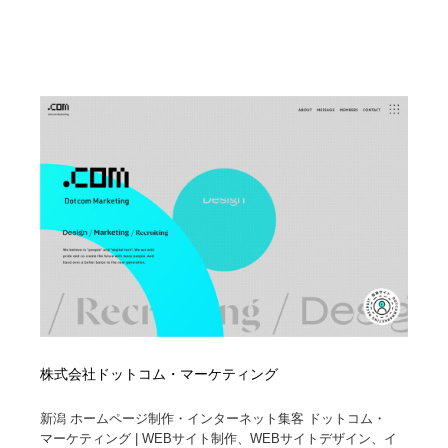
株式会社ドットコム・マーケティング
新潟 ホームページ制作・インターネット集客 ドットコム・
マーケティング | WEBサイト制作、WEBサイトデザイン、イ