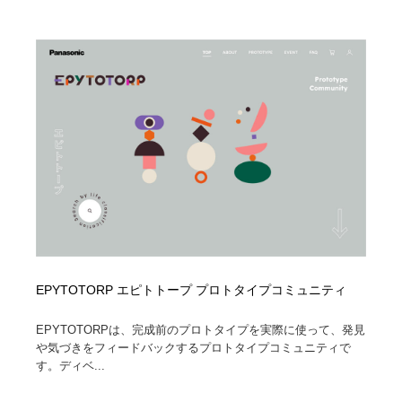
EPYTOTORP エピトトープ プロトタイプコミュニティ
EPYTOTORPは、完成前のプロトタイプを実際に使って、発見
や気づきをフィードバックするプロトタイプコミュニティで
す。ディベ...