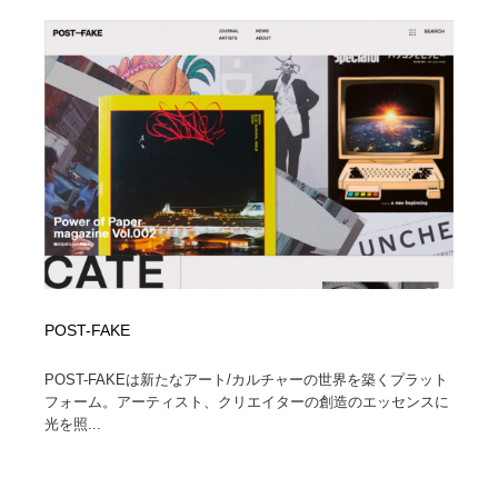
POST-FAKE
POST-FAKEは新たなアート/カルチャーの世界を築くプラット
フォーム。アーティスト、クリエイターの創造のエッセンスに
光を照...