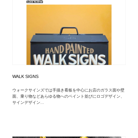
WALK SIGNS
ウォークサインズでは手描き看板を中心にお店のガラス面や壁
面、乗り物などあらゆる物へのペイント並びにロゴデザイン、
サインデザイン...