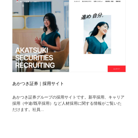
あかつき証券｜採用サイト
あかつき証券グループの採用サイトです。新卒採用、キャリア
採用（中途/既卒採用）など人材採用に関する情報がご覧いた
だけます。社員...