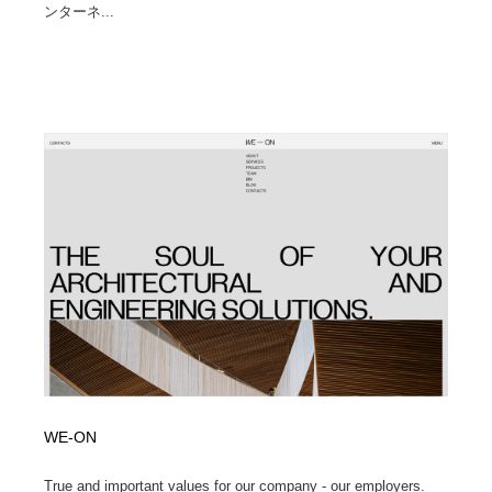
ンターネ...
WE-ON
True and important values for our company - our employers.