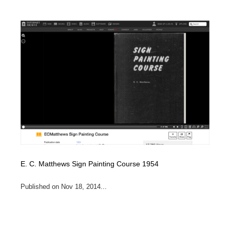
E. C. Matthews Sign Painting Course 1954
Published on Nov 18, 2014...