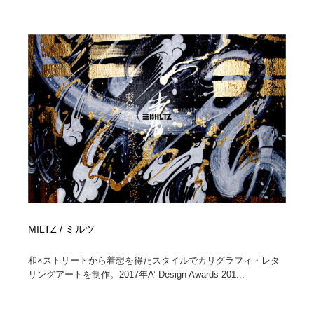
MILTZ / ミルツ
和×ストリートから着想を得たスタイルでカリグラフィ・レタ
リングアートを制作。2017年A’ Design Awards 201...