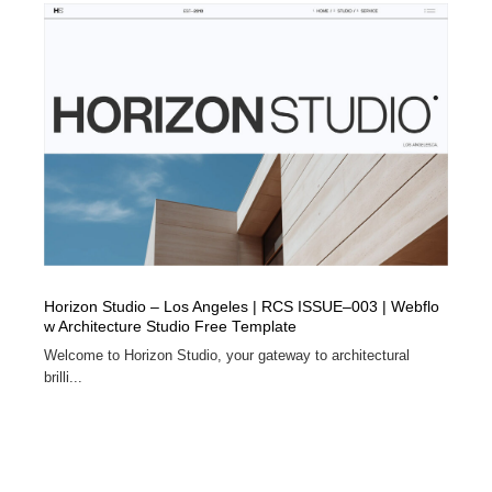
Horizon Studio – Los Angeles | RCS ISSUE–003 | Webflo
w Architecture Studio Free Template
Welcome to Horizon Studio, your gateway to architectural
brilli...