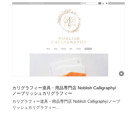
カリグラフィー道具・用品専門店 Noblish Calligraphy/
ノーブリッシュカリグラフィー
カリグラフィー道具・用品専門店 Noblish Calligraphy/ノーブ
リッシュカリグラフィー...