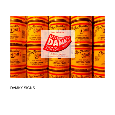
DAMKY SIGNS
...