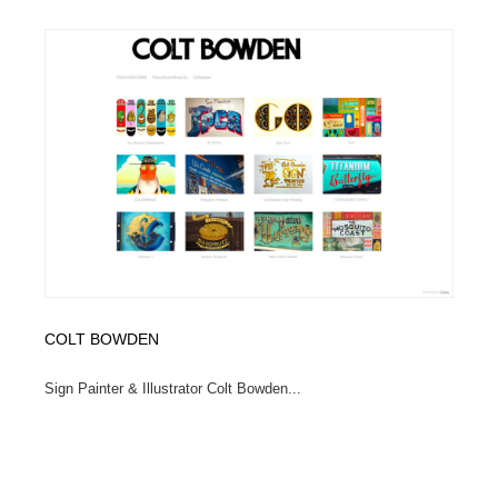
COLT BOWDEN
Sign Painter & Illustrator Colt Bowden...