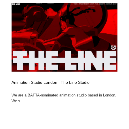
Animation Studio London | The Line Studio
We are a BAFTA-nominated animation studio based in London.
We s...