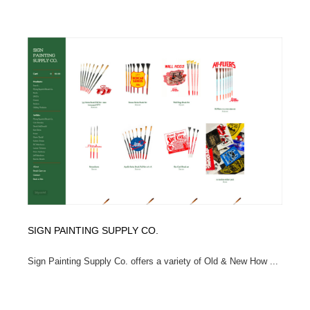
SIGN PAINTING SUPPLY CO.
Sign Painting Supply Co. offers a variety of Old & New How ...