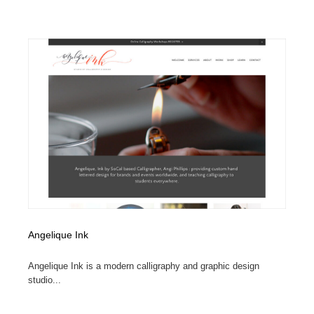
Angelique Ink
Angelique Ink is a modern calligraphy and graphic design
studio...