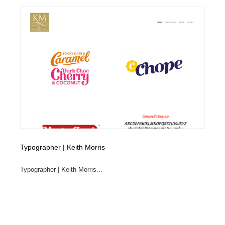
Typographer | Keith Morris
Typographer | Keith Morris...