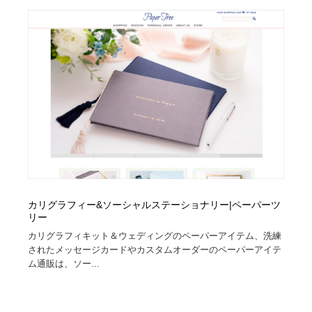
カリグラフィー&ソーシャルステーショナリー|ペーパーツ
リー
カリグラフィキット＆ウェディングのペーパーアイテム、洗練
されたメッセージカードやカスタムオーダーのペーパーアイテ
ム通販は、ソー...