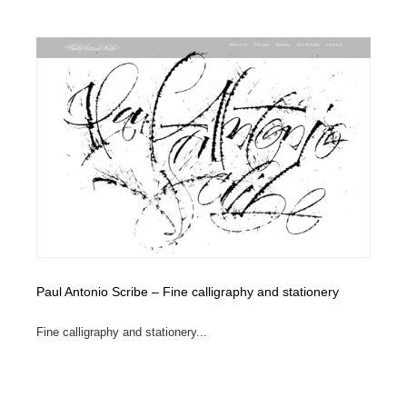
Paul Antonio Scribe – Fine calligraphy and stationery
Fine calligraphy and stationery...