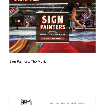
Sign Painters: The Movie
...