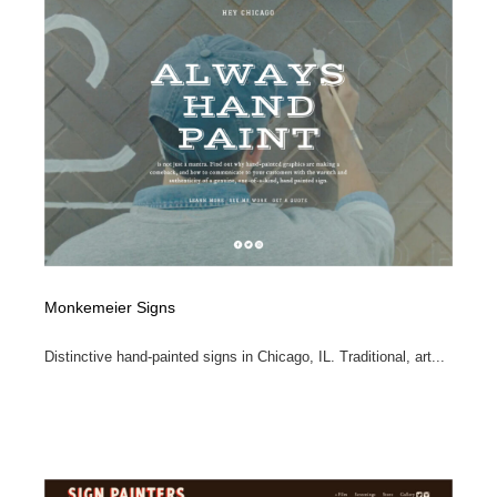
Monkemeier Signs
Distinctive hand-painted signs in Chicago, IL. Traditional, art...