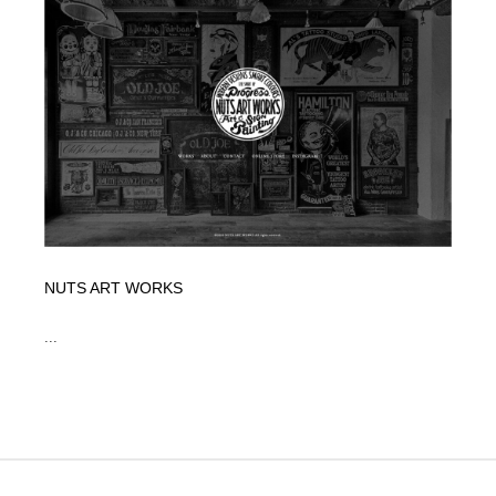
NUTS ART WORKS
...