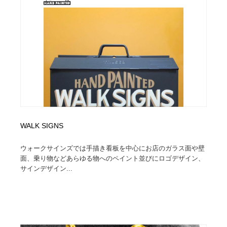
WALK SIGNS
ウォークサインズでは手描き看板を中心にお店のガラス面や壁
面、乗り物などあらゆる物へのペイント並びにロゴデザイン、
サインデザイン...