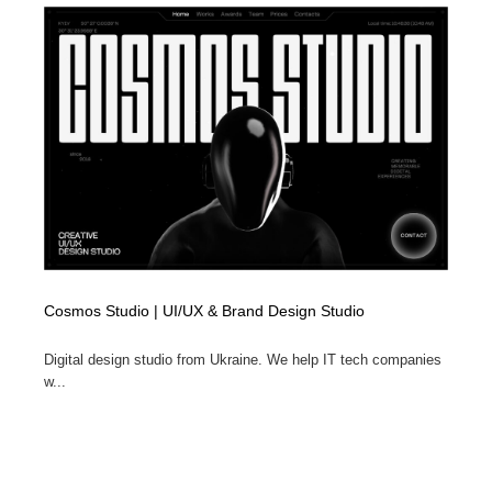
Cosmos Studio | UI/UX & Brand Design Studio
Digital design studio from Ukraine. We help IT tech companies
w...