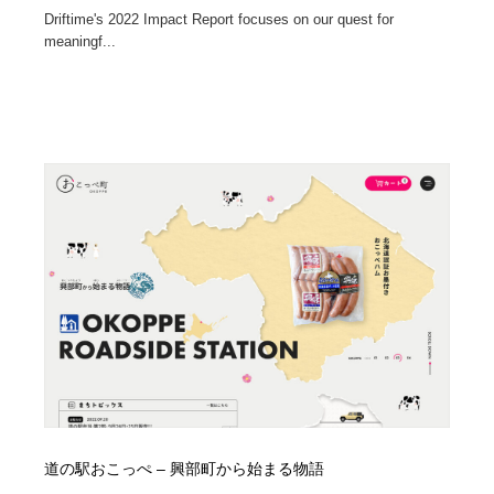
Driftime's 2022 Impact Report focuses on our quest for
meaningf...
道の駅おこっぺ – 興部町から始まる物語