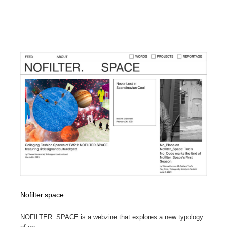
Nofilter.space
NOFILTER. SPACE is a webzine that explores a new typology