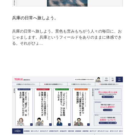
兵庫の日常へ旅しよう。
兵庫の日常へ旅しよう。景色も営みもちがう人々の毎日に、お
じゃまします。兵庫というフィールドをありのままに体感でき
る。それがひょ...