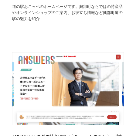
道の駅おこっぺのホームページです。興部町ならではの特産品
やオンラインショップのご案内、お役立ち情報など興部町道の
駅の魅力を紹介...