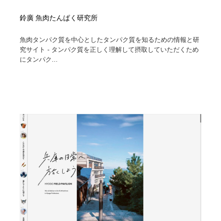
鈴廣 魚肉たんぱく研究所
魚肉タンパク質を中心としたタンパク質を知るための情報と研
究サイト - タンパク質を正しく理解して摂取していただくため
にタンパク...