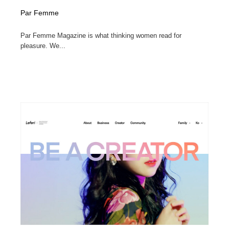
Par Femme
Par Femme Magazine is what thinking women read for
pleasure. We...