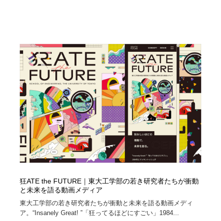
狂ATE the FUTURE｜東大工学部の若き研究者たちが衝動
と未来を語る動画メディア
東大工学部の若き研究者たちが衝動と未来を語る動画メディ
ア。“Insanely Great! ”「狂ってるほどにすごい」1984...