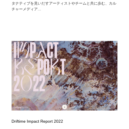
タナティブを見いだすアーティストやチームと共に歩む、カル
チャーメディア...
Driftime Impact Report 2022