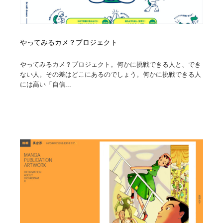
やってみるカメ？プロジェクト
やってみるカメ？プロジェクト。何かに挑戦できる人と、でき
ない人。その差はどこにあるのでしょう。何かに挑戦できる人
には高い「自信...