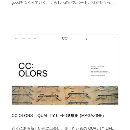
goodをつくっていく、くらしへのパスポート。渋谷をもっ...
CC:OLORS – QUALITY LIFE GUIDE (MAGAZINE)
近くにある新しい色に出会い、楽しむための QUALITY LIFE