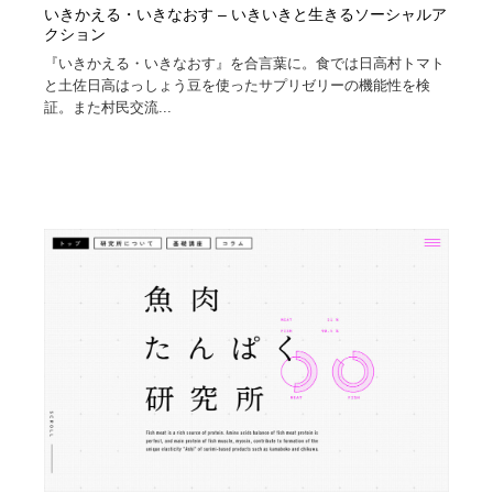
いきかえる・いきなおす – いきいきと生きるソーシャルア
クション
『いきかえる・いきなおす』を合言葉に。食では日高村トマト
と土佐日高はっしょう豆を使ったサプリゼリーの機能性を検
証。また村民交流...