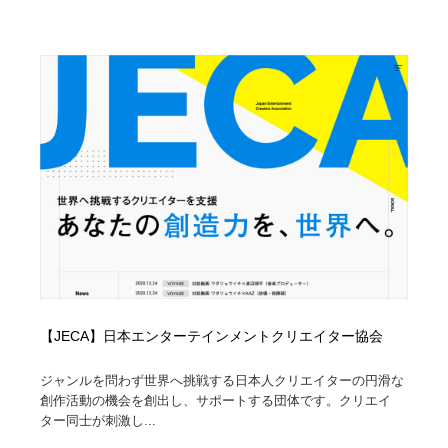
【JECA】日本エンターテインメントクリエイター協会
ジャンルを問わず世界へ挑戦する日本人クリエイターの円滑な
創作活動の機会を創出し、サポートする団体です。クリエイ
ター同士が刺激し...