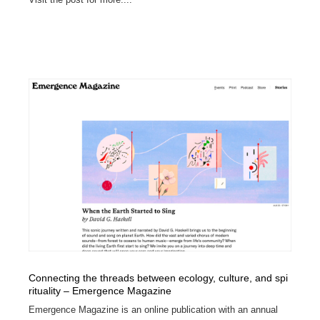
Connecting the threads between ecology, culture, and spi
rituality – Emergence Magazine
Emergence Magazine is an online publication with an annual