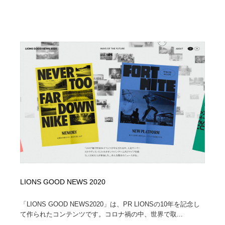
LIONS GOOD NEWS 2020
「LIONS GOOD NEWS2020」は、PR LIONSの10年を記念し
て作られたコンテンツです。コロナ禍の中、世界で取...