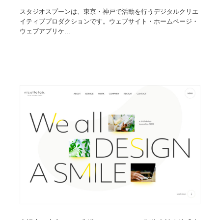
スタジオスプーンは、東京・神戸で活動を行うデジタルクリエ
イティブプロダクションです。ウェブサイト・ホームページ・
ウェブアプリケ...