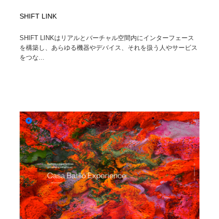
SHIFT LINK
SHIFT LINKはリアルとバーチャル空間内にインターフェース
を構築し、あらゆる機器やデバイス、それを扱う人やサービス
をつな...