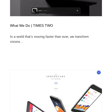
What We Do | TIMES TWO
In a world that’s moving faster than ever, we transform
visions...