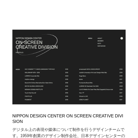
NIPPON DESIGN CENTER ON SCREEN CREATIVE DIVI
SION
デジタル上の表現や媒体について制作を行うデザインチームで
す。1959年創業のデザイン制作会社、日本デザインセンターの