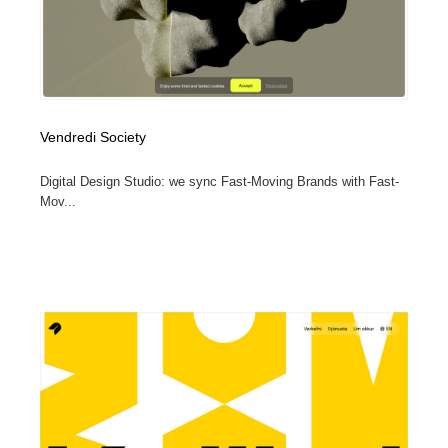
Vendredi Society
Digital Design Studio: we sync Fast-Moving Brands with Fast-
Mov...