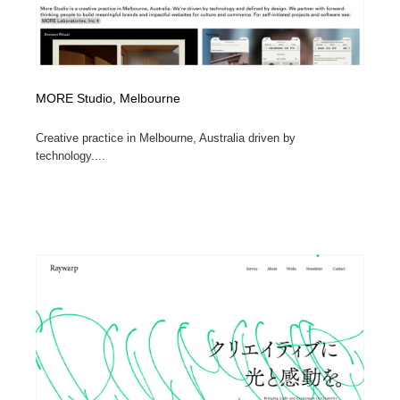
MORE Studio, Melbourne
Creative practice in Melbourne, Australia driven by
technology....