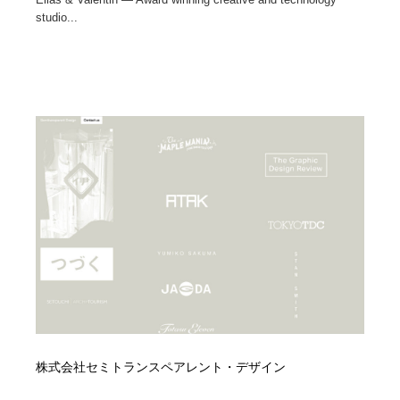
studio...
株式会社セミトランスペアレント・デザイン