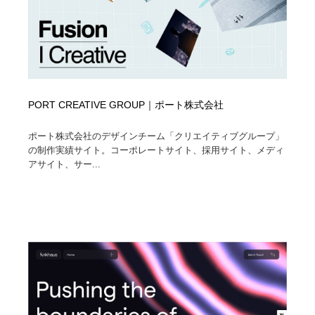
PORT CREATIVE GROUP｜ポート株式会社
ポート株式会社のデザインチーム「クリエイティブグループ」
の制作実績サイト。コーポレートサイト、採用サイト、メディ
アサイト、サー...