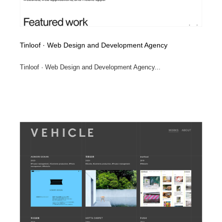
Tinloof · Web Design and Development Agency
Tinloof · Web Design and Development Agency...