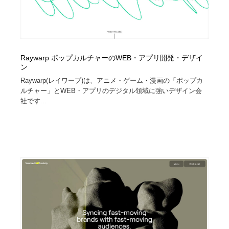
Raywarp ポップカルチャーのWEB・アプリ開発・デザイ
ン
Raywarp(レイワープ)は、アニメ・ゲーム・漫画の「ポップカ
ルチャー」とWEB・アプリのデジタル領域に強いデザイン会
社です...