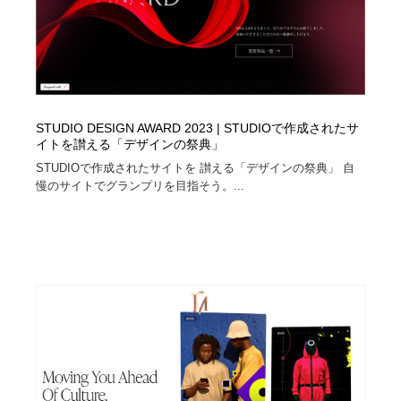
STUDIO DESIGN AWARD 2023 | STUDIOで作成されたサ
イトを讃える「デザインの祭典」
STUDIOで作成されたサイトを 讃える「デザインの祭典」 自
慢のサイトでグランプリを目指そう。...