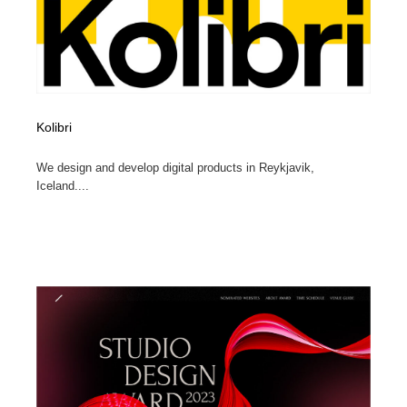
Kolibri
We design and develop digital products in Reykjavik,
Iceland....