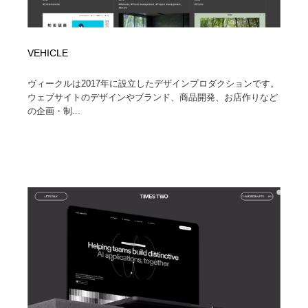
VEHICLE
ヴィークルは2017年に設立したデザインプロダクションです。
ウェブサイトのデザインやブランド、商品開発、お店作りなど
の企画・制...