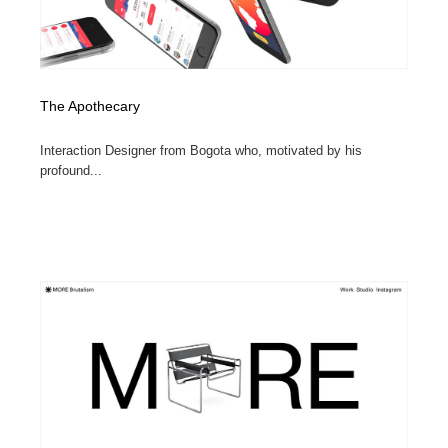
The Apothecary
Interaction Designer from Bogota who, motivated by his
profound...