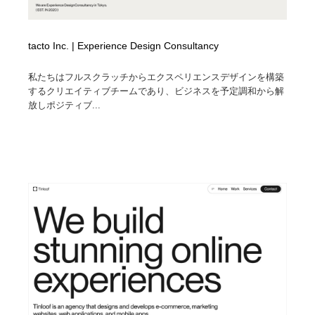
tacto Inc. | Experience Design Consultancy
私たちはフルスクラッチからエクスペリエンスデザインを構築
するクリエイティブチームであり、ビジネスを予定調和から解
放しポジティブ...