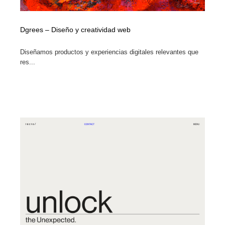
Dgrees – Diseño y creatividad web
Diseñamos productos y experiencias digitales relevantes que
res...