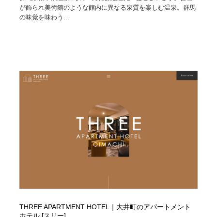
が飾られ美術館のような館内に異なる泉質を楽しむ温泉。群馬
の味覚を味わう...
THREE APARTMENT HOTEL｜大井町のアパートメント
ホテル [スリー]