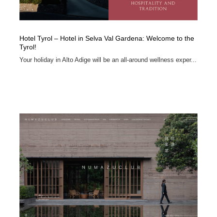
Hotel Tyrol – Hotel in Selva Val Gardena: Welcome to the
Tyrol!
Your holiday in Alto Adige will be an all-around wellness exper...