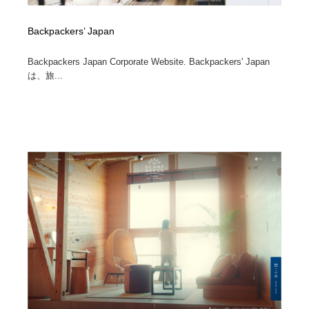
Backpackers’ Japan
Backpackers Japan Corporate Website. Backpackers' Japan
は、旅...