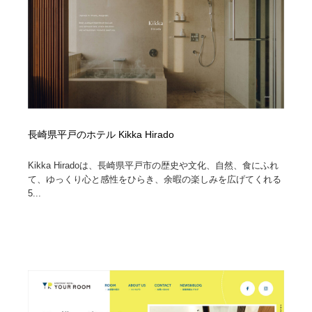
長崎県平戸のホテル Kikka Hirado
Kikka Hiradoは、長崎県平戸市の歴史や文化、自然、食にふれ
て、ゆっくり心と感性をひらき、余暇の楽しみを広げてくれる
5...