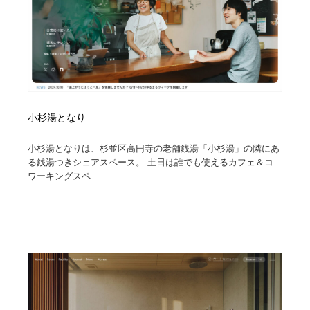
小杉湯となり
小杉湯となりは、杉並区高円寺の老舗銭湯「小杉湯」の隣にあ
る銭湯つきシェアスペース。 土日は誰でも使えるカフェ＆コ
ワーキングスペ...