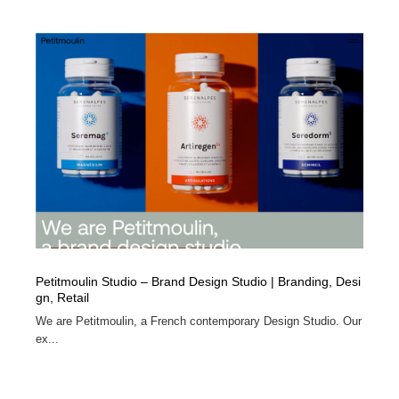
Petitmoulin Studio – Brand Design Studio | Branding, Desi
gn, Retail
We are Petitmoulin, a French contemporary Design Studio. Our
ex...