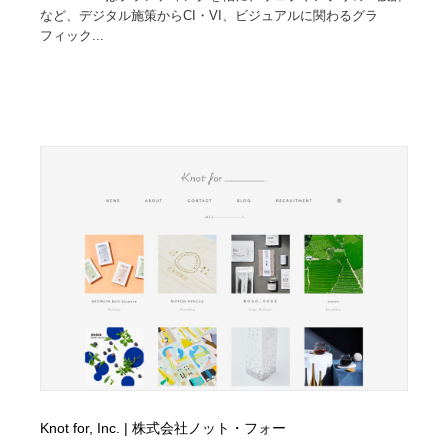
など、デジタル施策からCI・VI、ビジュアルに関わるグラ
フィック...
Knot for, Inc. | 株式会社ノット・フォー