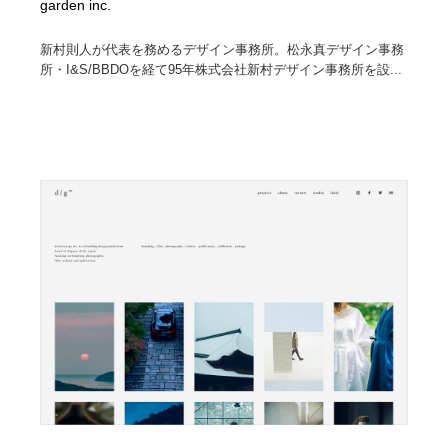
garden inc.
新村則人が代表を務めるデザイン事務所。松永真デザイン事務
所・I&S/BBDOを経て95年株式会社新村デザイン事務所を設...