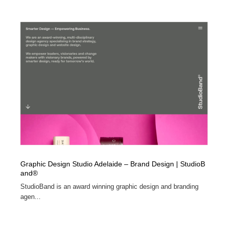
Graphic Design Studio Adelaide – Brand Design | StudioB
and®
StudioBand is an award winning graphic design and branding
agen...