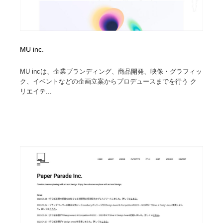
MU inc.
MU incは、企業ブランディング、商品開発、映像・グラフィッ
ク、イベントなどの企画立案からプロデュースまでを行う ク
リエイテ...