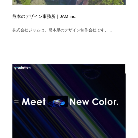
熊本のデザイン事務所｜JAM inc.
株式会社ジャムは、熊本県のデザイン制作会社です。...