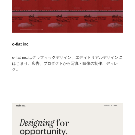
o-flat inc.
o-flat inc.はグラフィックデザイン、エディトリアルデザインに
はじまり、広告、プロダクトから写真・映像の制作、ディレ
ク...