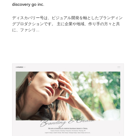
discovery go inc.
ディスカバリー号は、ビジュアル開発を軸としたブランディン
グプロダクションです。 主に企業や地域、作り手の方々と共
に、ファシリ...