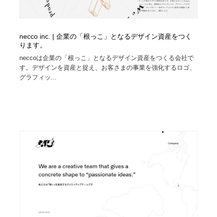
necco inc. | 企業の「根っこ」となるデザイン資産をつく
ります。
neccoは企業の「根っこ」となるデザイン資産をつくる会社で
す。デザインを資産と捉え、お客さまの事業を強化するロゴ、
グラフィッ...