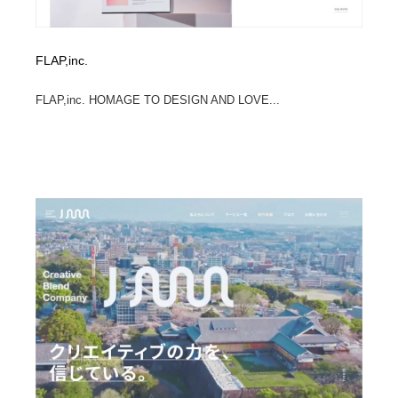
FLAP,inc.
FLAP,inc. HOMAGE TO DESIGN AND LOVE...