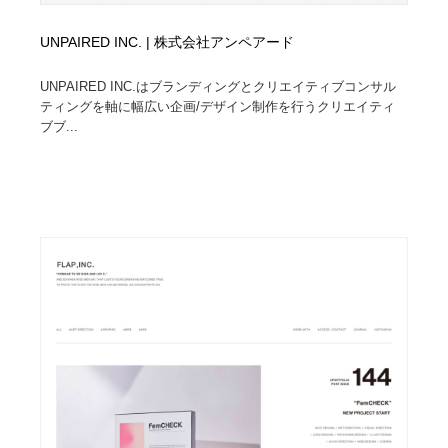
UNPAIRED INC. | 株式会社アンペアード
UNPAIRED INC.はブランディングとクリエイティブコンサル
ティングを軸に幅広い企画/デザイン制作を行うクリエイティ
ブブ...