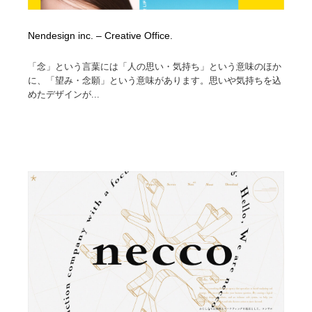
Nendesign inc. – Creative Office.
「念」という言葉には「人の思い・気持ち」という意味のほか
に、「望み・念願」という意味があります。思いや気持ちを込
めたデザインが...