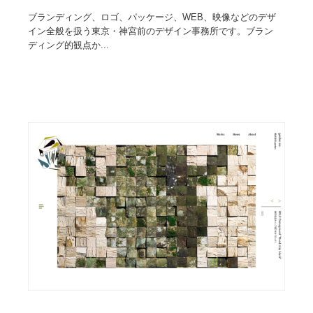
ブランディング、ロゴ、パッケージ、WEB、映像などのデザ
イン全般を扱う東京・神宮前のデザイン事務所です。ブラン
ディング的観点か...