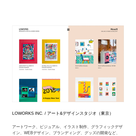
LOWORKS INC. / アート&デザインスタジオ（東京）
アートワーク、ビジュアル、イラスト制作、グラフィックデザ
イン、WEBデザイン、ブランディング、グッズの開発など、