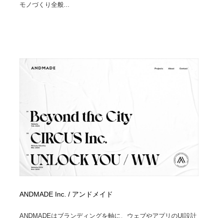
モノづくり全般...
ANDMADE Inc. / アンドメイド
ANDMADEはブランディングを軸に、ウェブやアプリのUI設計