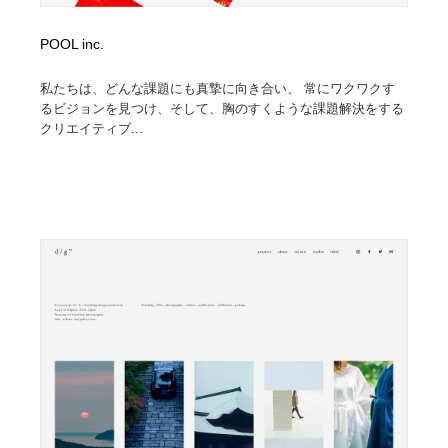
POOL inc.
私たちは、どんな課題にも真摯に向き合い、 常にワクワクす
るビジョンを見つけ、そして、胸のすくような課題解決をする
クリエイティブ...