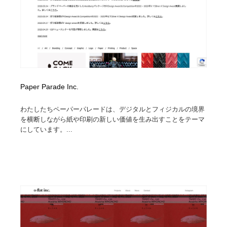
Paper Parade Inc.
わたしたちペーパーパレードは、デジタルとフィジカルの境界
を横断しながら紙や印刷の新しい価値を生み出すことをテーマ
にしています。...