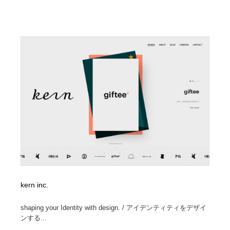
kern inc.
shaping your Identity with design. / アイデンティティをデザイ
ンする...