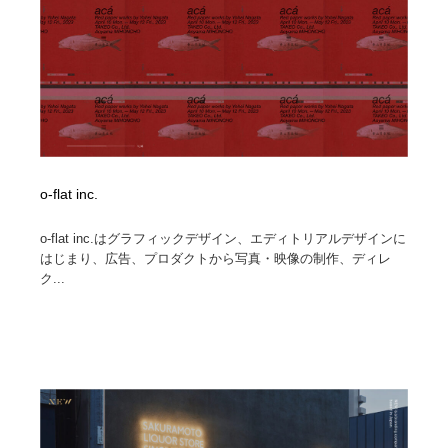
o-flat inc.
o-flat inc.はグラフィックデザイン、エディトリアルデザインに
はじまり、広告、プロダクトから写真・映像の制作、ディレ
ク...