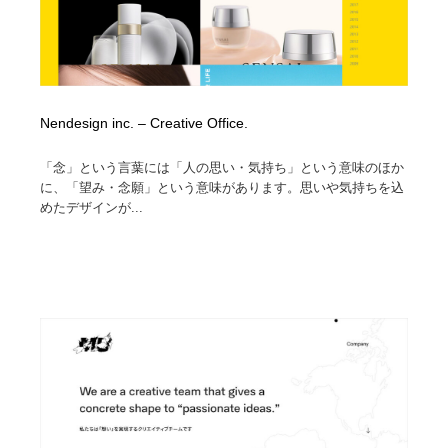
Nendesign inc. – Creative Office.
「念」という言葉には「人の思い・気持ち」という意味のほか
に、「望み・念願」という意味があります。思いや気持ちを込
めたデザインが...