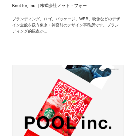
Knot for, Inc. | 株式会社ノット・フォー
ブランディング、ロゴ、パッケージ、WEB、映像などのデザ
イン全般を扱う東京・神宮前のデザイン事務所です。ブラン
ディング的観点か...