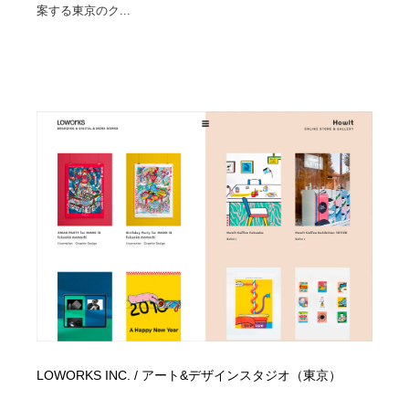
案する東京のク...
LOWORKS INC. / アート&デザインスタジオ（東京）