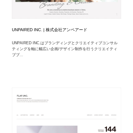
UNPAIRED INC. | 株式会社アンペアード
UNPAIRED INC.はブランディングとクリエイティブコンサル
ティングを軸に幅広い企画/デザイン制作を行うクリエイティ
ブブ...