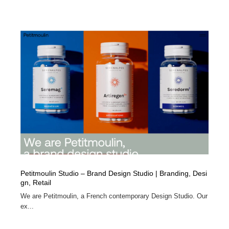
Petitmoulin Studio – Brand Design Studio | Branding, Desi
gn, Retail
We are Petitmoulin, a French contemporary Design Studio. Our
ex...