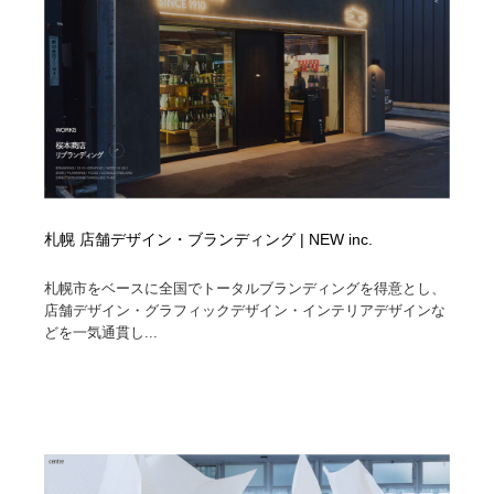
札幌 店舗デザイン・ブランディング | NEW inc.
札幌市をベースに全国でトータルブランディングを得意とし、
店舗デザイン・グラフィックデザイン・インテリアデザインな
どを一気通貫し...