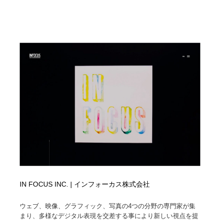
IN FOCUS INC. | インフォーカス株式会社
ウェブ、映像、グラフィック、写真の4つの分野の専門家が集
まり、多様なデジタル表現を交差する事により新しい視点を提