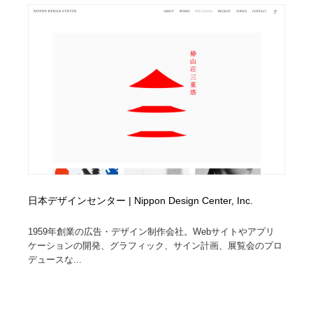
日本デザインセンター | Nippon Design Center, Inc.
1959年創業の広告・デザイン制作会社。Webサイトやアプリ
ケーションの開発、グラフィック、サイン計画、展覧会のプロ
デュースな...