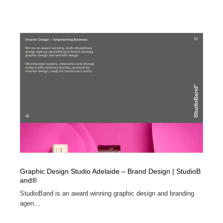
Graphic Design Studio Adelaide – Brand Design | StudioB
and®
StudioBand is an award winning graphic design and branding
agen...