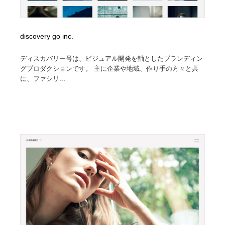
discovery go inc.
ディスカバリー号は、ビジュアル開発を軸としたブランディン
グプロダクションです。 主に企業や地域、作り手の方々と共
に、ファシリ...