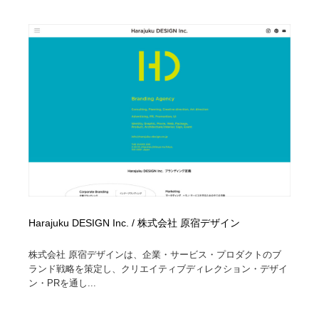
Harajuku DESIGN Inc. / 株式会社 原宿デザイン
株式会社 原宿デザインは、企業・サービス・プロダクトのブ
ランド戦略を策定し、クリエイティブディレクション・デザイ
ン・PRを通し...