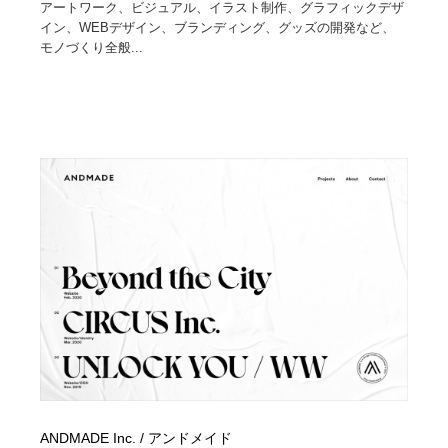
アートワーク、ビジュアル、イラスト制作、グラフィックデザ
イン、WEBデザイン、ブランディング、グッズの開発など、
モノづくり全般...
ANDMADE Inc. / アンドメイド