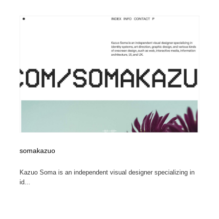
somakazuo
Kazuo Soma is an independent visual designer specializing in
id...