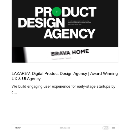
LAZAREV. Digital Product Design Agency | Award Winning
UX & UI Agency
We build engaging user experience for early-stage startups by
c...