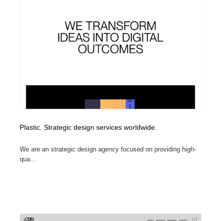
Plastic. Strategic design services worldwide.
We are an strategic design agency focused on providing high-
qua...