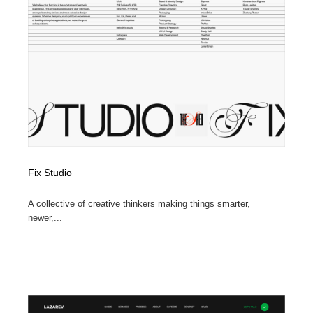
Fix Studio
A collective of creative thinkers making things smarter,
newer,...