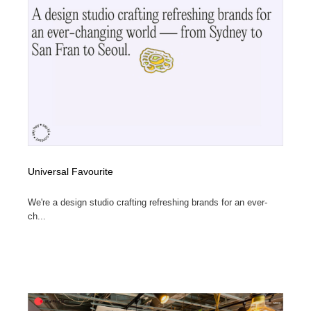
Universal Favourite
We're a design studio crafting refreshing brands for an ever-
ch...