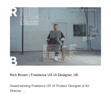
Rich Brown | Freelance UX UI Designer, UK
Award-winning Freelance UX UI Product Designer & Art
Director. ...