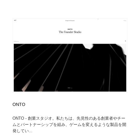
ONTO
ONTO - 創業スタジオ。私たちは、先見性のある創業者やチー
ムとパートナーシップを組み、ゲームを変えるような製品を開
発してい...