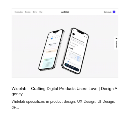
Widelab – Crafting Digital Products Users Love | Design A
gency
Widelab specializes in product design, UX Design, UI Design,
de...