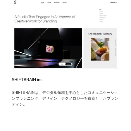
SHIFTBRAIN inc.
SHIFTBRAINは、デジタル領域を中心としたコミュニケーショ
ンプランニング、デザイン、テクノロジーを得意としたブラン
ディン...