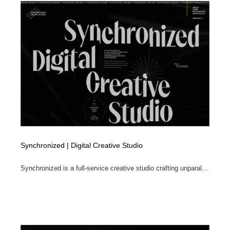
Synchronized | Digital Creative Studio
Synchronized is a full-service creative studio crafting unparal...