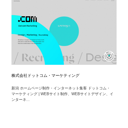
株式会社ドットコム・マーケティング
新潟 ホームページ制作・インターネット集客 ドットコム・
マーケティング | WEBサイト制作、WEBサイトデザイン、イ
ンターネ...