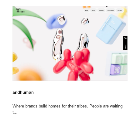
andhüman
Where brands build homes for their tribes. People are waiting
t...