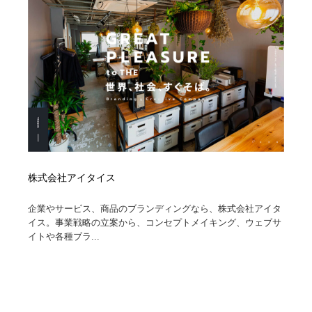
株式会社アイタイス
企業やサービス、商品のブランディングなら、株式会社アイタ
イス。事業戦略の立案から、コンセプトメイキング、ウェブサ
イトや各種ブラ...