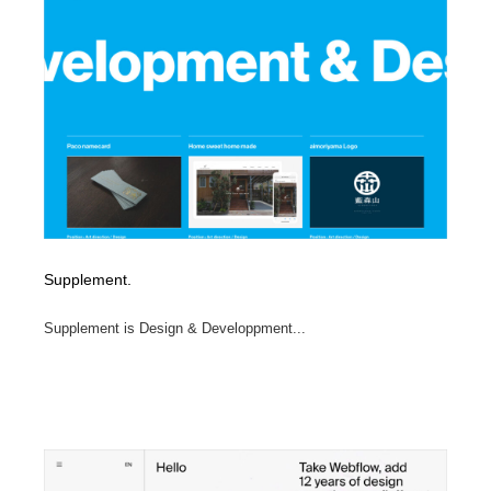
Supplement.
Supplement is Design & Developpment...