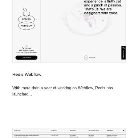
Redis Webflow
With more than a year of working on Webflow, Redis has
launched...