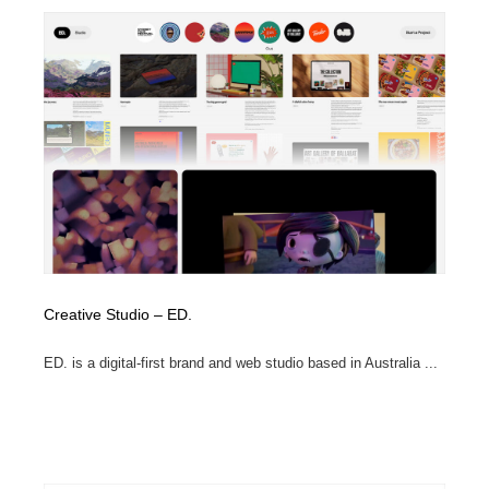
Creative Studio – ED.
ED. is a digital-first brand and web studio based in Australia ...