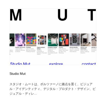
Studio Mut
スタジオ・ムートは、ボルツァーノに拠点を置く、ビジュア
ル・アイデンティティ、デジタル・プロダクト・デザイン、ビ
ジュアル・ディレ...