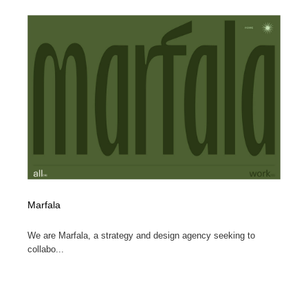
Marfala
We are Marfala, a strategy and design agency seeking to
collabo...