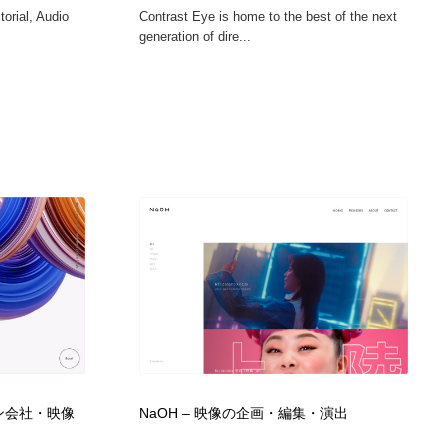
orial, Audio
Contrast Eye is home to the best of the next
generation of dire...
イン会社・映像
NaOH – 映像の企画・編集・演出