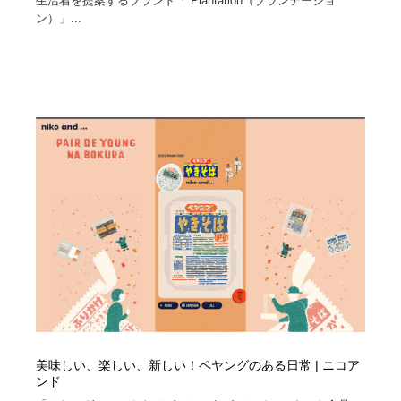
生活着を提案するブランド「 Plantation（プランテーショ
ン）」...
美味しい、楽しい、新しい！ペヤングのある日常 | ニコア
ンド