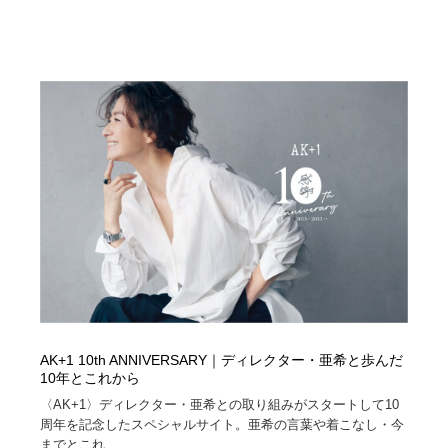
AK+1 10th ANNIVERSARY｜ディレクター・亜希と歩んだ
10年とこれから
〈AK+1〉ディレクター・亜希との取り組みがスタートして10
周年を記念したスペシャルサイト。亜希の言葉や着こなし・今
までとこれ...