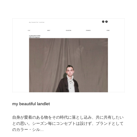
my beautiful landlet
自身が愛着のある物をその時代に落とし込み、共に共有したい
との思い。シーズン毎にコンセプトは設けず、ブランドとして
のカラー・シル...