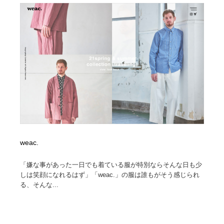
weac.
「嫌な事があった一日でも着ている服が特別ならそんな日も少
しは笑顔になれるはず」「weac.」の服は誰もがそう感じられ
る、そんな...