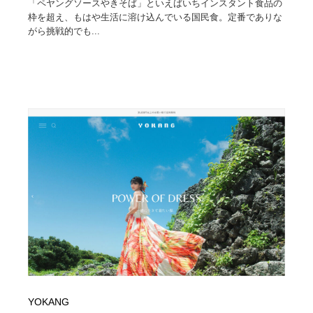
「ペヤングソースやきそば」といえばいちインスタント食品の
枠を超え、もはや生活に溶け込んでいる国民食。定番でありな
がら挑戦的でも...
YOKANG