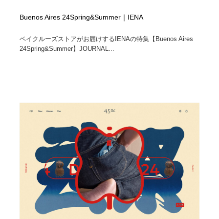
Buenos Aires 24Spring&Summer｜IENA
ベイクルーズストアがお届けするIENAの特集【Buenos Aires
24Spring&Summer】JOURNAL...