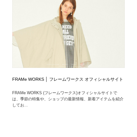
FRAMe WORKS │ フレームワークス オフィシャルサイト
FRAMe WORKS (フレームワークス)オフィシャルサイトで
は、季節の特集や、ショップの最新情報、新着アイテムを紹介
してお...