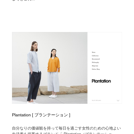
Plantation [ プランテーション ]
自分なりの価値観を持って毎日を過ごす女性のための心地よい