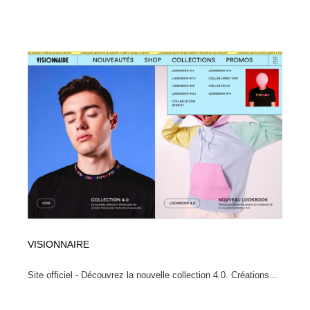
VISIONNAIRE
Site officiel - Découvrez la nouvelle collection 4.0. Créations...