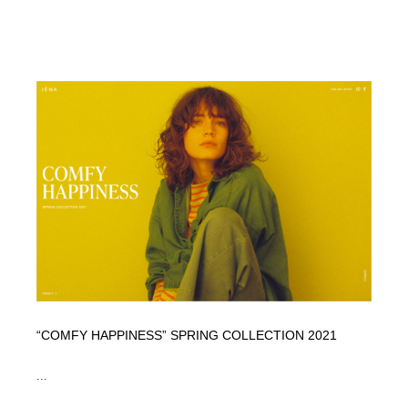
“COMFY HAPPINESS” SPRING COLLECTION 2021
...