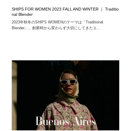
SHIPS FOR WOMEN 2023 FALL AND WINTER ｜ Traditio
nal Blender
2023年秋冬のSHIPS WOMENのテーマは「Traditional
Blender」。創業時から変わらず大切にしてきたエ...