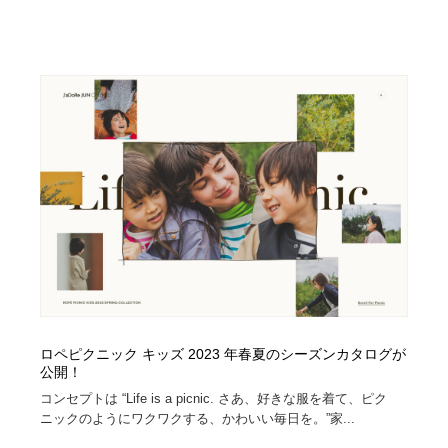
ロペピクニック キッズ 2023 年春夏のシーズンカタログが
公開！
コンセプトは “Life is a picnic. さあ、好きな服を着て、ピク
ニックのようにワクワクする、かわいい毎日を。”家...