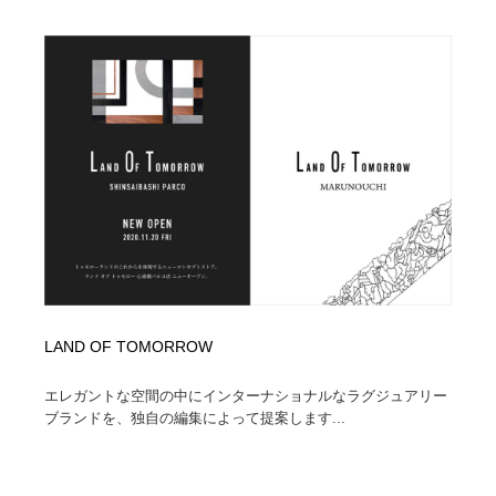
LAND OF TOMORROW
エレガントな空間の中にインターナショナルなラグジュアリー
ブランドを、独自の編集によって提案します...