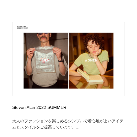
Steven Alan 2022 SUMMER
大人のファッションを楽しめるシンプルで着心地がよいアイテ
ムとスタイルをご提案しています。...