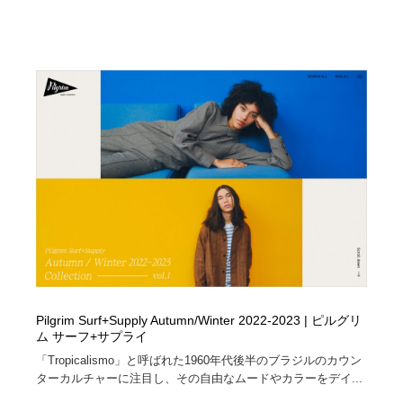
Pilgrim Surf+Supply Autumn/Winter 2022-2023 | ピルグリ
ム サーフ+サプライ
「Tropicalismo」と呼ばれた1960年代後半のブラジルのカウン
ターカルチャーに注目し、その自由なムードやカラーをデイ...