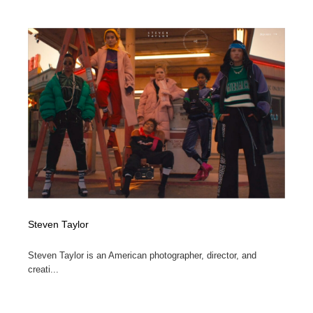
Steven Taylor
Steven Taylor is an American photographer, director, and
creati...