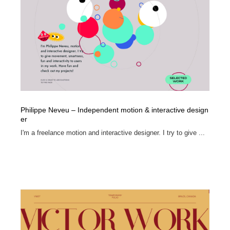
Philippe Neveu – Independent motion & interactive design
er
I'm a freelance motion and interactive designer. I try to give ...