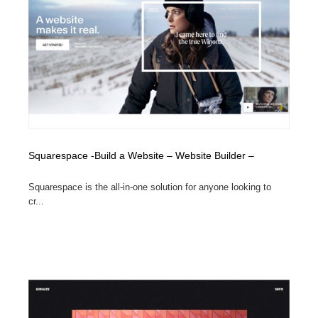
Squarespace -Build a Website – Website Builder –
Squarespace is the all-in-one solution for anyone looking to
cr...