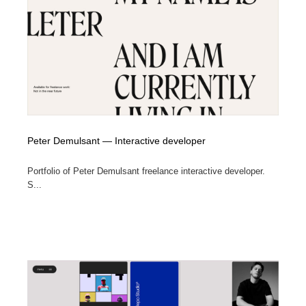
Peter Demulsant — Interactive developer
Portfolio of Peter Demulsant freelance interactive developer.
S...