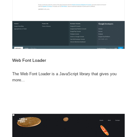
Web Font Loader
The Web Font Loader is a JavaScript library that gives you
more...