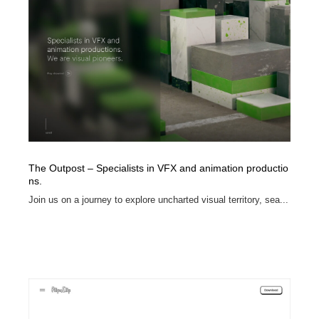
The Outpost – Specialists in VFX and animation productio
ns.
Join us on a journey to explore uncharted visual territory, sea...