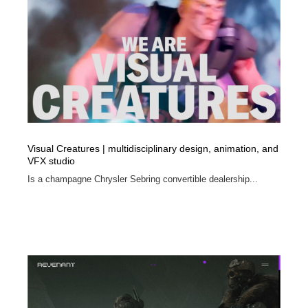
Visual Creatures | multidisciplinary design, animation, and
VFX studio
Is a champagne Chrysler Sebring convertible dealership...