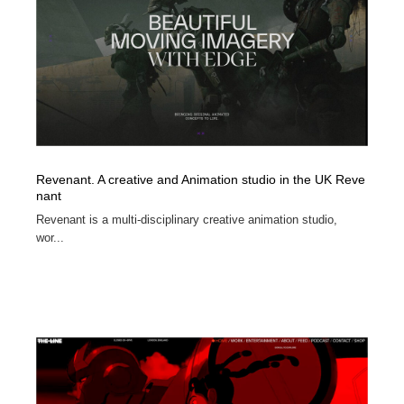
Revenant. A creative and Animation studio in the UK Reve
nant
Revenant is a multi-disciplinary creative animation studio,
wor...