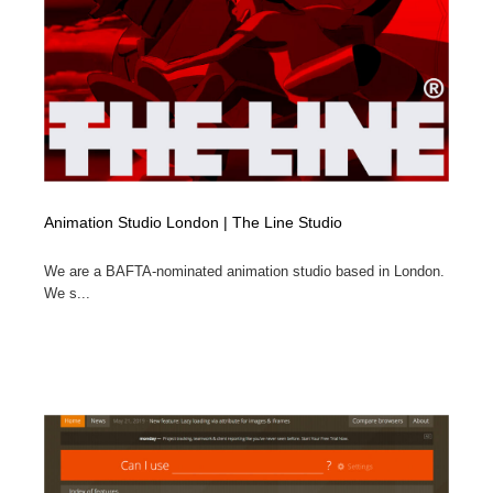
Animation Studio London | The Line Studio
We are a BAFTA-nominated animation studio based in London.
We s...