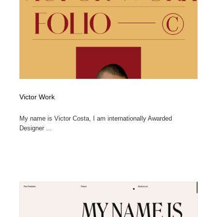
Victor Work
My name is Victor Costa, I am internationally Awarded
Designer ...