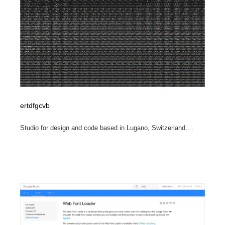
ertdfgcvb
Studio for design and code based in Lugano, Switzerland....