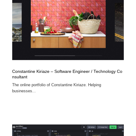
Constantine Kiriaze – Software Engineer / Technology Co
nsultant
The online portfolio of Constantine Kiriaze. Helping
businesses...