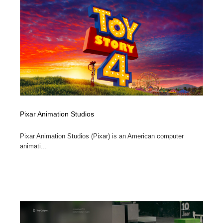
Pixar Animation Studios
Pixar Animation Studios (Pixar) is an American computer
animati...