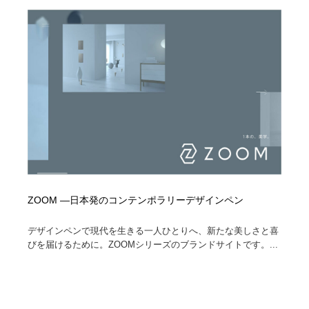
ZOOM —日本発のコンテンポラリーデザインペン
デザインペンで現代を生きる一人ひとりへ、新たな美しさと喜
びを届けるために。ZOOMシリーズのブランドサイトです。...