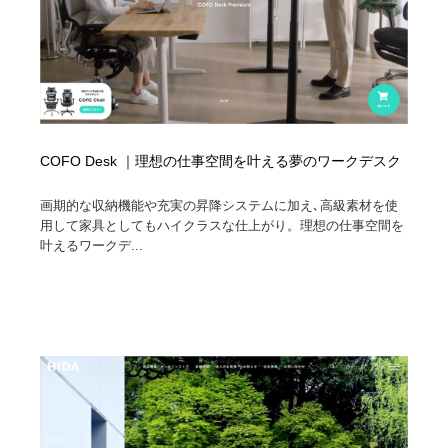
COFO Desk ｜理想の仕事空間を叶える夢のワークデスク
画期的な収納機能や充実の昇降システムに加え､高級素材を使
用して家具としてもハイクラスな仕上がり。理想の仕事空間を
叶えるワークデ...