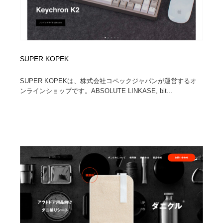
SUPER KOPEK
SUPER KOPEKは、株式会社コペックジャパンが運営するオ
ンラインショップです。ABSOLUTE LINKASE, bit...