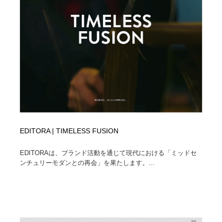
EDITORA | TIMELESS FUSION
EDITORAは、ブランド活動を通じて現代における「ミッドセ
ンチュリーモダンとの再会」を果たします。...