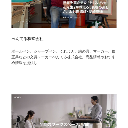
ぺんてる株式会社
ボールペン、シャープペン、くれよん、絵の具、マーカー、修
正具などの文具メーカーぺんてる株式会社。商品情報やおすす
め情報を提供し...