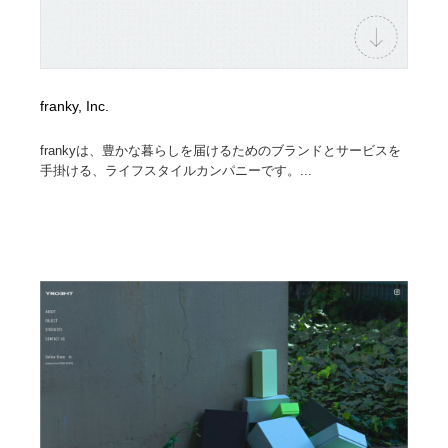
franky, Inc.
frankyは、豊かな暮らしを届けるためのブランドとサービスを
手掛ける、ライフスタイルカンパニーです。...