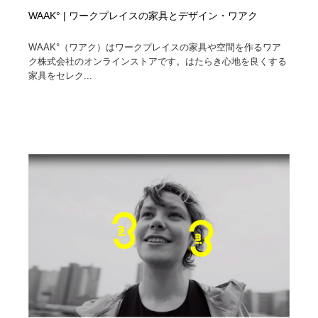
WAAK° | ワークプレイスの家具とデザイン・ワアク
WAAK°（ワアク）はワークプレイスの家具や空間を作るワア
ク株式会社のオンラインストアです。はたらき心地を良くする
家具をセレク...