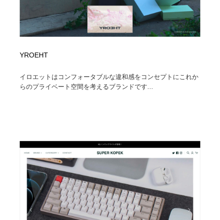
YROEHT
イロエットはコンフォータブルな違和感をコンセプトにこれか
らのプライベート空間を考えるブランドです...