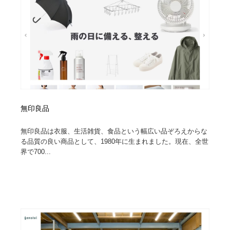
無印良品
無印良品は衣服、生活雑貨、食品という幅広い品ぞろえからな
る品質の良い商品として、1980年に生まれました。現在、全世
界で700...