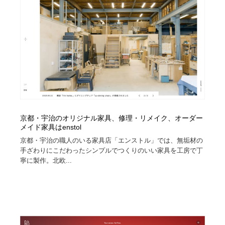
京都・宇治のオリジナル家具、修理・リメイク、オーダー
メイド家具はenstol
京都・宇治の職人のいる家具店「エンストル」では、無垢材の
手ざわりにこだわったシンプルでつくりのいい家具を工房で丁
寧に製作。北欧...