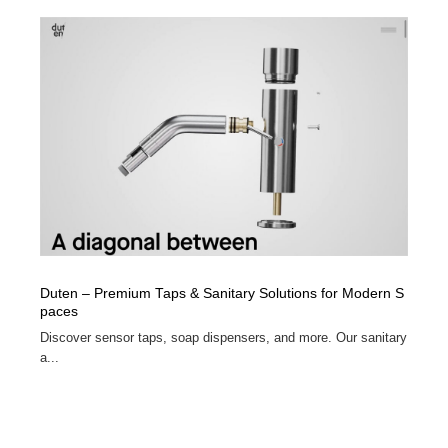
Duten – Premium Taps & Sanitary Solutions for Modern S
paces
Discover sensor taps, soap dispensers, and more. Our sanitary
a...