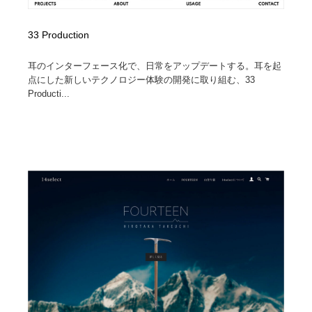
33 Production
耳のインターフェース化で、日常をアップデートする。耳を起
点にした新しいテクノロジー体験の開発に取り組む、33
Producti...