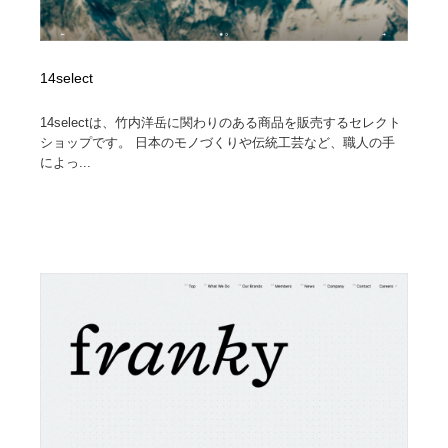
14select
14selectは、竹内洋岳に関わりのある商品を販売するセレクト
ショップです。 日本のモノづくりや伝統工芸など、職人の手
によっ...