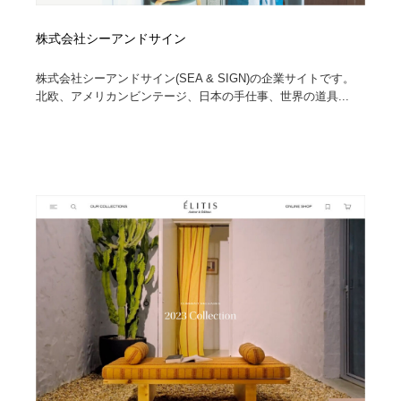
株式会社シーアンドサイン
株式会社シーアンドサイン(SEA & SIGN)の企業サイトです。
北欧、アメリカンビンテージ、日本の手仕事、世界の道具...