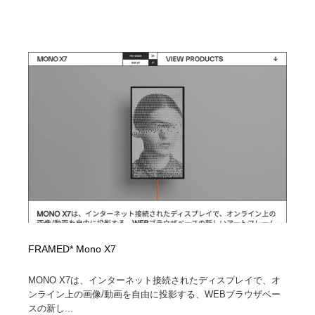
FRAMED* Mono X7
MONO X7は、インターネット接続されたディスプレイで、オ
ンライン上の画像/動画を自由に投影する、WEBブラウザベー
スの新し...