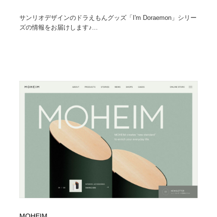
サンリオデザインのドラえもんグッズ「I'm Doraemon」シリー
ズの情報をお届けします♪...
MOHEIM