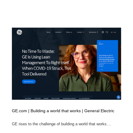
GE.com | Building a world that works | General Electric
GE rises to the challenge of building a world that works....