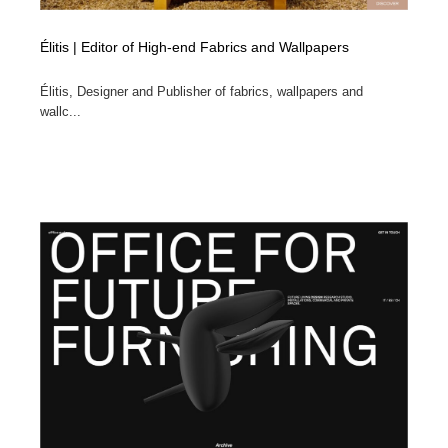
Élitis | Editor of High-end Fabrics and Wallpapers
Élitis, Designer and Publisher of fabrics, wallpapers and
wallc...