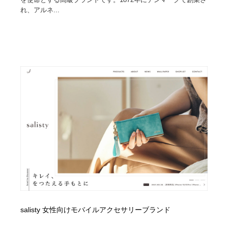
れ、アルネ...
salisty 女性向けモバイルアクセサリーブランド