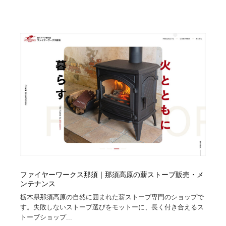
ファイヤーワークス那須｜那須高原の薪ストーブ販売・メ
ンテナンス
栃木県那須高原の自然に囲まれた薪ストーブ専門のショップで
す。失敗しないストーブ選びをモットーに、長く付き合えるス
トーブショップ...