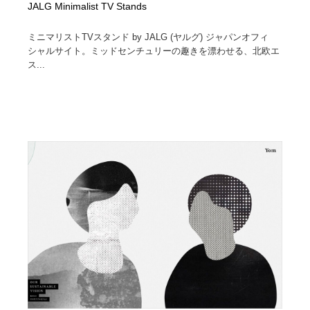
JALG Minimalist TV Stands
ミニマリストTVスタンド by JALG (ヤルグ) ジャパンオフィ
シャルサイト。ミッドセンチュリーの趣きを漂わせる、北欧エ
ス...