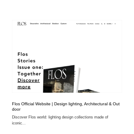
Flos Official Website | Design lighting, Architectural & Out
door
Discover Flos world: lighting design collections made of
iconic...