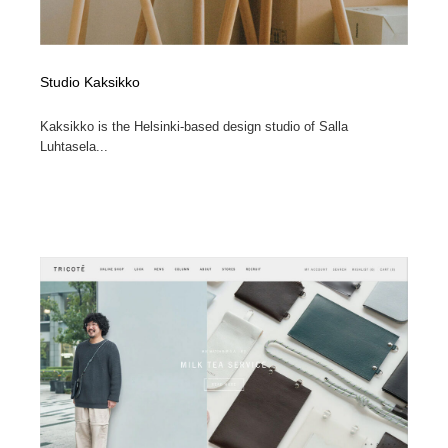
Studio Kaksikko
Kaksikko is the Helsinki-based design studio of Salla
Luhtasela...