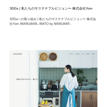
SDGs | 私たちのサステナブルビジョン〜 株式会社Yom
SDGsへの取り組み | 私たちのサステナブルビジョン〜 株式会
社Yom /MARLMARL /MATO by MARLMAR...