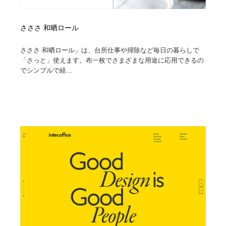
さささ 和晒ロール
さささ 和晒ロール」は、台所仕事や掃除など毎日の暮らしで
「さっと」使えます。布一枚でさまざまな用途に応用できるの
でシンプルで経...