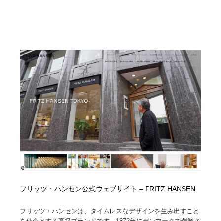
フリッツ・ハンセン公式ウェブサイト – FRITZ HANSEN
フリッツ・ハンセンは、タイムレスなデザインを生み出すこと
を使命とする高級ブランドです。1872年にデンマークで創業さ