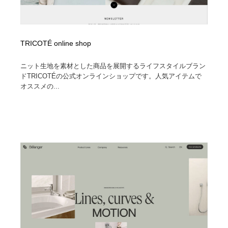
TRICOTÉ online shop
ニット生地を素材とした商品を展開するライフスタイルブラン
ドTRICOTÉの公式オンラインショップです。人気アイテムで
オススメの...