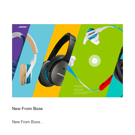
New From Bose
New From Bose...