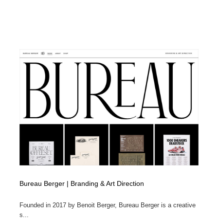
Bureau Berger | Branding & Art Direction
Founded in 2017 by Benoit Berger, Bureau Berger is a creative
s...