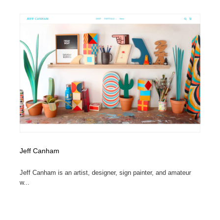
Jeff Canham
Jeff Canham is an artist, designer, sign painter, and amateur
w...