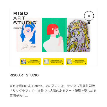
RISO ART STUDIO
東京は蔵前にあるonten。その店内には、デジタル孔版印刷機
「リソグラフ」で、海外でも人気のあるアート印刷を楽しめる
空間があり...