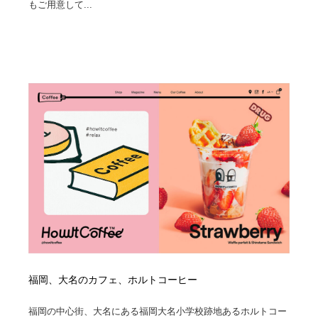
もご用意して...
福岡、大名のカフェ、ホルトコーヒー
福岡の中心街、大名にある福岡大名小学校跡地あるホルトコー