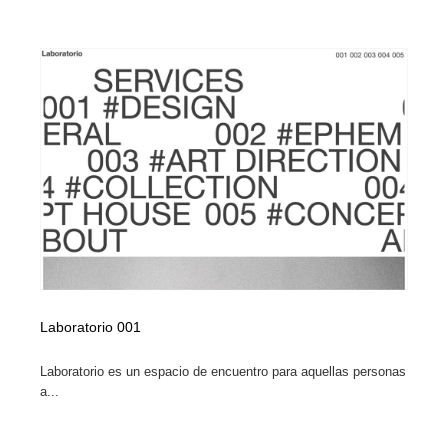
Laboratorio 001
Laboratorio es un espacio de encuentro para aquellas personas
a...