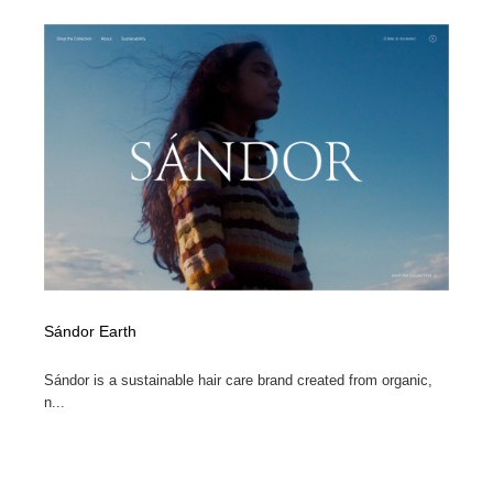
Sándor Earth
Sándor is a sustainable hair care brand created from organic,
n...