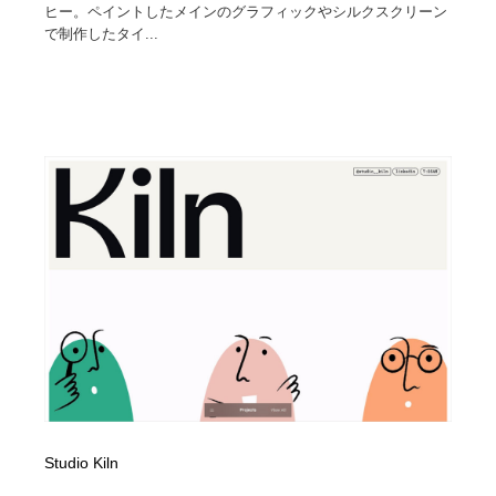
ヒー。ペイントしたメインのグラフィックやシルクスクリーン
で制作したタイ...
Studio Kiln