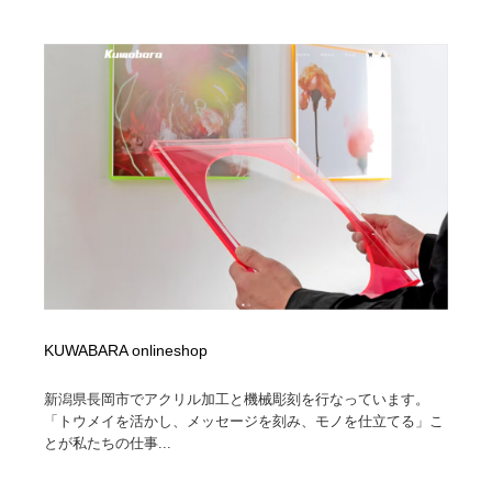
KUWABARA onlineshop
新潟県長岡市でアクリル加工と機械彫刻を行なっています。
「トウメイを活かし、メッセージを刻み、モノを仕立てる」こ
とが私たちの仕事...