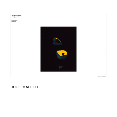
HUGO MAPELLI
...