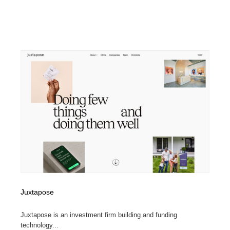
Juxtapose
Juxtapose is an investment firm building and funding
technology...