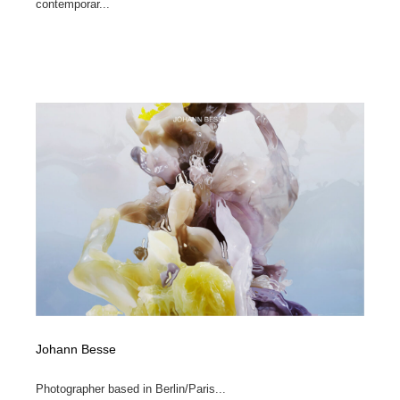
contemporar...
Johann Besse
Photographer based in Berlin/Paris...