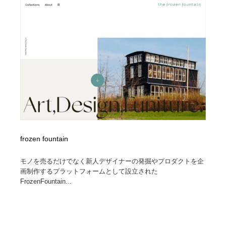
frozen fountain
モノを売るだけでなく新人デザイナーの発掘やプロダクトを企
画制作するプラットフォームとして設立された
FrozenFountain...