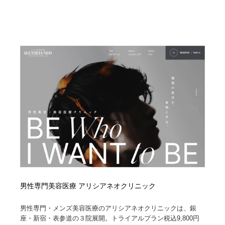
男性専門美容医療 アリシアネオクリニック
男性専門・メンズ美容医療のアリシアネオクリニックは、銀
座・新宿・表参道の３院展開。トライアルプラン税込9,800円