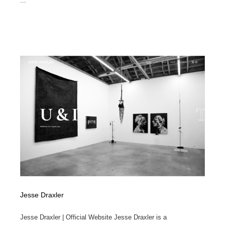
...
Jesse Draxler
Jesse Draxler | Official Website Jesse Draxler is a