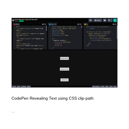
CodePen Revealing Text using CSS clip-path
...