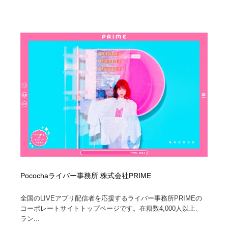
Pocochaライバー事務所 株式会社PRIME
全国のLIVEアプリ配信者を応援するライバー事務所PRIMEの
コーポレートサイトトップページです。在籍数4,000人以上、
ラン...