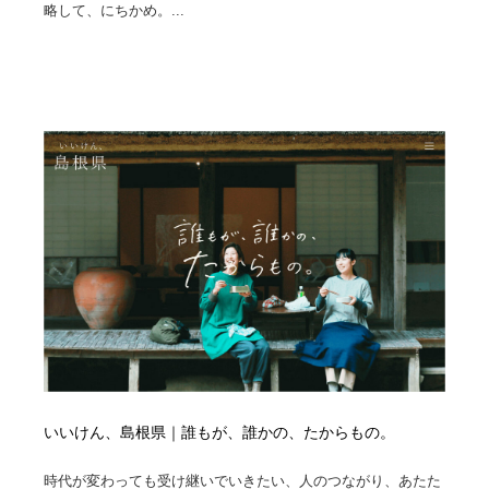
略して、にちかめ。...
いいけん、島根県｜誰もが、誰かの、たからもの。
時代が変わっても受け継いでいきたい、人のつながり、あたた