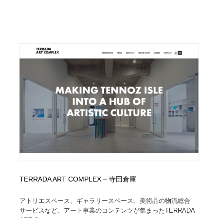
TERRADA ART COMPLEX – 寺田倉庫
アトリエスペース、ギャラリースペース、美術品の物流総合
サービスなど、アート事業のコンテンツが集まったTERRADA