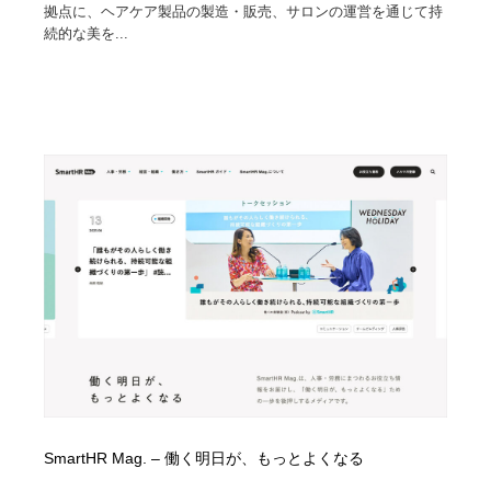
拠点に、ヘアケア製品の製造・販売、サロンの運営を通じて持
続的な美を...
SmartHR Mag. – 働く明日が、もっとよくなる