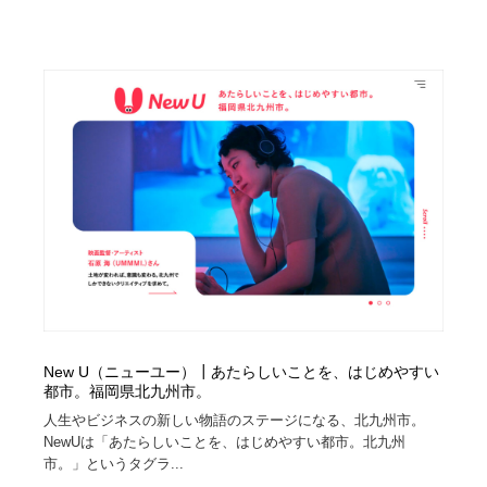
New U（ニューユー）┃あたらしいことを、はじめやすい
都市。福岡県北九州市。
⼈⽣やビジネスの新しい物語のステージになる、北九州市。
NewUは「あたらしいことを、はじめやすい都市。北九州
市。」というタグラ...