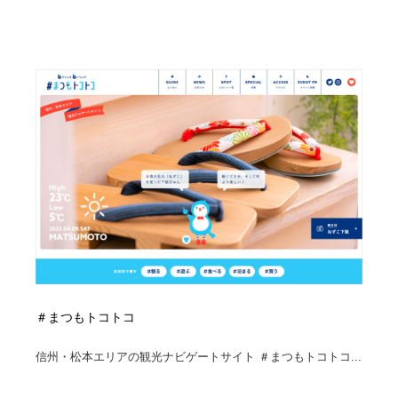
＃まつもトコトコ
信州・松本エリアの観光ナビゲートサイト ＃まつもトコトコ...