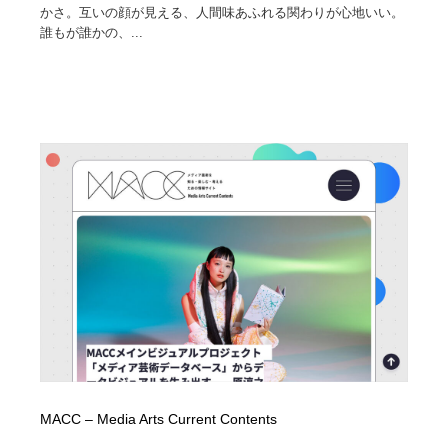
かさ。互いの顔が見える、人間味あふれる関わりが心地いい。
誰もが誰かの、...
MACC – Media Arts Current Contents