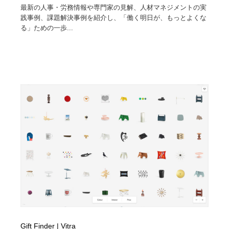
最新の人事・労務情報や専門家の見解、人材マネジメントの実
践事例、課題解決事例を紹介し、「働く明日が、もっとよくな
る」ための一歩...
Gift Finder | Vitra