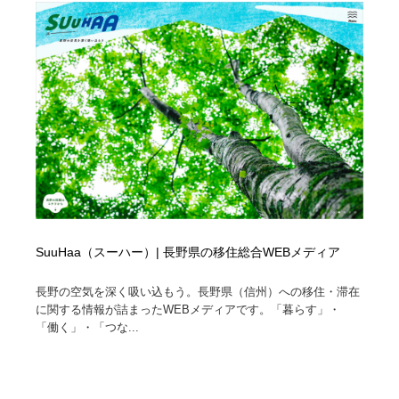
SuuHaa（スーハー）| 長野県の移住総合WEBメディア
長野の空気を深く吸い込もう。長野県（信州）への移住・滞在
に関する情報が詰まったWEBメディアです。「暮らす」・
「働く」・「つな...