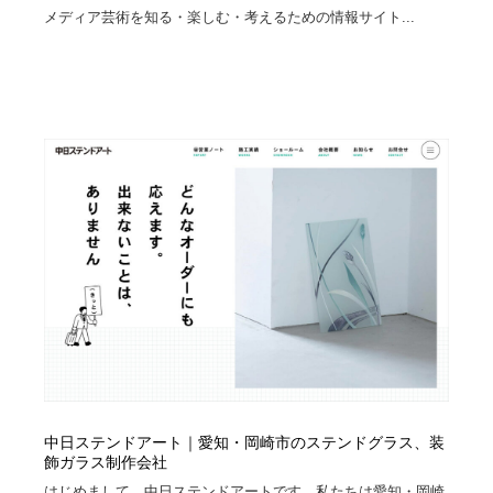
メディア芸術を知る・楽しむ・考えるための情報サイト...
中日ステンドアート｜愛知・岡崎市のステンドグラス、装
飾ガラス制作会社
はじめまして、中日ステンドアートです。私たちは愛知・岡崎