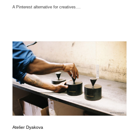
A Pinterest alternative for creatives....
Atelier Dyakova