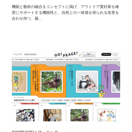
機能と藝術の融合をコンセプトに掲げ、アウトドア愛好家を確
実にサポートする機能性と、自然との一体感を得られる造形を
合わせ持つ、藝...