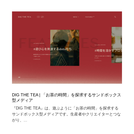
DIG THE TEA | 「お茶の時間」を探求するサンドボックス
型メディア
『DIG THE TEA』は、遊ぶように「お茶の時間」を探求する
サンドボックス型メディアです。生産者やクリエイターとつな
がり、...