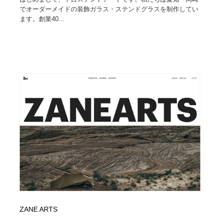
でオーダーメイドの装飾ガラス・ステンドグラスを制作してい
ます。創業40...
ZANE ARTS