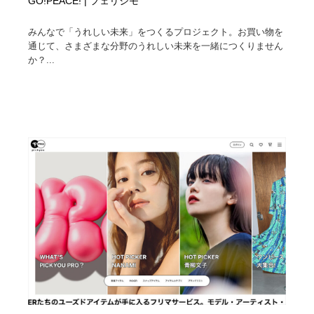
GO!PEACE! | フェリシモ
みんなで「うれしい未来」をつくるプロジェクト。お買い物を
通じて、さまざまな分野のうれしい未来を一緒につくりません
か？...