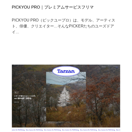
PICKYOU PRO｜プレミアムサービスフリマ
PICKYOU PRO（ピックユープロ）は、モデル、アーティス
ト、俳優、クリエイター...そんなPICKERたちのユーズドア
イ...