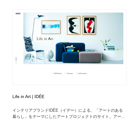
Life in Art | IDÉE
インテリアブランドIDÉE（イデー）による、「アートのある
暮らし」をテーマにしたアートプロジェクトのサイト。アー...