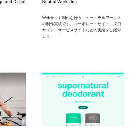
n and Digital
Neutral Works Inc.
Webサイト制作を行うニュートラルワークス
の制作実績です。コーポレートサイト、採用
サイト、サービスサイトなどの実績をご紹介
しま...