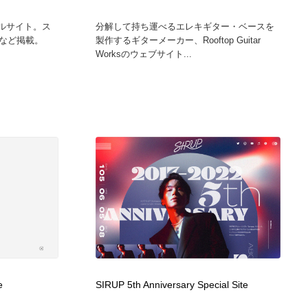
シャルサイト。ス
分解して持ち運べるエレキギター・ベースを
など掲載。
製作するギターメーカー、Rooftop Guitar
.
Worksのウェブサイト...
e
SIRUP 5th Anniversary Special Site