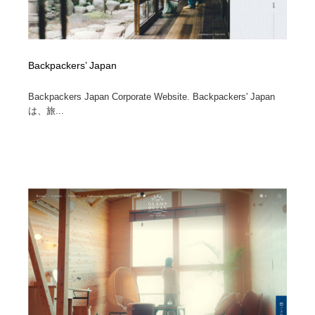
Backpackers’ Japan
Backpackers Japan Corporate Website. Backpackers' Japan
は、旅...