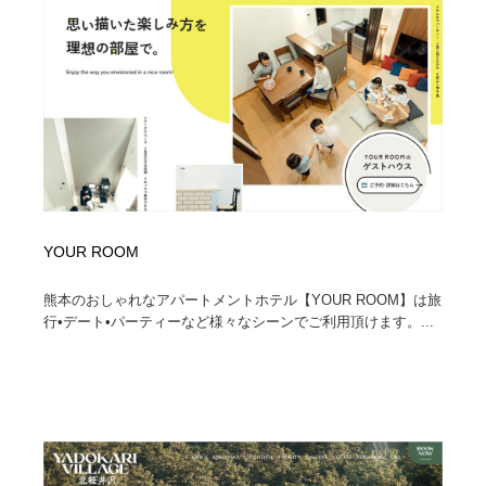
YOUR ROOM
熊本のおしゃれなアパートメントホテル【YOUR ROOM】は旅
行•デート•パーティーなど様々なシーンでご利用頂けます。...