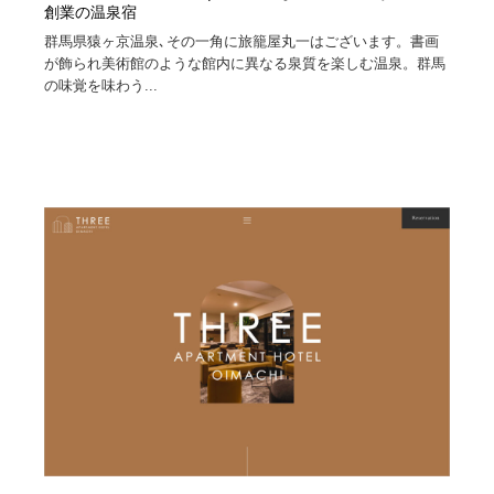
創業の温泉宿
群馬県猿ヶ京温泉､その一角に旅籠屋丸一はございます。書画
が飾られ美術館のような館内に異なる泉質を楽しむ温泉。群馬
の味覚を味わう...