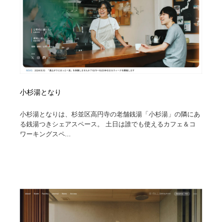
小杉湯となり
小杉湯となりは、杉並区高円寺の老舗銭湯「小杉湯」の隣にあ
る銭湯つきシェアスペース。 土日は誰でも使えるカフェ＆コ
ワーキングスペ...