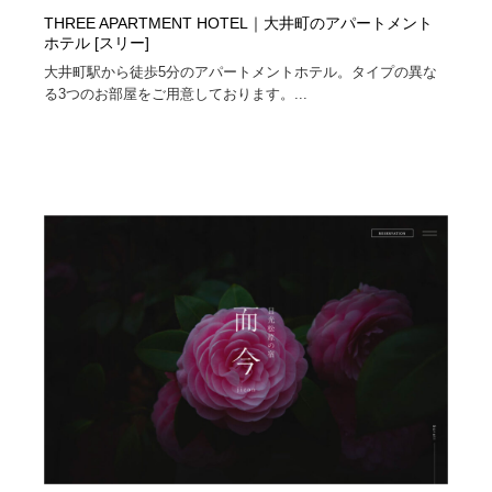
THREE APARTMENT HOTEL｜大井町のアパートメント
ホテル [スリー]
大井町駅から徒歩5分のアパートメントホテル。タイプの異な
る3つのお部屋をご用意しております。...