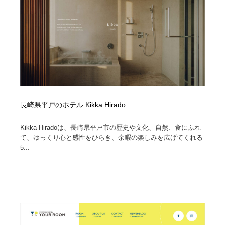
長崎県平戸のホテル Kikka Hirado
Kikka Hiradoは、長崎県平戸市の歴史や文化、自然、食にふれ
て、ゆっくり心と感性をひらき、余暇の楽しみを広げてくれる
5...