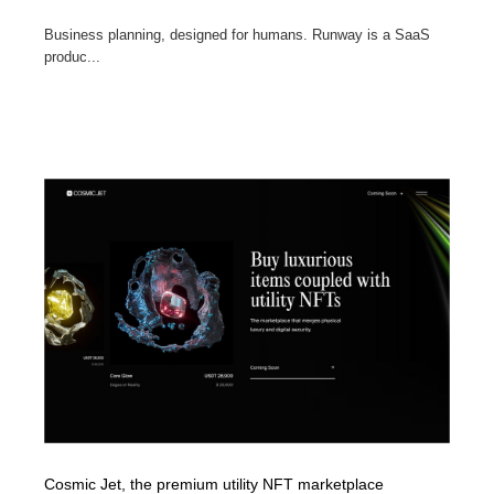
Business planning, designed for humans. Runway is a SaaS
produc...
Cosmic Jet, the premium utility NFT marketplace