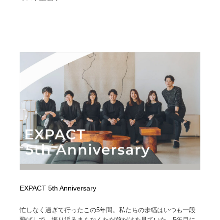
EXPACT 5th Anniversary
忙しなく過ぎて行ったこの5年間。私たちの歩幅はいつも一段
飛ばしで、振り返るまもなくただ前だけを見ていた。5年目に