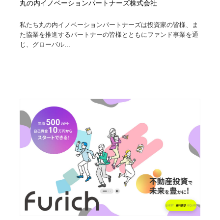
丸の内イノベーションパートナーズ株式会社
私たち丸の内イノベーションパートナーズは投資家の皆様、ま
た協業を推進するパートナーの皆様とともにファンド事業を通
じ、グローバル...