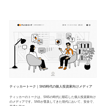
ティッカートーク｜SNS時代の個人投資家向けメディア
ティッカーのトークは、SNSの時代に順応した個人投資家向け
のメディアです。SNSが普及してきた現代において、安全で、