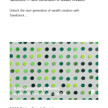
Unlock the next generation of wealth creation with
Sandclock....