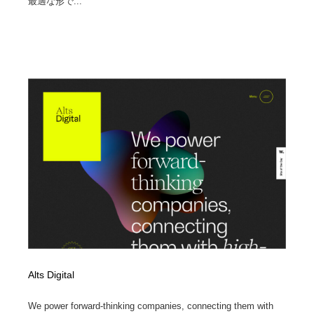
最適な形で...
Alts Digital
We power forward-thinking companies, connecting them with