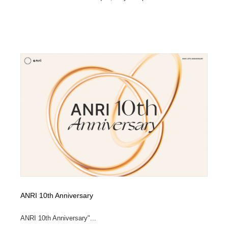
ANRI 10th Anniversary
ANRI 10th Anniversary"...