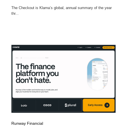
The Checkout is Klarna’s global, annual summary of the year
thr...
Runway Financial