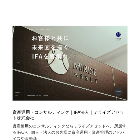
資産運用・コンサルティング｜IFA法人｜ミライズアセッ
ト株式会社
資産運用のコンサルティングならミライズアセットへ。所属す
るIFAが、個人・法人のお客様に資産運用・資産管理のアドバ
イスや金融商...