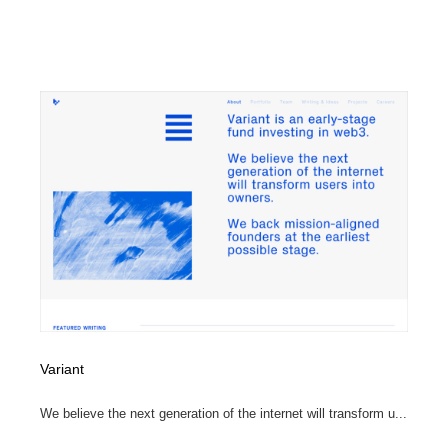
Variant
We believe the next generation of the internet will transform u...