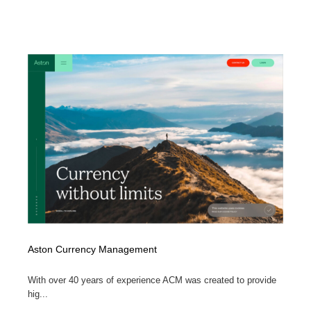
Aston Currency Management
With over 40 years of experience ACM was created to provide
hig...