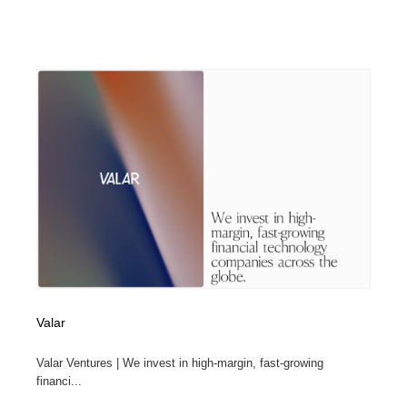
Valar
Valar Ventures | We invest in high-margin, fast-growing
financi...