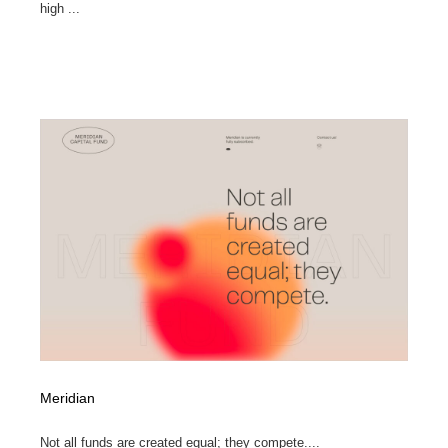
high ...
Meridian
Not all funds are created equal; they compete....