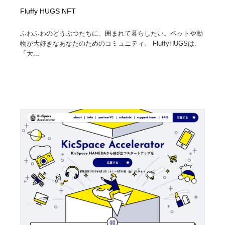
Fluffy HUGS NFT
ふわふわのどうぶつたちに、囲まれて暮らしたい。ペットや動
物が大好きなあなたのためのコミュニティ。 FluffyHUGSは、
「大...