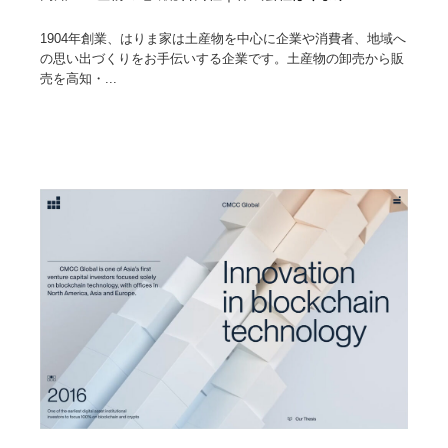
1904年創業、はりま家は土産物を中心に企業や消費者、地域へ
の思い出づくりをお手伝いする企業です。土産物の卸売から販
売を高知・...