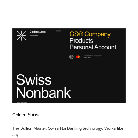
Golden Suisse
The Bullion Master. Swiss NonBanking technology. Works like
any...