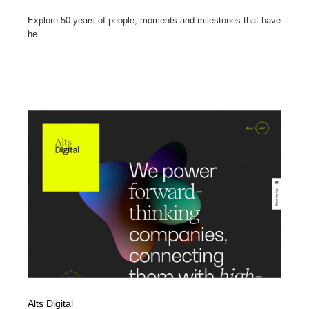
Explore 50 years of people, moments and milestones that have
he...
Alts Digital