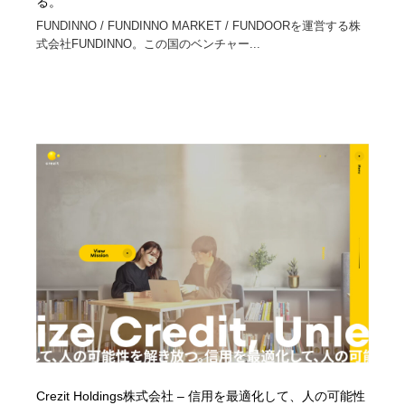
る。
FUNDINNO / FUNDINNO MARKET / FUNDOORを運営する株
式会社FUNDINNO。この国のベンチャー...
Crezit Holdings株式会社 – 信用を最適化して、人の可能性