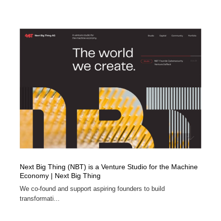
Next Big Thing (NBT) is a Venture Studio for the Machine
Economy | Next Big Thing
We co-found and support aspiring founders to build
transformati...