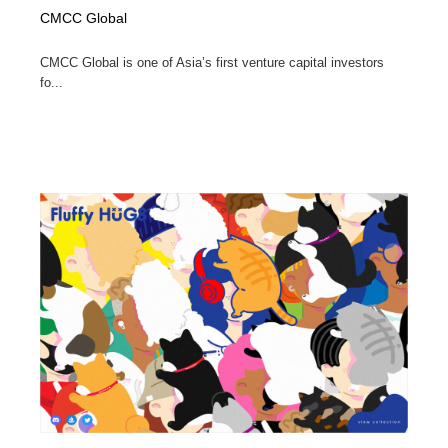
CMCC Global
CMCC Global is one of Asia’s first venture capital investors
fo...