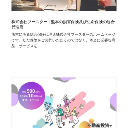
株式会社ブースター | 熊本の損害保険及び生命保険の総合
代理店
熊本にある総合保険代理店株式会社ブースターのホームページ
です。ただ保険をご契約いただくのではなく、本当に必要な商
品・サービスを...