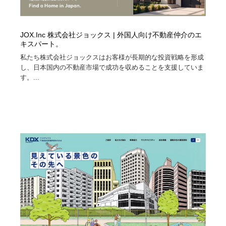
JOX.Inc 株式会社ジョックス | 外国人向け不動産仲介のエ
キスパート。
私たち株式会社ジョックスはお客様が長期的な投資戦略を形成
し、日本国内の不動産市場で成功を収めることを支援していま
す。...