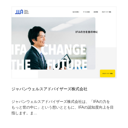
ジャパンウェルスアドバイザーズ株式会社
ジャパンウェルスアドバイザーズ株式会社は、「IFAの力を
もっと世の中に」という想いとともに、IFAの認知度向上を目
指します。ま...