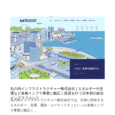
丸の内インフラストラクチャー株式会社 | エネルギーや交
通など各種インフラ事業に幅広く投資を行う日本初の総合
インフラファンド
丸の内インフラストラクチャー株式会社では、日本に所在する
エネルギー、交通、通信・ユーティリティといった各種インフ
ラ事業に幅広く...