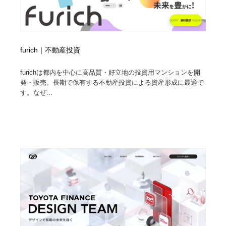
furich｜不動産投資
furichは都内を中心に高品質・好立地の投資用マンションを開
発・販売。長期で保有する不動産投資による資産形成に最適で
す。なぜ...