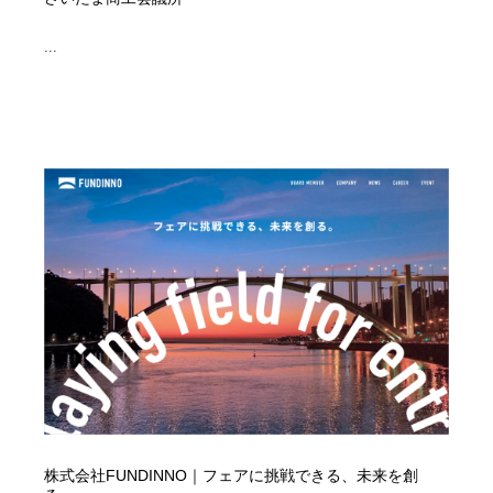
...
株式会社FUNDINNO｜フェアに挑戦できる、未来を創