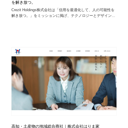
を解き放つ。
Crezit Holdings株式会社は「信用を最適化して、人の可能性を
解き放つ。」をミッションに掲げ、テクノロジーとデザイン...
高知・土産物の地域総合商社｜株式会社はりま家