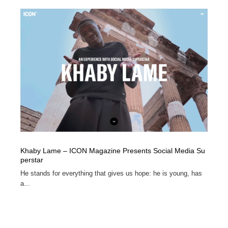
Khaby Lame – ICON Magazine Presents Social Media Su
perstar
He stands for everything that gives us hope: he is young, has
a...