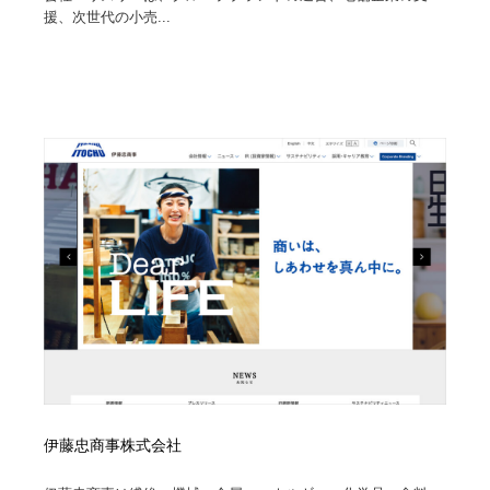
援、次世代の小売...
伊藤忠商事株式会社