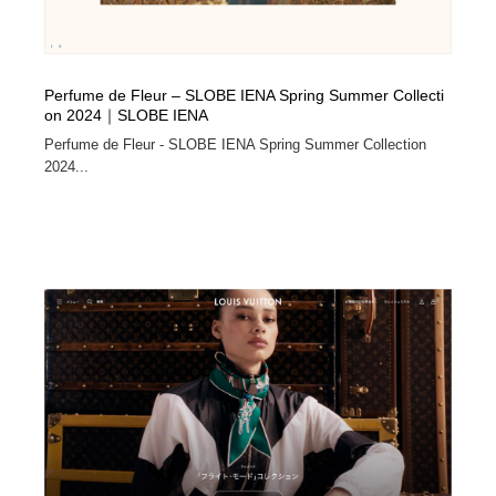
Perfume de Fleur – SLOBE IENA Spring Summer Collecti
on 2024｜SLOBE IENA
Perfume de Fleur - SLOBE IENA Spring Summer Collection
2024...