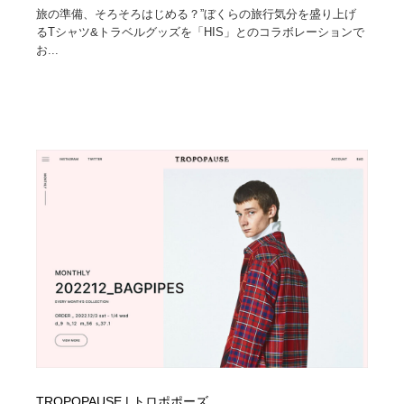
旅の準備、そろそろはじめる？”ぼくらの旅行気分を盛り上げ
るTシャツ&トラベルグッズを「HIS」とのコラボレーションで
お...
TROPOPAUSE | トロポポーズ