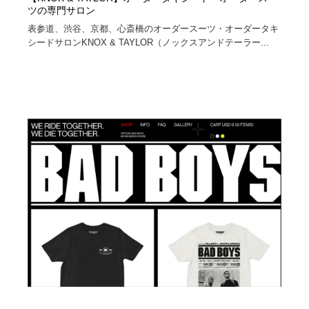
ツの専門サロン
表参道、渋谷、京都、心斎橋のオーダースーツ・オーダータキ
シードサロンKNOX & TAYLOR（ノックスアンドテーラー...