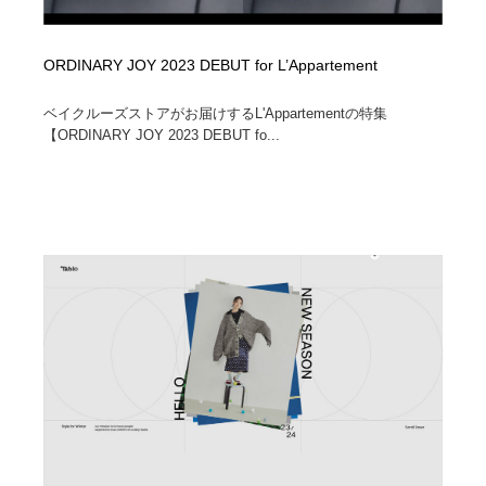
ORDINARY JOY 2023 DEBUT for L’Appartement
ベイクルーズストアがお届けするL'Appartementの特集
【ORDINARY JOY 2023 DEBUT fo...