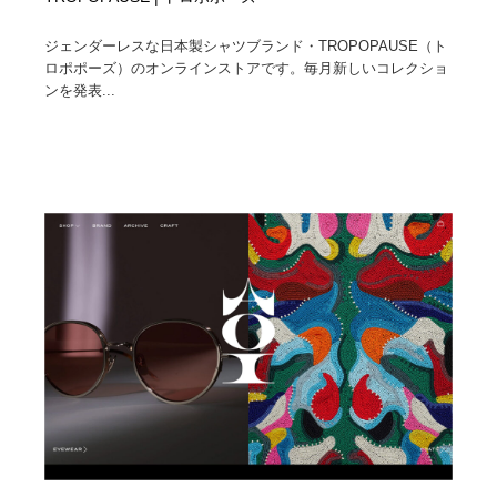
ジェンダーレスな日本製シャツブランド・TROPOPAUSE（ト
ロポポーズ）のオンラインストアです。毎月新しいコレクショ
ンを発表...