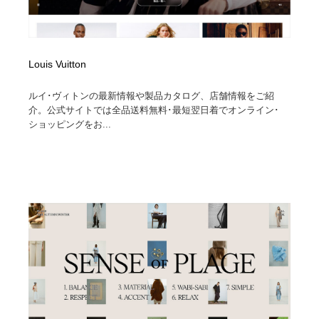
Louis Vuitton
ルイ･ヴィトンの最新情報や製品カタログ、店舗情報をご紹
介。公式サイトでは全品送料無料･最短翌日着でオンライン･
ショッピングをお...