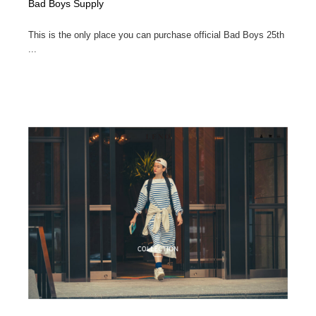
Bad Boys Supply
This is the only place you can purchase official Bad Boys 25th
...