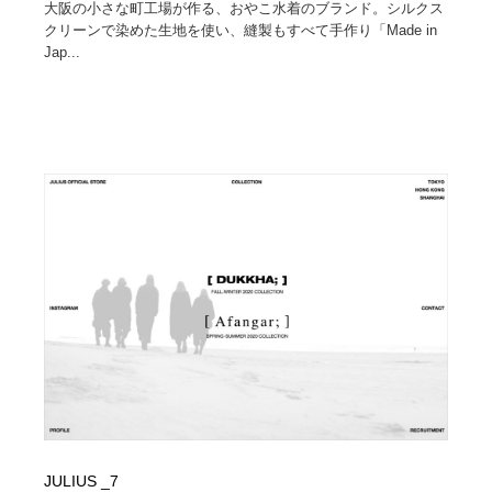
大阪の小さな町工場が作る、おやこ水着のブランド。シルクス
クリーンで染めた生地を使い、縫製もすべて手作り「Made in
Jap...
JULIUS _7