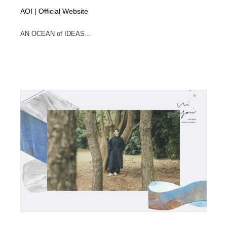
AOI | Official Website
AN OCEAN of IDEAS...