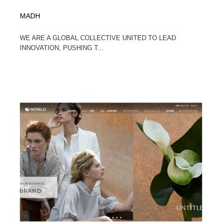
MADH
WE ARE A GLOBAL COLLECTIVE UNITED TO LEAD
INNOVATION, PUSHING T...