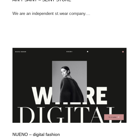
We are an independent st.wear company....
NUENO – digital fashion