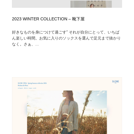
2023 WINTER COLLECTION – 靴下屋
好きなものを身につけて過ごす” それが自分にとって、いちば
ん楽しい時間。お気に入りのソックスを選んで足元まで抜かり
なく。さぁ、...