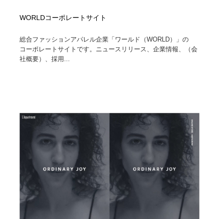
WORLDコーポレートサイト
総合ファッションアパレル企業「ワールド（WORLD）」の
コーポレートサイトです。ニュースリリース、企業情報、（会
社概要）、採用...