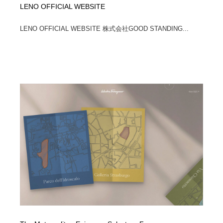
LENO OFFICIAL WEBSITE
LENO OFFICIAL WEBSITE 株式会社GOOD STANDING...