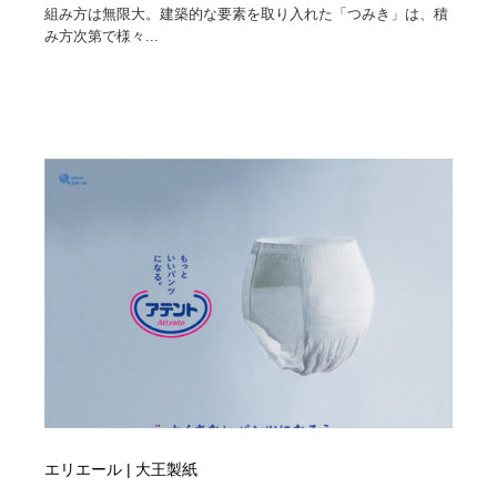
組み方は無限大。建築的な要素を取り入れた「つみき」は、積
み方次第で様々...
エリエール | 大王製紙