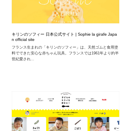
キリンのソフィー 日本公式サイト | Sophie la girafe Japa
n official site
フランス生まれの「キリンのソフィー」は、天然ゴムと食用塗
料でできた安心な赤ちゃん玩具。フランスでは1961年より約半
世紀愛され...