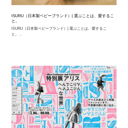
ISURU（日本製ベビーブランド）| 選ぶことは、愛するこ
と。
ISURU（日本製ベビーブランド）| 選ぶことは、愛するこ
と。...