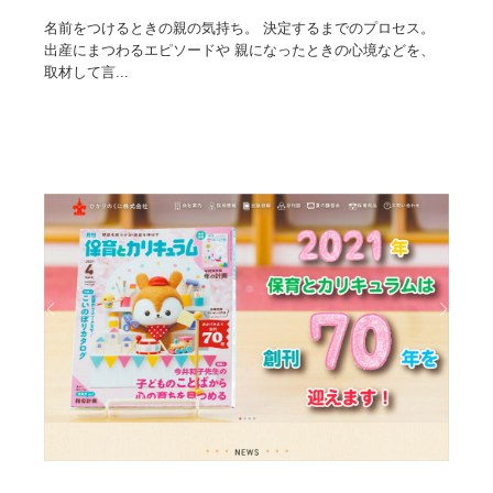
名前をつけるときの親の気持ち。 決定するまでのプロセス。
出産にまつわるエピソードや 親になったときの心境などを、
取材して言...