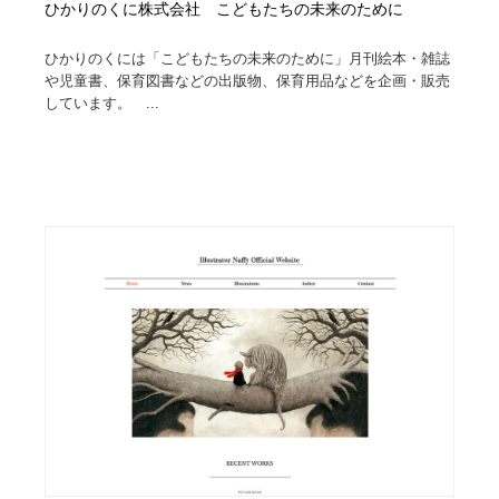
ひかりのくに株式会社 こどもたちの未来のために
ひかりのくには「こどもたちの未来のために」月刊絵本・雑誌
や児童書、保育図書などの出版物、保育用品などを企画・販売
しています。 ...