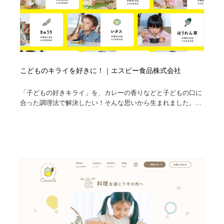
こどものキライを好きに！｜エスビー食品株式会社
「子どもの好きキライ」を、カレーの香りなどと子どもの口に
合った調理法で解決したい！そんな思いから生まれました。...