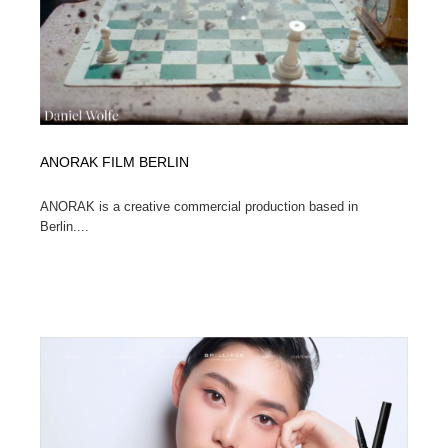
ANORAK FILM BERLIN
ANORAK is a creative commercial production based in
Berlin....