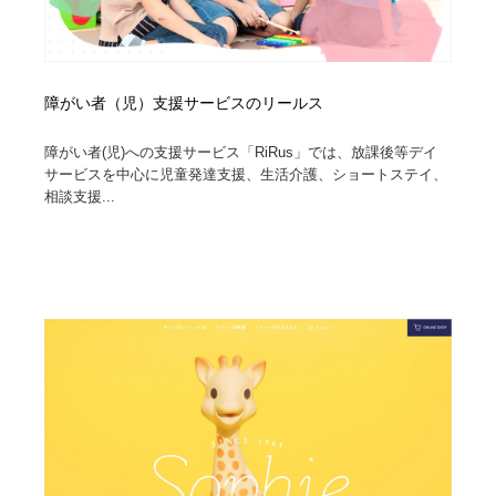
障がい者（児）支援サービスのリールス
障がい者(児)への支援サービス「RiRus」では、放課後等デイ
サービスを中心に児童発達支援、生活介護、ショートステイ、
相談支援...