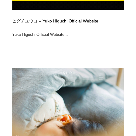
ヒグチユウコ – Yuko Higuchi Official Website
Yuko Higuchi Official Website...