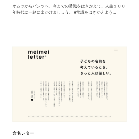
オムツからパンツへ。今までの常識をはきかえて、人生１００
年時代に一緒に出かけましょう。 #常識をはきかえよう...
命名レター