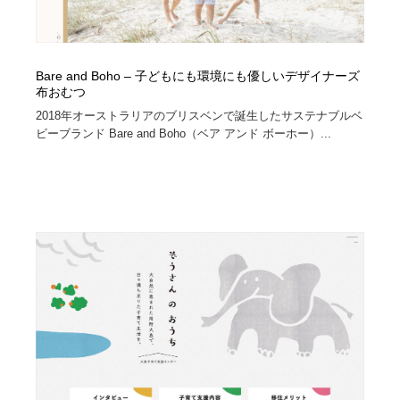
Bare and Boho – 子どもにも環境にも優しいデザイナーズ
布おむつ
2018年オーストラリアのブリスベンで誕生したサステナブルベ
ビーブランド Bare and Boho（ベア アンド ボーホー）...