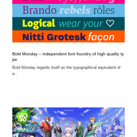
Bold Monday – independent font foundry of high quality ty
pe
Bold Monday regards itself as the typographical equivalent of
a...