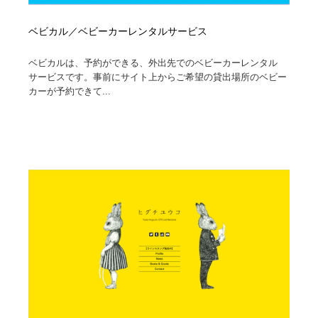
ベビカル／ベビーカーレンタルサービス
ベビカルは、予約ができる、外出先でのベビーカーレンタル
サービスです。事前にサイト上からご希望の貸出場所のベビー
カーが予約できて...