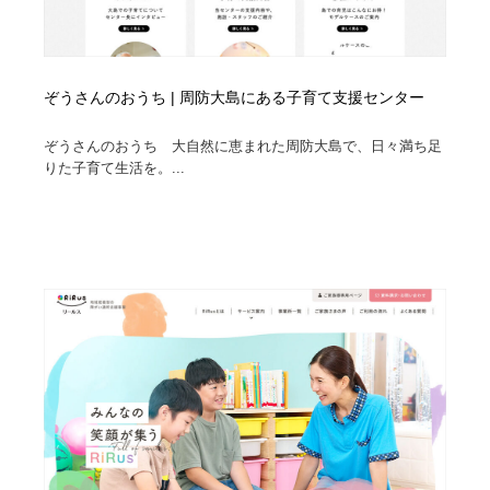
ぞうさんのおうち | 周防大島にある子育て支援センター
ぞうさんのおうち 大自然に恵まれた周防大島で、日々満ち足
りた子育て生活を。...