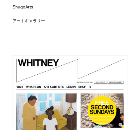
ShugoArts
アートギャラリー...