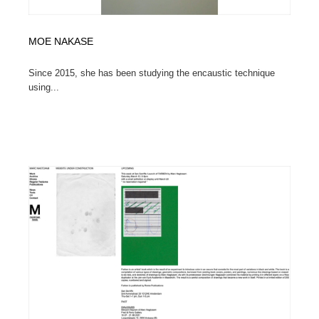
MOE NAKASE
Since 2015, she has been studying the encaustic technique
using...