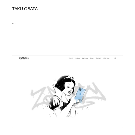
TAKU OBATA
...