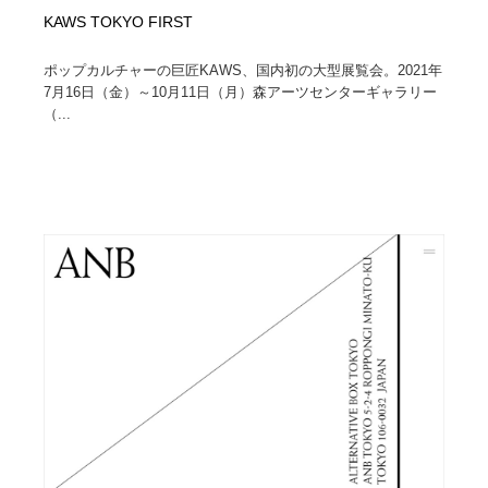
KAWS TOKYO FIRST
ポップカルチャーの巨匠KAWS、国内初の大型展覧会。2021年
7月16日（金）～10月11日（月）森アーツセンターギャラリー
（...