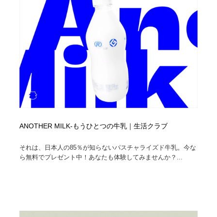
ANOTHER MILK-もうひとつの牛乳｜生活クラブ
それは、日本人の85％が知らないパスチャライズド牛乳。今な
ら無料でプレゼント中！あなたも体験してみませんか？...