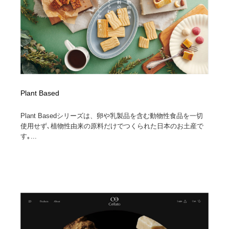
Plant Based
Plant Basedシリーズは、卵や乳製品を含む動物性食品を一切
使用せず､植物性由来の原料だけでつくられた日本のお土産で
す｡...