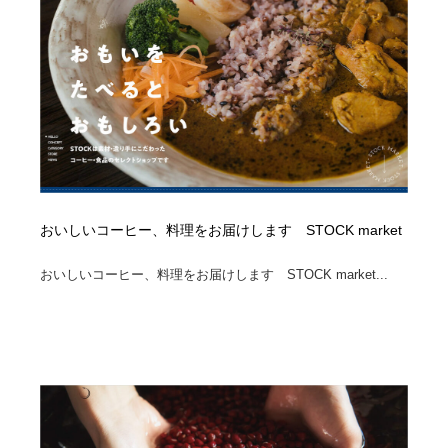
おいしいコーヒー、料理をお届けします STOCK market
おいしいコーヒー、料理をお届けします STOCK market...