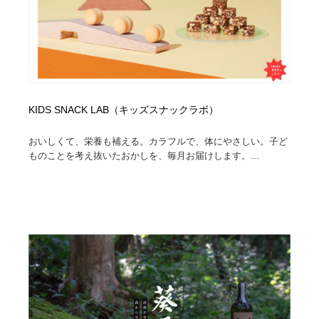
KIDS SNACK LAB（キッズスナックラボ）
おいしくて、栄養も補える。カラフルで、体にやさしい。子ど
ものことを考え抜いたおかしを、毎月お届けします。...