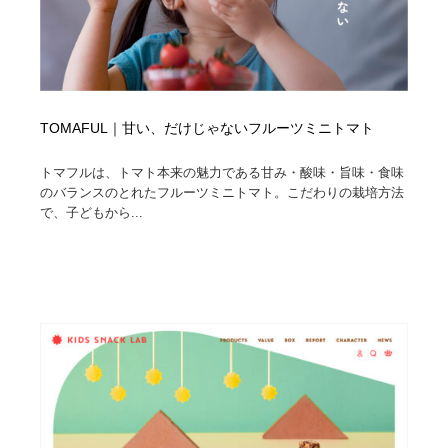
TOMAFUL｜甘い、だけじゃないフルーツミニトマト
トマフルは、トマト本来の魅力である甘み・酸味・旨味・食味
のバランスのとれたフルーツミニトマト。こだわりの栽培方法
で、子どもから...