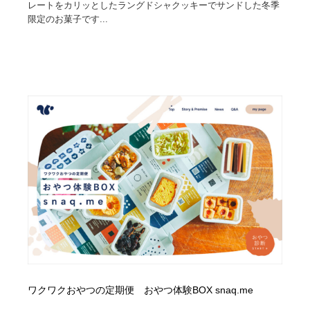
レートをカリッとしたラングドシャクッキーでサンドした冬季
限定のお菓子です...
ワクワクおやつの定期便 おやつ体験BOX snaq.me