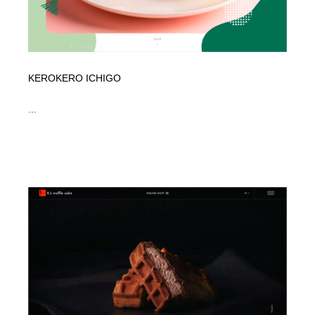
KEROKERO ICHIGO
...