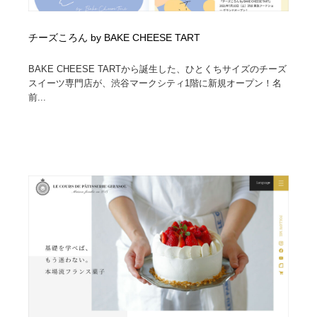
チーズころん by BAKE CHEESE TART
BAKE CHEESE TARTから誕生した、ひとくちサイズのチーズ
スイーツ専門店が、渋谷マークシティ1階に新規オープン！名
前...