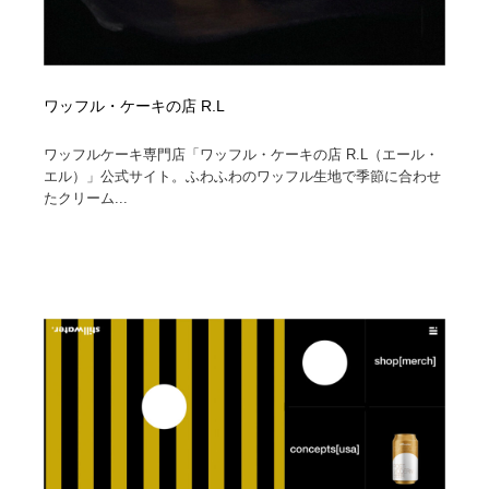
ワッフル・ケーキの店 R.L
ワッフルケーキ専門店「ワッフル・ケーキの店 R.L（エール・
エル）」公式サイト。ふわふわのワッフル生地で季節に合わせ
たクリーム...