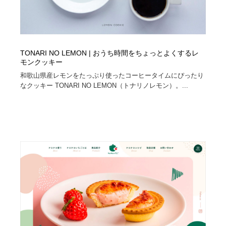
TONARI NO LEMON | おうち時間をちょっとよくするレ
モンクッキー
和歌山県産レモンをたっぷり使ったコーヒータイムにぴったり
なクッキー TONARI NO LEMON（トナリノレモン）。...