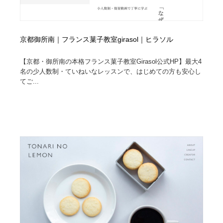
京都御所南｜フランス菓子教室girasol｜ヒラソル
【京都・御所南の本格フランス菓子教室Girasol公式HP】最大4
名の少人数制・ていねいなレッスンで、はじめての方も安心し
てご...