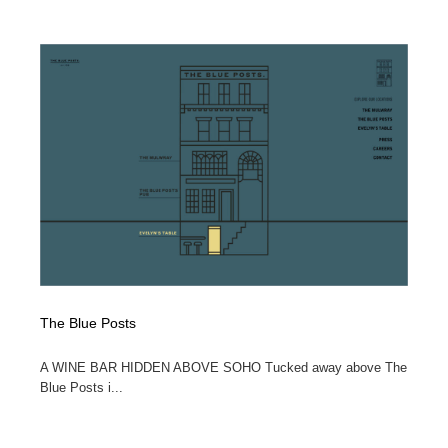
The Blue Posts
A WINE BAR HIDDEN ABOVE SOHO Tucked away above The
Blue Posts i...