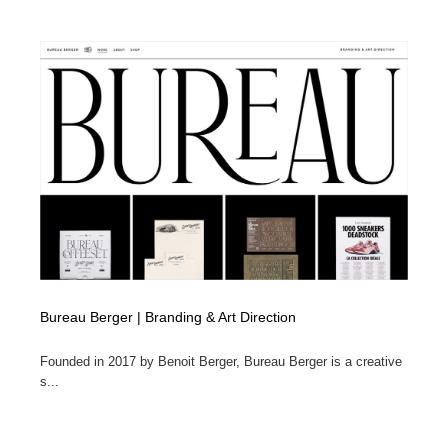
Bureau Berger | Branding & Art Direction
Founded in 2017 by Benoit Berger, Bureau Berger is a creative
s...