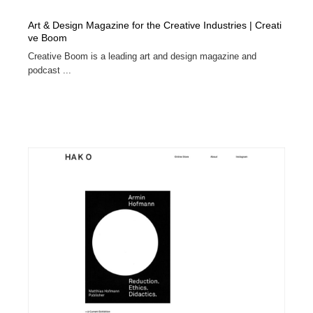
Art & Design Magazine for the Creative Industries | Creati
ve Boom
Creative Boom is a leading art and design magazine and
podcast ...