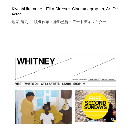
Kiyoshi Ikemune｜Film Director, Cinematographer, Art Dir
ector
池宗 清史 ｜ 映像作家・撮影監督・アートディレクター...