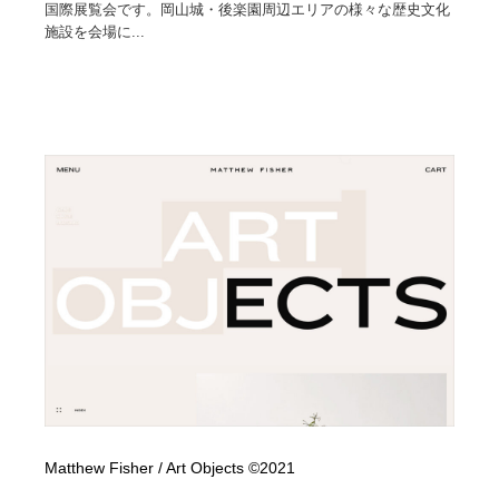
国際展覧会です。岡山城・後楽園周辺エリアの様々な歴史文化
施設を会場に...
Matthew Fisher / Art Objects ©2021