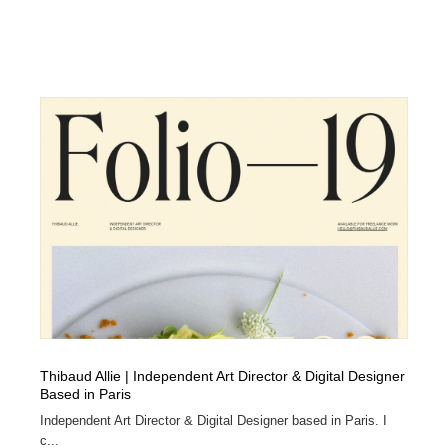
Thibaud Allie | Independent Art Director & Digital Designer
Based in Paris
Independent Art Director & Digital Designer based in Paris. I
c...