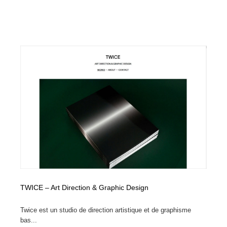
TWICE – Art Direction & Graphic Design
Twice est un studio de direction artistique et de graphisme
bas...