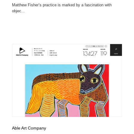
Matthew Fisher’s practice is marked by a fascination with
objec...
Able Art Company