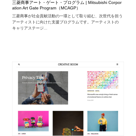
三菱商事アート・ゲート・プログラム | Mitsubishi Corpor
ation Art Gate Program（MCAGP）
三菱商事が社会貢献活動の一環として取り組む、次世代を担う
アーティストに向けた支援プログラムです。アーティストの
キャリアステージ...