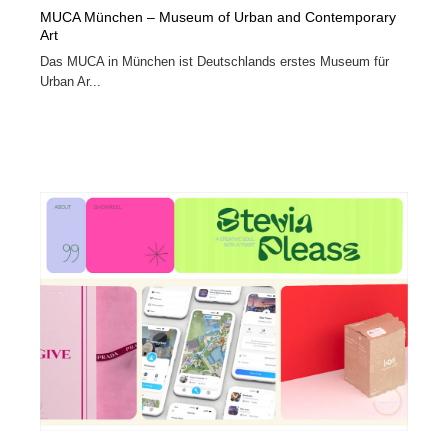
MUCA München – Museum of Urban and Contemporary
Art
Das MUCA in München ist Deutschlands erstes Museum für
Urban Ar...