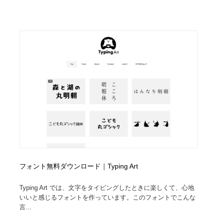
フォント無料ダウンロード｜Typing Art
Typing Art では、文字をタイピングしたときに楽しくて、心地
いいと感じるフォントを作っています。このフォントでこんな
言...