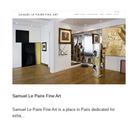
Samuel Le Paire Fine Art
Samuel Le Paire Fine Art is a place in Paris dedicated for
exha...