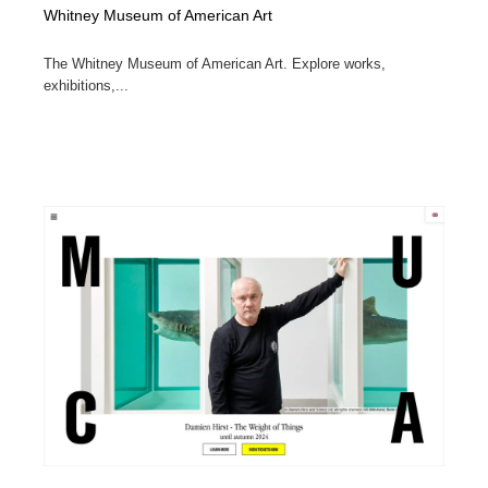
Whitney Museum of American Art
The Whitney Museum of American Art. Explore works,
exhibitions,...