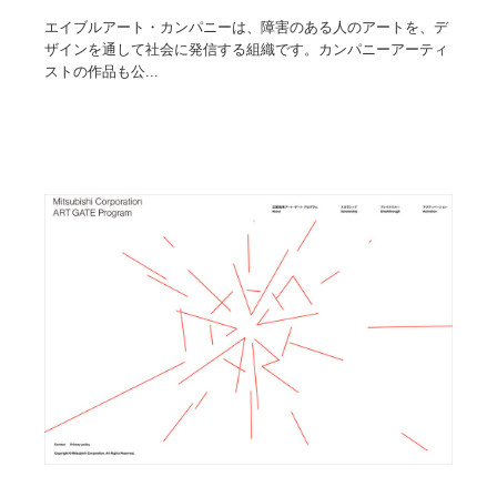
エイブルアート・カンパニーは、障害のある人のアートを、デ
ザインを通して社会に発信する組織です。カンパニーアーティ
ストの作品も公...