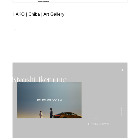
HAKO | Chiba | Art Gallery
...