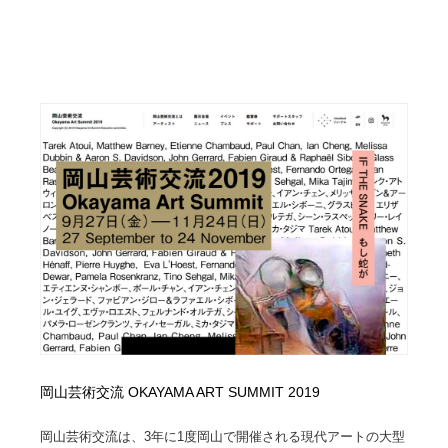
岡山芸術交流 OKAYAMA ART SUMMIT 2019
岡山芸術交流は、3年に1度岡山で開催される現代アートの大型